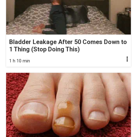
Bladder Leakage After 50 Comes Down to
1 Thing (Stop Doing This)
1 h 10 min