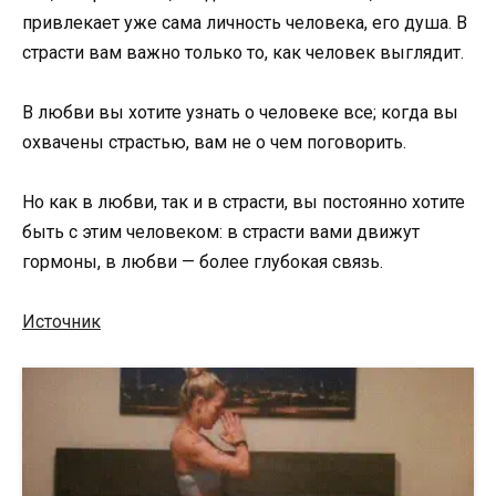
привлекает уже сама личность человека, его душа. В
страсти вам важно только то, как человек выглядит.
В любви вы хотите узнать о человеке все; когда вы
охвачены страстью, вам не о чем поговорить.
Но как в любви, так и в страсти, вы постоянно хотите
быть с этим человеком: в страсти вами движут
гормоны, в любви — более глубокая связь.
Источник