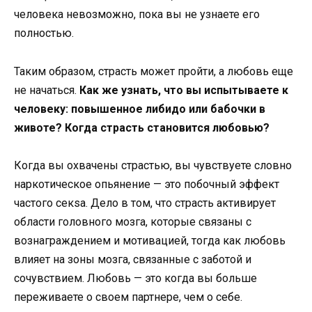
человека невозможно, пока вы не узнаете его
полностью.
Таким образом, страсть может пройти, а любовь еще
не начаться.
Как же узнать, что вы испытываете к
человеку: повышенное либидо или бабочки в
животе? Когда страсть становится любовью?
Когда вы охвачены страстью, вы чувствуете словно
наркотическое опьянение — это побочный эффект
частого секsа. Дело в том, что страсть активирует
области головного мозга, которые связаны с
вознаграждением и мотивацией, тогда как любовь
влияет на зоны мозга, связанные с заботой и
сочувствием. Любовь — это когда вы больше
переживаете о своем партнере, чем о себе.