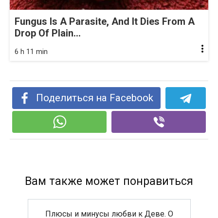
Fungus Is A Parasite, And It Dies From A
Drop Of Plain...
6 h 11 min
Поделиться на Facebook
Вам также может понравиться
Плюсы и минусы любви к Деве. О