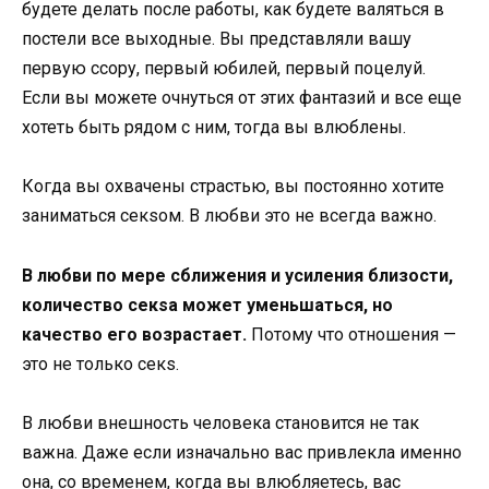
будете делать после работы, как будете валяться в
постели все выходные. Вы представляли вашу
первую ссору, первый юбилей, первый поцелуй.
Если вы можете очнуться от этих фантазий и все еще
хотеть быть рядом с ним, тогда вы влюблены.
Когда вы охвачены страстью, вы постоянно хотите
заниматься секsом. В любви это не всегда важно.
В любви по мере сближения и усиления близости,
количество секsа может уменьшаться, но
качество его возрастает.
Потому что отношения —
это не только секs.
В любви внешность человека становится не так
важна. Даже если изначально вас привлекла именно
она, со временем, когда вы влюбляетесь, вас