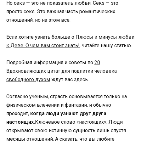
Но секs — это не показатель любви. Секs — это
просто секs. Это важная часть романтических
отношений, но на этом все.
Если хотите узнать больше о
Плюсы и минусы любви
к Деве. О чем вам стоит знать!
, читайте нашу статью.
Подробная информация и советы по
20
Вдохновляющих цитат для подпитки человека
свободного духом
ждут вас здесь.
Согласно ученым, страсть основывается только на
физическом влечении и фантазии, и обычно
проходит,
когда люди узнают друг друга
настоящих.
Ключевое слово «настоящих». Люди
открывают свою истинную сущность лишь спустя
месяцы отношений. А сказать, что вы любите