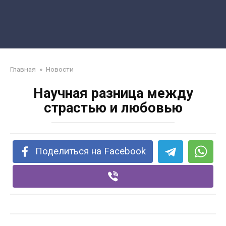
Главная
»
Новости
Научная разница между
страстью и любовью
Поделиться на Facebook