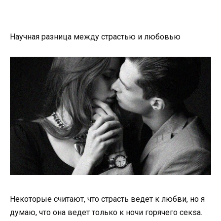
Научная разница между страстью и любовью
Некоторые считают, что страсть ведет к любви, но я
думаю, что она ведет только к ночи горячего секsа.