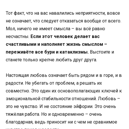
Тот факт, что на вас навалились неприятности, вовсе
не означает, что следует отказаться вообще от всего.
Мол, ничего не имеет смысла – вы всё равно
несчастны.
Если этот человек делает вас
счастливыми и наполняет жизнь смыслом –
переживёте все бури и катаклизмы.
Выстоите и
станете только крепче любить друг друга.
Настоящая любовь означает быть рядом и в горе, и в
радости. Не убегать от проблем, а решать их
совместно. Это один их основополагающих ключей к
эмоциональной стабильности отношений. Любовь –
это не чувство. И не состояние эйфории. Это очень
тяжёлая работа. Но и одновременно – очень
благодарная, ведь приносит ни с чем не сравнимое