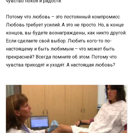
чувство покоя и радости.
Потому что любовь – это постоянный компромисс.
Любовь требует усилий. А это не просто. Но, в конце
концов, вы будете вознаграждены, как никто другой.
Если сделаете свой выбор. Любить кого-то по-
настоящему и быть любимым – что может быть
прекрасней? Всегда помните об этом. Потому что
чувства приходят и уходят. А настоящая любовь?