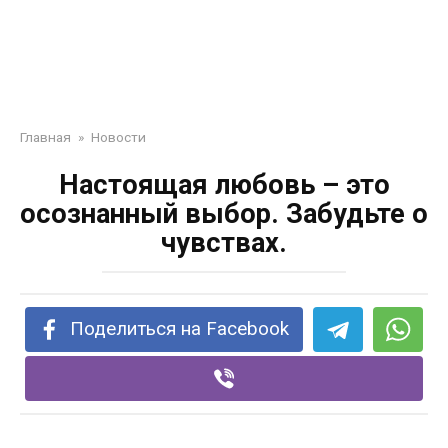
Главная
»
Новости
Настоящая любовь – это
осознанный выбор. Забудьте о
чувствах.
Поделиться на Facebook