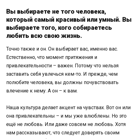
Вы выбираете не того человека,
который самый красивый или умный. Вы
выбираете того, кого собираетесь
любить всю свою жизнь.
Точно также и он. Он выбирает вас, именно вас.
Естественно, что момент притяжения и
привлекательности – важен. Потому что нельзя
заставить себя увлечься кем-то. И прежде, чем
полюбите человека, вы должны почувствовать
влечение к нему. А он – к вам.
Наша культура делает акцент на чувствах. Вот он или
она привлекательны – и мы уже влюблены. Но это
ещё не любовь. Или даже совсем не любовь. Хотя
нам рассказывают, что следует доверять своим