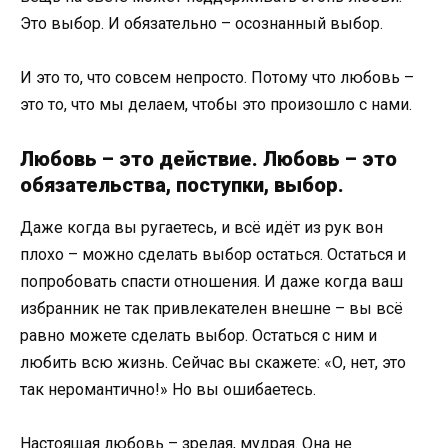
Это выбор. И обязательно – осознанный выбор.
И это то, что совсем непросто. Потому что любовь –
это то, что мы делаем, чтобы это произошло с нами.
Любовь – это действие. Любовь – это
обязательства, поступки, выбор.
Даже когда вы ругаетесь, и всё идёт из рук вон
плохо – можно сделать выбор остаться. Остаться и
попробовать спасти отношения. И даже когда ваш
избранник не так привлекателен внешне – вы всё
равно можете сделать выбор. Остаться с ним и
любить всю жизнь. Сейчас вы скажете: «О, нет, это
так неромантично!» Но вы ошибаетесь.
Настоящая любовь – зрелая, мудрая. Она не