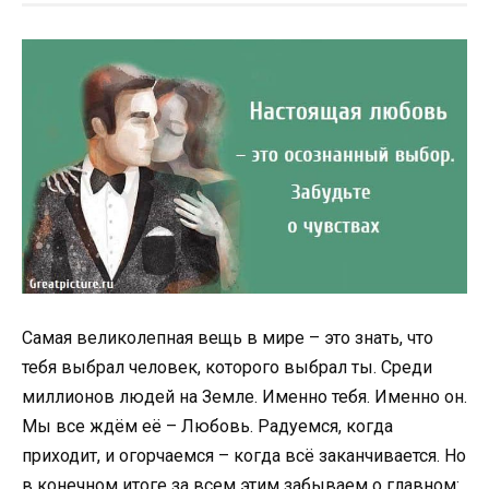
Самая великолепная вещь в мире – это знать, что
тебя выбрал человек, которого выбрал ты. Среди
миллионов людей на Земле. Именно тебя. Именно он.
Мы все ждём её – Любовь. Радуемся, когда
приходит, и огорчаемся – когда всё заканчивается. Но
в конечном итоге за всем этим забываем о главном: