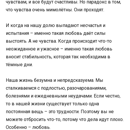
чувствам, и все будут счастливы. Но парадокс в том,
что чувства очень мимолётны. Они проходят.
И когда на нашу долю выпадают несчастья и
испытания – именно такая любовь даёт силы
выстоять. А не чувства. Когда происходит что-то
неожиданное и ужасное – именно такая любовь
вносит стабильность, которая так необходима в
тёмные дни.
Наша жизнь безумна и непредсказуема. Мы
сталкиваемся с подлостью, разочарованиями,
болезнями и ежедневными неудачами. Если честно,
то в нашей жизни существует только одна
постоянная вещь – это трудности. Поэтому вы не
можете отбросить что-то, потому что дела идут плохо.
Особенно – любовь.