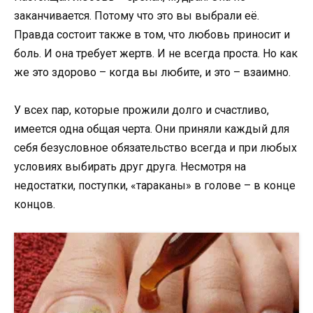
заканчивается. Потому что это вы выбрали её.
Правда состоит также в том, что любовь приносит и
боль. И она требует жертв. И не всегда проста. Но как
же это здорово – когда вы любите, и это – взаимно.
У всех пар, которые прожили долго и счастливо,
имеется одна общая черта. Они приняли каждый для
себя безусловное обязательство всегда и при любых
условиях выбирать друг друга. Несмотря на
недостатки, поступки, «тараканы» в голове – в конце
концов.