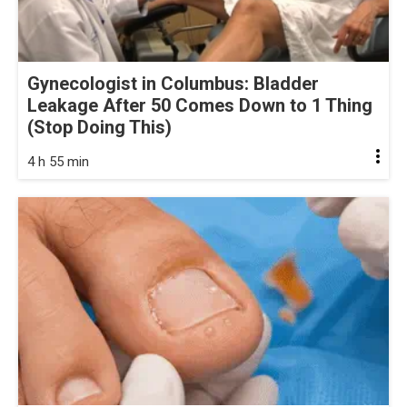
Gynecologist in Columbus: Bladder
Leakage After 50 Comes Down to 1 Thing
(Stop Doing This)
4 h 55 min