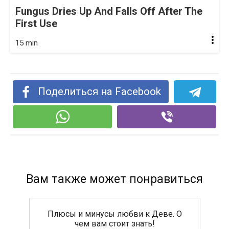
Fungus Dries Up And Falls Off After The
First Use
15 min
Поделиться на Facebook
Вам также может понравиться
Плюсы и минусы любви к Деве. О
чем вам стоит знать!