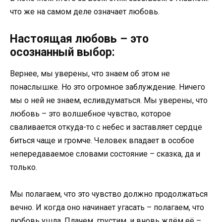
что же на самом деле означает любовь.
Настоящая любовь – это
осознанный выбор:
Вернее, мы уверены, что знаем об этом не
понаслышке. Но это огромное заблуждение. Ничего
мы о ней не знаем, есливдуматься. Мы уверены, что
любовь – это волшебное чувство, которое
сваливается откуда-то с небес и заставляет сердце
биться чаще и громче. Человек впадает в особое
непередаваемое словами состояние – сказка, да и
только.
Мы полагаем, что это чувство должно продолжаться
вечно. И когда оно начинает угасать – полагаем, что
любовь ушла. Плачем, грустим, и вновь ждём её –