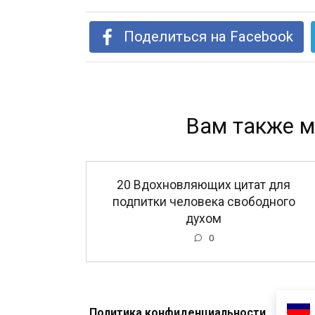
Поделиться на Facebook
Вам также м
20 Вдохновляющих цитат для
подпитки человека свободного
духом
0
Политика конфиденциальности