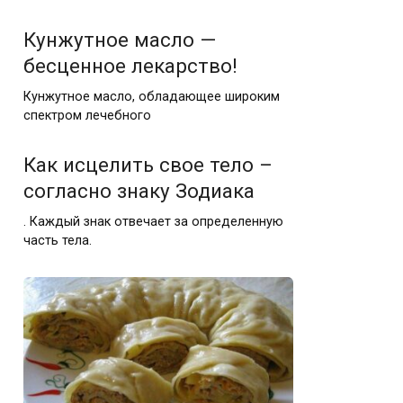
Кунжутное масло —
бесценное лекарство!
Кунжутное масло, обладающее широким
спектром лечебного
Как исцелить свое тело –
согласно знаку Зодиака
. Каждый знак отвечает за определенную
часть тела.