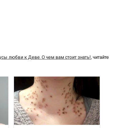
сы любви к Деве. О чем вам стоит знать!
, читайте