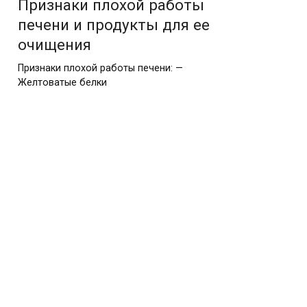
Признаки плохой работы
печени и продукты для ее
очищения
Признаки плохой работы печени: —
Желтоватые белки