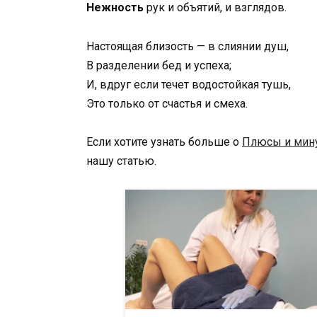
Нежность
рук и объятий, и взглядов.
Настоящая близость — в слиянии душ,
В разделении бед и успеха;
И, вдруг если течет водостойкая тушь,
Это только от счастья и смеха.
Если хотите узнать больше о
Плюсы и мину
нашу статью.