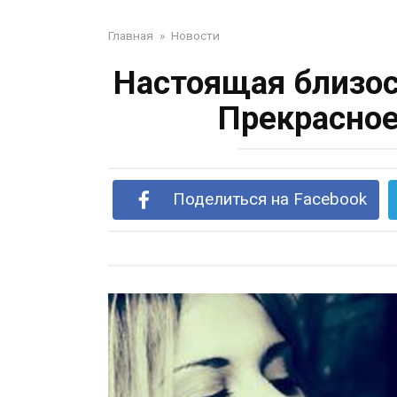
Главная
»
Новости
Настоящая близост
Прекрасное
Поделиться на Facebook