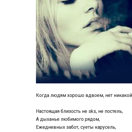
Когда людям хорошо вдвоем, нет никакой
Настоящая близость не sks, не постель,
А дыханье любимого рядом,
Ежедневных забот, суеты карусель,