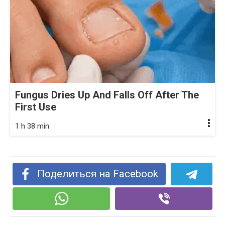
Fungus Dries Up And Falls Off After The
First Use
1 h 38 min
Поделиться на Facebook