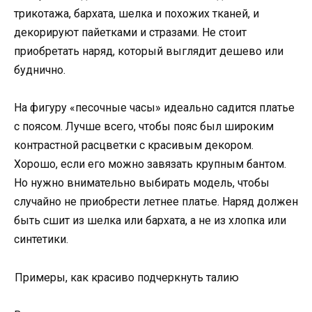
трикотажа, бархата, шелка и похожих тканей, и
декорируют пайетками и стразами. Не стоит
приобретать наряд, который выглядит дешево или
буднично.
На фигуру «песочные часы» идеально садится платье
с поясом. Лучше всего, чтобы пояс был широким
контрастной расцветки с красивым декором.
Хорошо, если его можно завязать крупным бантом.
Но нужно внимательно выбирать модель, чтобы
случайно не приобрести летнее платье. Наряд должен
быть сшит из шелка или бархата, а не из хлопка или
синтетики.
Примеры, как красиво подчеркнуть талию