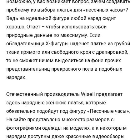
Возможно, у вас возникает вопрос, зачем создавать
проблему из выбора платья для «песочных часов»?
Ведь на идеальной фигуре любой наряд сидит
хорошо. Ответ – чтобы использовать свои
природные данные по максимуму. Если
обладательница Х-фигуры наденет платье из грубой
ткани прямого или свободного кроя с драпировкой,
то не сможет ничем выделиться на фоне прочих
представительниц прекрасного пола в подобных
нарядах.
Отечественный производитель Wisell предлагает
здесь нарядные женские платья, которые
обязательно подойдут под фигуру «Песочные часы».
На сайте представлено множесто размеров с
фотографиями одежды на моделях, а к некоторым
нарядам доступны даже красочные видеообзоры.