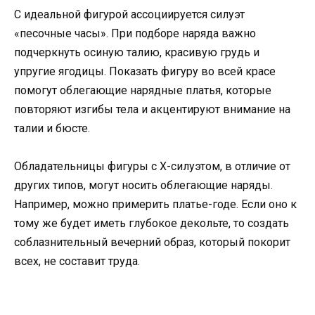
С идеальной фигурой ассоциируется силуэт
«песочные часы». При подборе наряда важно
подчеркнуть осиную талию, красивую грудь и
упругие ягодицы. Показать фигуру во всей красе
помогут облегающие нарядные платья, которые
повторяют изгибы тела и акцентируют внимание на
талии и бюсте.
Обладательницы фигуры с X-силуэтом, в отличие от
других типов, могут носить облегающие наряды.
Например, можно примерить платье-годе. Если оно к
тому же будет иметь глубокое декольте, то создать
соблазнительный вечерний образ, который покорит
всех, не составит труда.