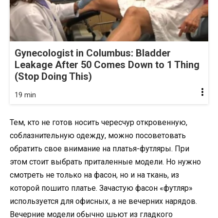
Gynecologist in Columbus: Bladder
Leakage After 50 Comes Down to 1 Thing
(Stop Doing This)
19 min
Тем, кто не готов носить чересчур откровенную,
соблазнительную одежду, можно посоветовать
обратить свое внимание на платья-футляры. При
этом стоит выбрать приталенные модели. Но нужно
смотреть не только на фасон, но и на ткань, из
которой пошито платье. Зачастую фасон «футляр»
используется для офисных, а не вечерних нарядов.
Вечерние модели обычно шьют из гладкого