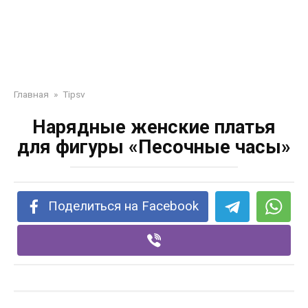
Главная
»
Tipsv
Нарядные женские платья
для фигуры «Песочные часы»
Поделиться на Facebook