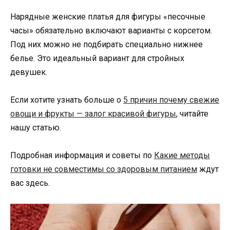
Нарядные женские платья для фигуры «песочные
часы» обязательно включают варианты с корсетом.
Под них можно не подбирать специально нижнее
белье. Это идеальный вариант для стройных
девушек.
Если хотите узнать больше о
5 причин почему свежие
овощи и фрукты — залог красивой фигуры
, читайте
нашу статью.
Подробная информация и советы по
Какие методы
готовки не совместимы со здоровым питанием
ждут
вас здесь.