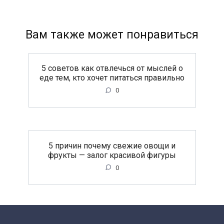
Вам также может понравиться
5 советов как отвлечься от мыслей о
еде тем, кто хочет питаться правильно
0
5 причин почему свежие овощи и
фрукты — залог красивой фигуры
0