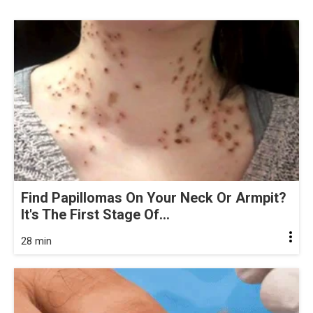
Find Papillomas On Your Neck Or Armpit?
It's The First Stage Of...
28 min