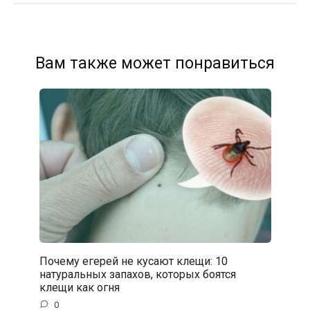
Вам также может понравиться
Почему егерей не кусают клещи: 10
натуральных запахов, которых боятся
клещи как огня
0