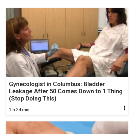
Gynecologist in Columbus: Bladder
Leakage After 50 Comes Down to 1 Thing
(Stop Doing This)
1 h 34 min