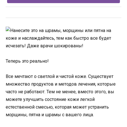
Теперь это реально!
Все мечтают о светлой и чистой коже. Существует
множество продуктов и методов лечения, которые
часто не работают. Тем не менее, вместо этого, вы
можете улучшить состояние кожи легкой
естественной смесью, которая может устранить
морщины, пятна и шрамы с вашего лица.