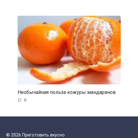
Необычайная польза кожуры мандаринов
0
© 2026 Приготовить вкусно