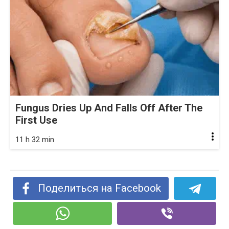
Fungus Dries Up And Falls Off After The
First Use
11 h 32 min
Поделиться на Facebook