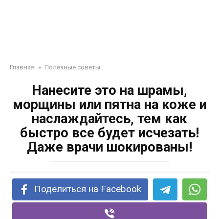
Главная
»
Полезные советы
Нанесите это на шрамы,
морщины или пятна на коже и
наслаждайтесь, тем как
быстро все будет исчезать!
Даже врачи шокированы!
Поделиться на Facebook