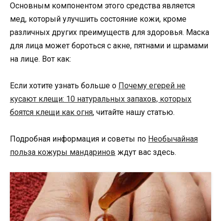
Основным компонентом этого средства является
мед, который улучшить состояние кожи, кроме
различных других преимуществ для здоровья. Маска
для лица может бороться с акне, пятнами и шрамами
на лице. Вот как:
Если хотите узнать больше о
Почему егерей не
кусают клещи: 10 натуральных запахов, которых
боятся клещи как огня
, читайте нашу статью.
Подробная информация и советы по
Необычайная
польза кожуры мандаринов
ждут вас здесь.