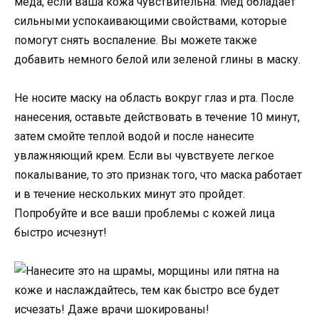
меда, если ваша кожа чувствительна. Мед обладает
сильными успокаивающими свойствами, которые
помогут снять воспаление. Вы можете также
добавить немного белой или зеленой глины в маску.
Не носите маску на область вокруг глаз и рта. После
нанесения, оставьте действовать в течение 10 минут,
затем смойте теплой водой и после нанесите
увлажняющий крем. Если вы чувствуете легкое
покалывание, то это признак того, что маска работает
и в течение нескольких минут это пройдет.
Попробуйте и все ваши проблемы с кожей лица
быстро исчезнут!