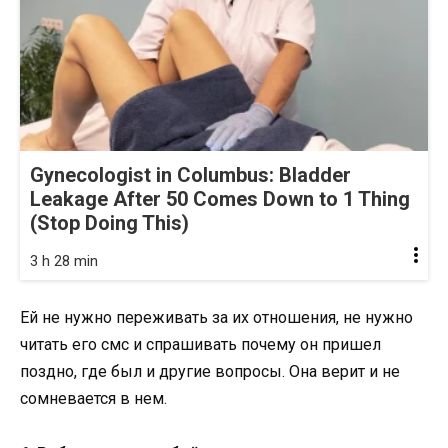
Gynecologist in Columbus: Bladder
Leakage After 50 Comes Down to 1 Thing
(Stop Doing This)
3 h 28 min
Ей не нужно переживать за их отношения, не нужно
читать его смс и спрашивать почему он пришел
поздно, где был и другие вопросы. Она верит и не
сомневается в нем.