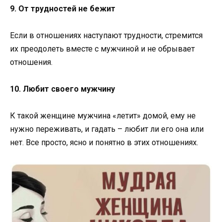
9. От трудностей не бежит
Если в отношениях наступают трудности, стремится
их преодолеть вместе с мужчиной и не обрывает
отношения.
10. Любит своего мужчину
К такой женщине мужчина «летит» домой, ему не
нужно переживать, и гадать – любит ли его она или
нет. Все просто, ясно и понятно в этих отношениях.