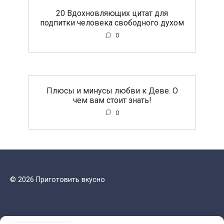
20 Вдохновляющих цитат для
подпитки человека свободного духом
0
Плюсы и минусы любви к Деве. О
чем вам стоит знать!
0
© 2026 Приготовить вкусно