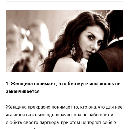
1. Женщина понимает, что без мужчины жизнь не
заканчивается
Женщина прекрасно понимает то, кто она, что для нее
является важным, однозначно, она не забывает и
любить своего партнера, при этом не теряет себя в