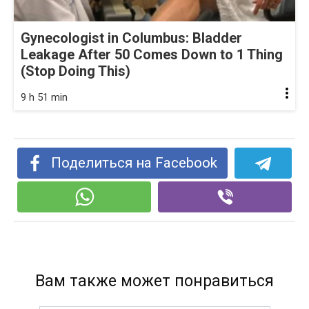
Gynecologist in Columbus: Bladder
Leakage After 50 Comes Down to 1 Thing
(Stop Doing This)
9 h 51 min
Поделиться на Facebook
Вам также может понравиться