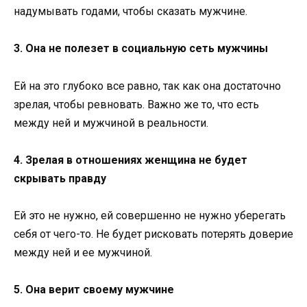
надумывать годами, чтобы сказать мужчине.
3. Она не полезет в социальную сеть мужчины
Ей на это глубоко все равно, так как она достаточно
зрелая, чтобы ревновать. Важно же то, что есть
между ней и мужчиной в реальности.
4. Зрелая в отношениях женщина не будет
скрывать правду
Ей это не нужно, ей совершенно не нужно уберегать
себя от чего-то. Не будет рисковать потерять доверие
между ней и ее мужчиной.
5. Она верит своему мужчине