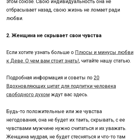
этом союзе. Свою индивидуальность она не
отбрасывает назад, свою жизнь не ломает ради
любви.
2. Женщина не скрывает свои чувства
Если хотите узнать больше о
Плюсы и минусы любви
к Деве. О чем вам стоит знать!
, читайте нашу статью.
Подробная информация и советы по
20
Вдохновляющих цитат для подпитки человека
свободного духом
ждут вас здесь.
Будь-то положительные или же чувства
негодования, она не будет их таить, скрывать, с ее
чувствами мужчине нужно считаться и их уважать.
Женщина мудрая, не будет стесняться и что-то там