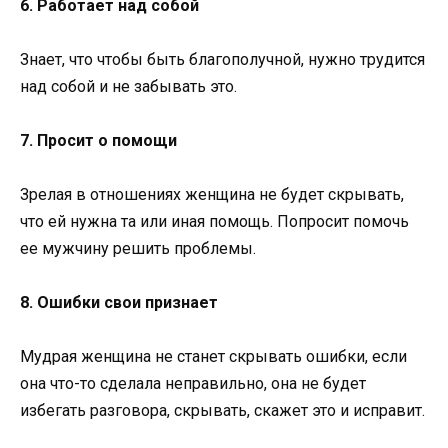
6. Работает над собой
Знает, что чтобы быть благополучной, нужно трудится
над собой и не забывать это.
7. Просит о помощи
Зрелая в отношениях женщина не будет скрывать,
что ей нужна та или иная помощь. Попросит помочь
ее мужчину решить проблемы.
8. Ошибки свои признает
Мудрая женщина не станет скрывать ошибки, если
она что-то сделала неправильно, она не будет
избегать разговора, скрывать, скажет это и исправит.