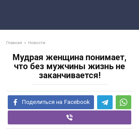
Главная
»
Новости
Мудрая женщина понимает,
что без мужчины жизнь не
заканчивается!
Поделиться на Facebook