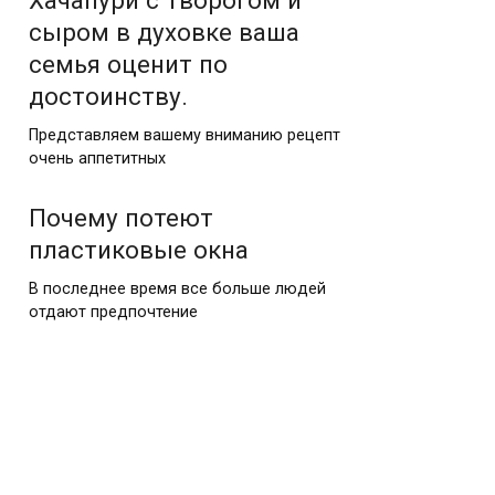
Хачапури с творогом и
сыром в духовке ваша
семья оценит по
достоинству.
Представляем вашему вниманию рецепт
очень аппетитных
Почему потеют
пластиковые окна
В последнее время все больше людей
отдают предпочтение