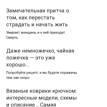
Замечательная притча о
том, как перестать
страдать и начать жить
Умирает женщина, и к ней приходит
Смерть.
Даже немножечко, чайная
ложечка — это уже
хорошо…
Попробуйте рецепт, и вы будете поражены
тем, как скоро
Вязаные коврики крючком:
интересные модели, схемы
и описание… Самая