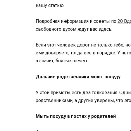
нашу статью.
Подробная информация и советы по
20 Вд
свободного духом
ждут вас здесь.
Если этот человек дорог не только тебе, 
ему доверяете, тогда всё в порядке. У нег
а значит, бояться нечего.
Дальние родственники моют посуду
У этой приметы есть два толкования. Одни 
родственниками, а другие уверены, что эт
Мыть посуду в гостях у родителей