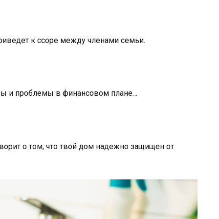
приведет к ссоре между членами семьи.
ры и проблемы в финансовом плане…
ворит о том, что твой дом надежно защищен от