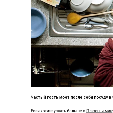
Частый гость моет после себя посуду 
Если хотите узнать больше о
Плюсы и мину