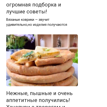
огромная подборка и
лучшие советы!
Вязаные коврики — звучит
удивительно,но изделия получаются
Нежные, пышные и очень
аппетитные получились!