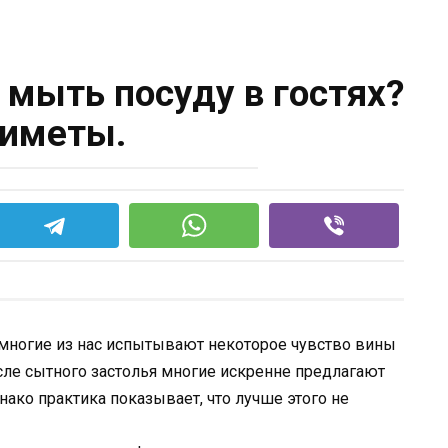
 мыть посуду в гостях?
иметы.
, многие из нас испытывают некоторое чувство вины
ле сытного застолья многие искренне предлагают
ако практика показывает, что лучше этого не