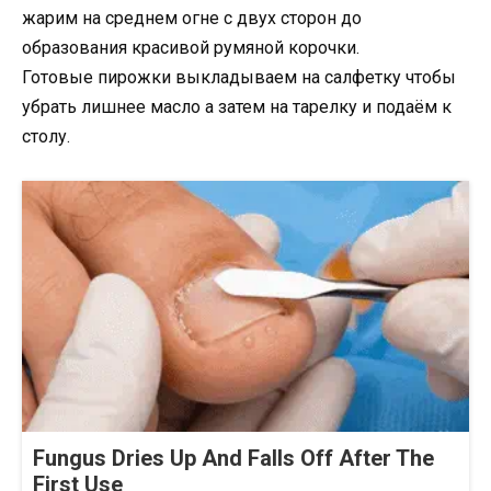
жарим на среднем огне с двух сторон до
образования красивой румяной корочки.
Готовые пирожки выкладываем на салфетку чтобы
убрать лишнее масло а затем на тарелку и подаём к
столу.
Fungus Dries Up And Falls Off After The
First Use