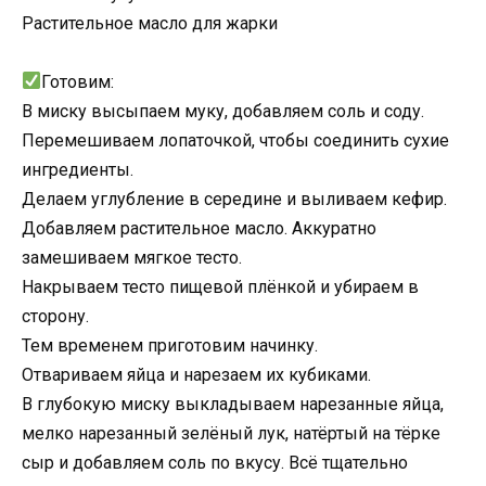
Растительное масло для жарки
Готовим:
В миску высыпаем муку, добавляем соль и соду.
Перемешиваем лопаточкой, чтобы соединить сухие
ингредиенты.
Делаем углубление в середине и выливаем кефир.
Добавляем растительное масло. Аккуратно
замешиваем мягкое тесто.
Накрываем тесто пищевой плёнкой и убираем в
сторону.
Тем временем приготовим начинку.
Отвариваем яйца и нарезаем их кубиками.
В глубокую миску выкладываем нарезанные яйца,
мелко нарезанный зелёный лук, натёртый на тёрке
сыр и добавляем соль по вкусу. Всё тщательно