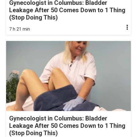
Gynecologist in Columbus: Bladder
Leakage After 50 Comes Down to 1 Thing
(Stop Doing This)
7 h 21 min
Gynecologist in Columbus: Bladder
Leakage After 50 Comes Down to 1 Thing
(Stop Doing This)