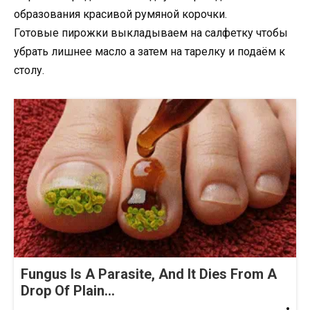
образования красивой румяной корочки.
Готовые пирожки выкладываем на салфетку чтобы
убрать лишнее масло а затем на тарелку и подаём к
столу.
Fungus Is A Parasite, And It Dies From A
Drop Of Plain...