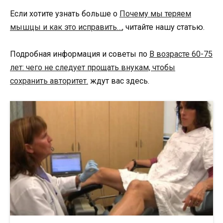
Если хотите узнать больше о
Почему мы теряем
мышцы и как это исправить…
, читайте нашу статью.
Подробная информация и советы по
В возрасте 60-75
лет: чего не следует прощать внукам, чтобы
сохранить авторитет.
ждут вас здесь.