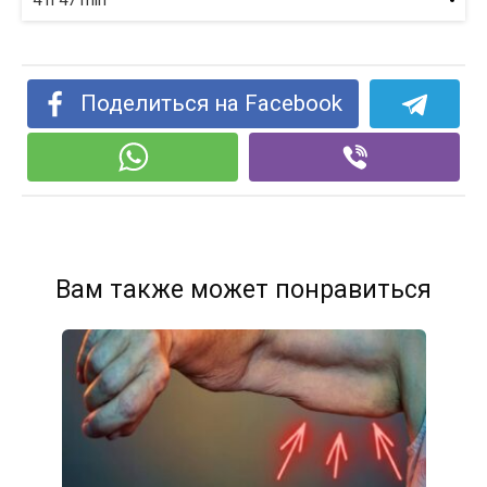
Поделиться на Facebook
Вам также может понравиться