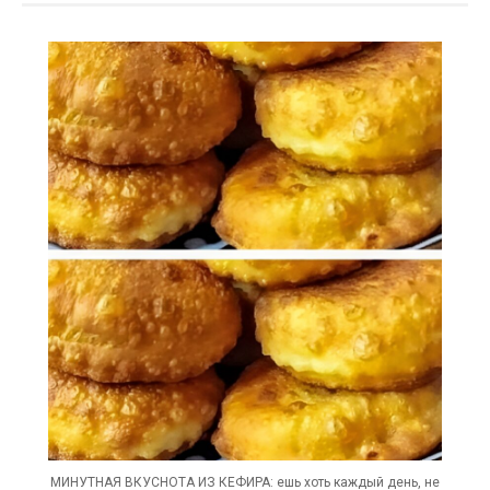
МИНУТНАЯ ВКУСНОТА ИЗ КЕФИРА: ешь хоть каждый день, не