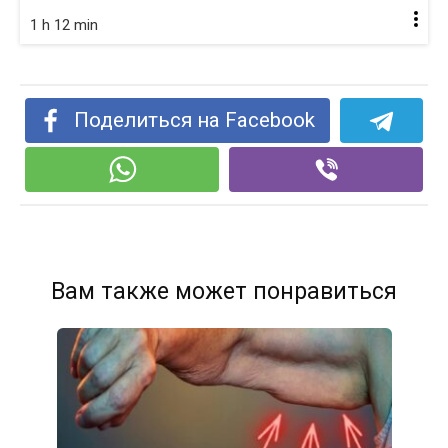
1 h 12 min
Поделиться на Facebook
Вам также может понравиться