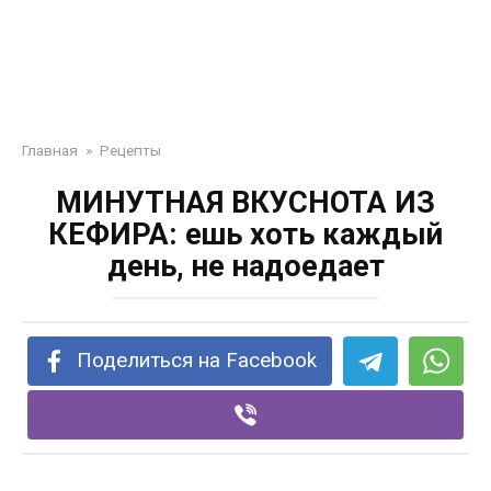
Главная
»
Рецепты
МИНУТНАЯ ВКУСНОТА ИЗ
КЕФИРА: ешь хоть каждый
день, не надоедает
Поделиться на Facebook