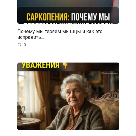
Почему мы теряем мышцы и как это
исправить…
0