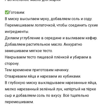
Готовим:
В миску высыпаем муку, добавляем соль и соду.
Перемешиваем лопаточкой, чтобы соединить сухие
ингредиенты.
Делаем углубление в середине и выливаем кефир.
Добавляем растительное масло. Аккуратно
замешиваем мягкое тесто.
Накрываем тесто пищевой плёнкой и убираем в
сторону.
Тем временем приготовим начинку.
Отвариваем яйца и нарезаем их кубиками.
В глубокую миску выкладываем нарезанные яйца,
мелко нарезанный зелёный лук, натёртый на тёрке
сыр и добавляем соль по вкусу. Всё тщательно
перемешиваем.