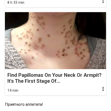
8 h 33 min
Find Papillomas On Your Neck Or Armpit?
It's The First Stage Of...
14 min
Приятного аппетита!