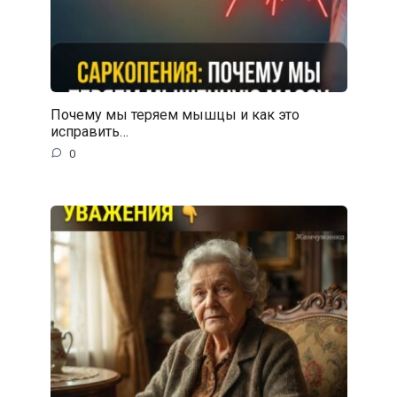
Почему мы теряем мышцы и как это
исправить…
0