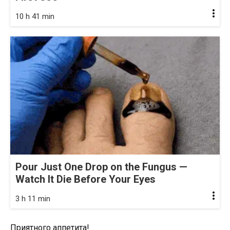
10 h 41 min
Pour Just One Drop on the Fungus —
Watch It Die Before Your Eyes
3 h 11 min
Приятного аппетита!