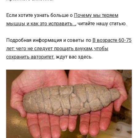
Если хотите узнать больше о
Почему мы теряем
мышцы и как это исправить…
, читайте нашу статью.
Подробная информация и советы по
В возрасте 60-75
лет: чего не следует прощать внукам, чтобы
сохранить авторитет.
ждут вас здесь.