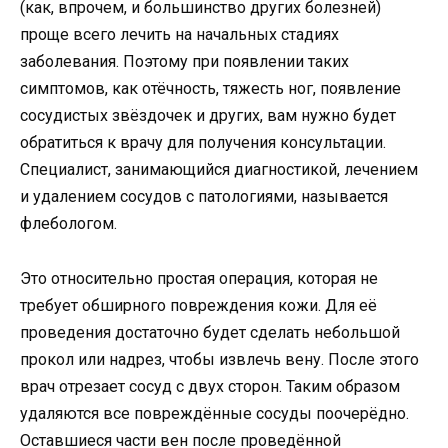
(как, впрочем, и большинство других болезней)
проще всего лечить на начальных стадиях
заболевания. Поэтому при появлении таких
симптомов, как отёчность, тяжесть ног, появление
сосудистых звёздочек и других, вам нужно будет
обратиться к врачу для получения консультации.
Специалист, занимающийся диагностикой, лечением
и удалением сосудов с патологиями, называется
флебологом.
Это относительно простая операция, которая не
требует обширного повреждения кожи. Для её
проведения достаточно будет сделать небольшой
прокол или надрез, чтобы извлечь вену. После этого
врач отрезает сосуд с двух сторон. Таким образом
удаляются все повреждённые сосуды поочерёдно.
Оставшиеся части вен после проведённой