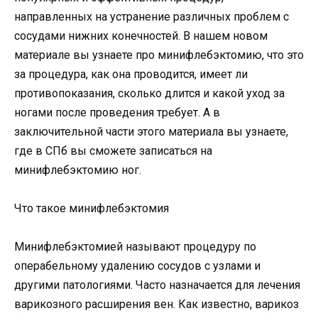
направленных на устранение различных проблем с
сосудами нижних конечностей. В нашем новом
материале вы узнаете про минифлебэктомию, что это
за процедура, как она проводится, имеет ли
противопоказания, сколько длится и какой уход за
ногами после проведения требует. А в
заключительной части этого материала вы узнаете,
где в СПб вы сможете записаться на
минифлебэктомию ног.
Что такое минифлебэктомия
Минифлебэктомией называют процедуру по
операбельному удалению сосудов с узлами и
другими патологиями. Часто назначается для лечения
варикозного расширения вен. Как известно, варикоз