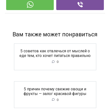
Вам также может понравиться
5 советов как отвлечься от мыслей о
еде тем, кто хочет питаться правильно
0
5 причин почему свежие овощи и
фрукты — залог красивой фигуры
0