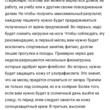
стационаре, поэтому вы можете вернуться домой, на
работу, на учёбу или к другим своим повседневным
делам. Но чтобы получить максимальный результат,
каждому пациенту нужно будет придерживаться
полученных от врача предписаний. Во-первых, надо
будет снизить нагрузки на ноги. Чтобы соблюдать эту
рекомендацию, в первый месяц вам нужно будет
исключить спортивные занятия, фитнес, долгие
пешие прогулки и походы. Примерно через две
недели разрешаются несильные физнагрузки,
которые одобрит врач-флеболог. Во-вторых, нужно
будет защищать кожу от ультрафиолета. Это значит,
что на месяц придётся отказаться от загара. Причём
не только под солнцем, но и в солярии. Более того,
если вам нужно будет в солнечный день выйти на
улицу, то перед этим следует нанести на кожу
солнцезащитный крем. В-третьих, высокие