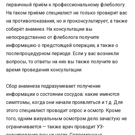
первичный приём к профессиональному флебологу.
На таком приёме специалист не только проверит вас
на противопоказания, но и проконсультирует, а также
соберёт анамнез. На консультации вы
непосредственно от флеболога получите
информацию о предстоящей операции, а также о
послепроцедурном периоде. Если у вас возникли
вопросы, то ответы на них вы также получите во
время проведения консультации.
Сбор анамнеза подразумевает получение
информации о состоянии сосудов: какие имеются
симптомы, когда они начали проявляться и т.д. Для
этого специалист проводит опрос и осмотр. Кроме
того, одним визуальным осмотром дело зачастую не
ограничивается — также врач проводит УЗ-
сканирование вен на ногах. Современные