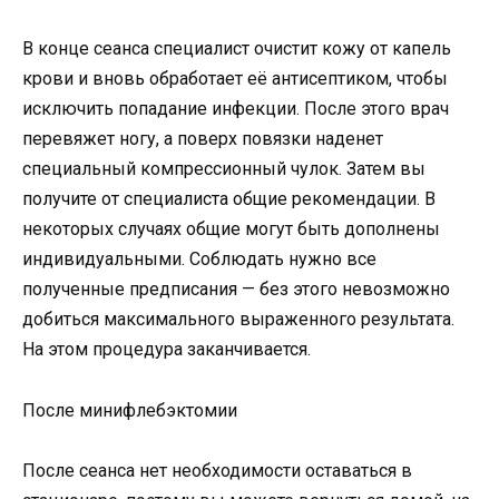
В конце сеанса специалист очистит кожу от капель
крови и вновь обработает её антисептиком, чтобы
исключить попадание инфекции. После этого врач
перевяжет ногу, а поверх повязки наденет
специальный компрессионный чулок. Затем вы
получите от специалиста общие рекомендации. В
некоторых случаях общие могут быть дополнены
индивидуальными. Соблюдать нужно все
полученные предписания — без этого невозможно
добиться максимального выраженного результата.
На этом процедура заканчивается.
После минифлебэктомии
После сеанса нет необходимости оставаться в