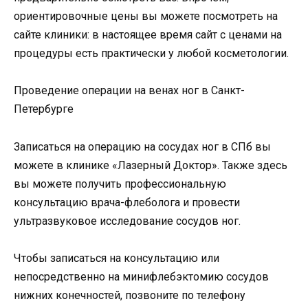
ориентировочные цены вы можете посмотреть на
сайте клиники: в настоящее время сайт с ценами на
процедуры есть практически у любой косметологии.
Проведение операции на венах ног в Санкт-
Петербурге
Записаться на операцию на сосудах ног в СПб вы
можете в клинике «Лазерный Доктор». Также здесь
вы можете получить профессиональную
консультацию врача-флеболога и провести
ультразвуковое исследование сосудов ног.
Чтобы записаться на консультацию или
непосредственно на минифлебэктомию сосудов
нижних конечностей, позвоните по телефону