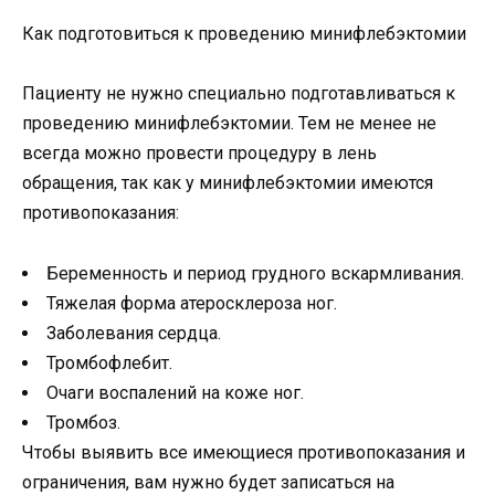
Как подготовиться к проведению минифлебэктомии
Пациенту не нужно специально подготавливаться к
проведению минифлебэктомии. Тем не менее не
всегда можно провести процедуру в лень
обращения, так как у минифлебэктомии имеются
противопоказания:
Беременность и период грудного вскармливания.
Тяжелая форма атеросклероза ног.
Заболевания сердца.
Тромбофлебит.
Очаги воспалений на коже ног.
Тромбоз.
Чтобы выявить все имеющиеся противопоказания и
ограничения, вам нужно будет записаться на