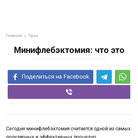
Главная
»
Tipsv
Минифлебэктомия: что это
Поделиться на Facebook
Сегодня минифлебэктомия считается одной из самых
популярных и эффективных процедур,