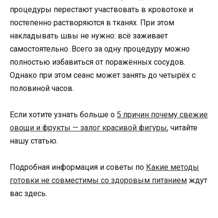
процедуры перестают участвовать в кровотоке и
постепенно растворяются в тканях. При этом
накладывать швы не нужно: всё заживает
самостоятельно. Всего за одну процедуру можно
полностью избавиться от поражённых сосудов.
Однако при этом сеанс может занять до четырёх с
половиной часов.
Если хотите узнать больше о
5 причин почему свежие
овощи и фрукты — залог красивой фигуры
, читайте
нашу статью.
Подробная информация и советы по
Какие методы
готовки не совместимы со здоровым питанием
ждут
вас здесь.