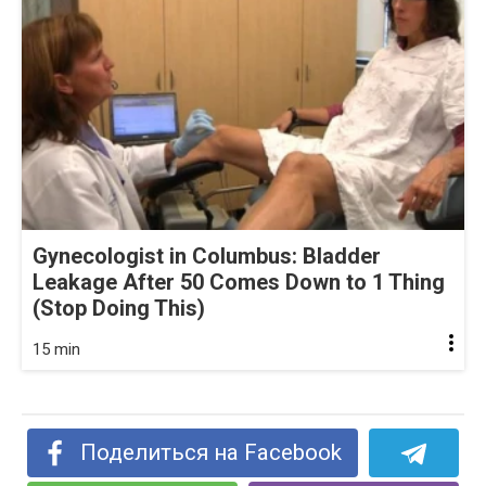
Gynecologist in Columbus: Bladder
Leakage After 50 Comes Down to 1 Thing
(Stop Doing This)
15 min
Поделиться на Facebook