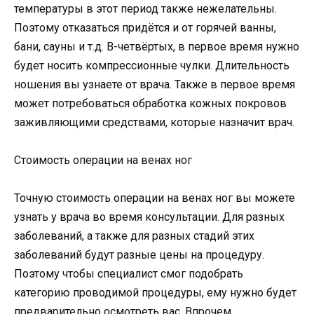
температуры в этот период также нежелательны.
Поэтому отказаться придётся и от горячей ванны,
бани, сауны и т.д. В-четвёртых, в первое время нужно
будет носить компрессионные чулки. Длительность
ношения вы узнаете от врача. Также в первое время
может потребоваться обработка кожных покровов
заживляющими средствами, которые назначит врач.
Стоимость операции на венах ног
Точную стоимость операции на венах ног вы можете
узнать у врача во время консультации. Для разных
заболеваний, а также для разных стадий этих
заболеваний будут разные цены на процедуру.
Поэтому чтобы специалист смог подобрать
категорию проводимой процедуры, ему нужно будет
предварительно осмотреть вас. Впрочем,