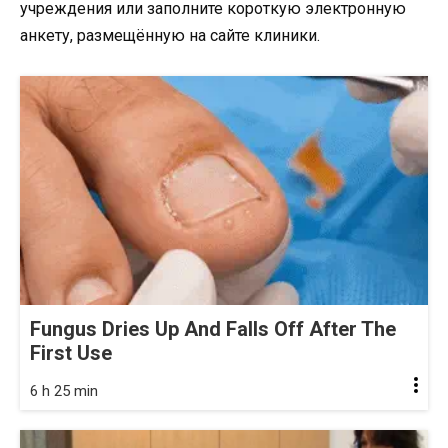
учреждения или заполните короткую электронную
анкету, размещённую на сайте клиники.
Fungus Dries Up And Falls Off After The
First Use
6 h 25 min