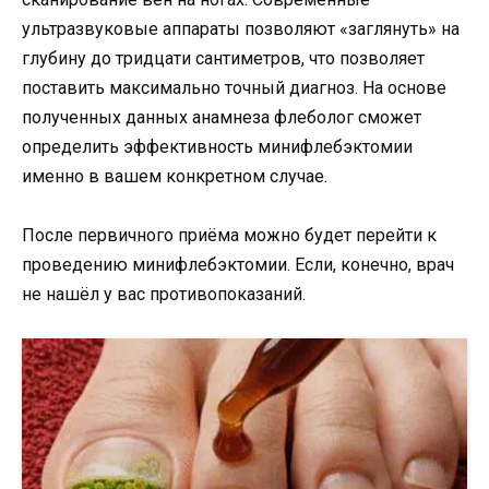
ультразвуковые аппараты позволяют «заглянуть» на
глубину до тридцати сантиметров, что позволяет
поставить максимально точный диагноз. На основе
полученных данных анамнеза флеболог сможет
определить эффективность минифлебэктомии
именно в вашем конкретном случае.
После первичного приёма можно будет перейти к
проведению минифлебэктомии. Если, конечно, врач
не нашёл у вас противопоказаний.