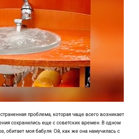
страненная проблема, которая чаще всего возникает
ения сохранились еще с советских времен. В одном
е, обитает моя бабуля. Ой, как же она намучилась с