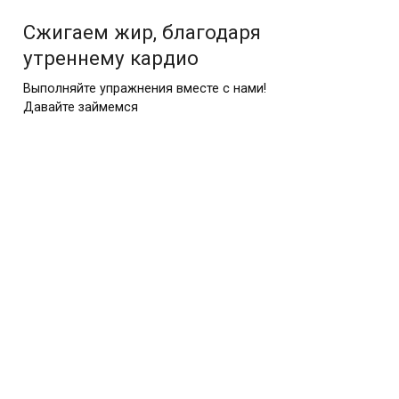
Сжигаем жир, благодаря
утреннему кардио
Выполняйте упражнения вместе с нами!
Давайте займемся