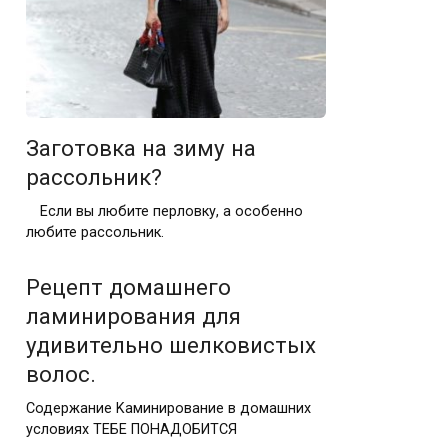
Заготовка на зиму на
рассольник?
⠀ Если вы любите перловку, а особенно
любите рассольник.
Рецепт домашнего
ламинирования для
удивительно шелковистых
волос.
Содержание Kаминирование в домашних
условиях ТЕБЕ ПОНАДОБИТСЯ