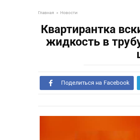
Главная
»
Новости
Квартирантка вск
жидкость в труб
Поделиться на Facebook