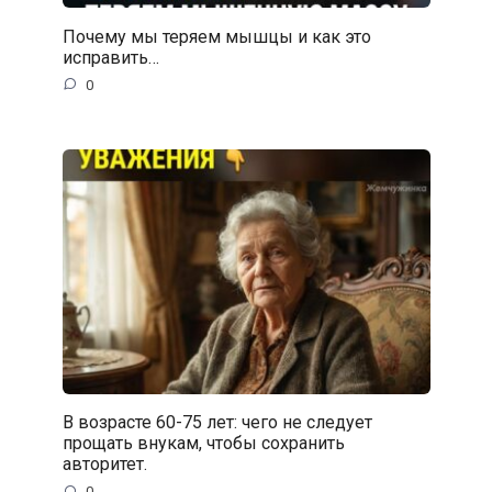
Почему мы теряем мышцы и как это
исправить…
0
В возрасте 60-75 лет: чего не следует
прощать внукам, чтобы сохранить
авторитет.
0