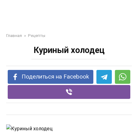
Главная
»
Рецепты
Куриный холодец
Поделиться на Facebook