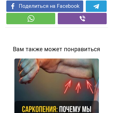
Поделиться на Facebook
Вам также может понравиться