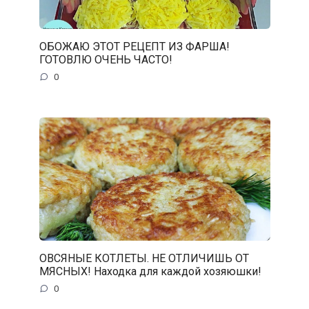
ОБОЖАЮ ЭТОТ РЕЦЕПТ ИЗ ФАРША!
ГОТОВЛЮ ОЧЕНЬ ЧАСТО!
0
ОВСЯНЫЕ КОТЛЕТЫ. НЕ ОТЛИЧИШЬ ОТ
МЯСНЫХ! Находка для каждой хозяюшки!
0