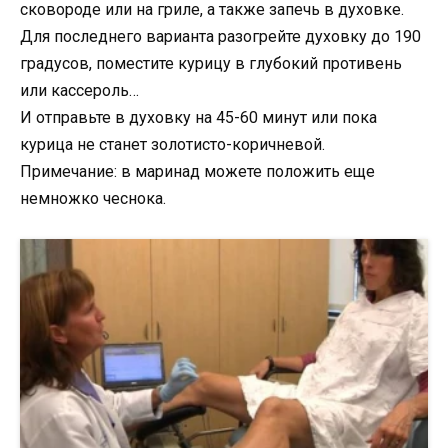
сковороде или на гриле, а также запечь в духовке.
Для последнего варианта разогрейте духовку до 190
градусов, поместите курицу в глубокий противень
или кассероль…
И отправьте в духовку на 45-60 минут или пока
курица не станет золотисто-коричневой.
Примечание: в маринад можете положить еще
немножко чеснока.