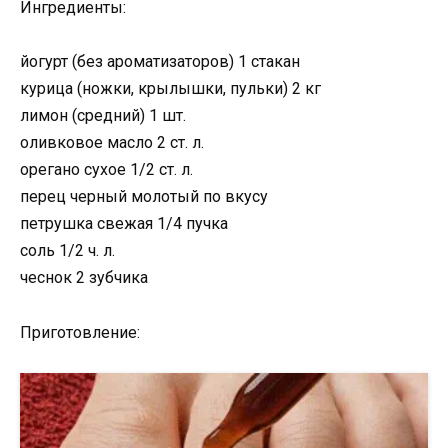
Ингредиенты:
йогурт (без ароматизаторов) 1 стакан
курица (ножки, крылышки, пульки) 2 кг
лимон (средний) 1 шт.
оливковое масло 2 ст. л.
орегано сухое 1/2 ст. л.
перец черный молотый по вкусу
петрушка свежая 1/4 пучка
соль 1/2 ч. л.
чеснок 2 зубчика
Приготовление: