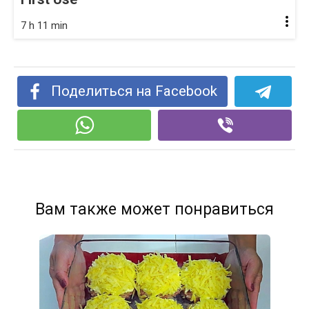
7 h 11 min
Поделиться на Facebook
Вам также может понравиться