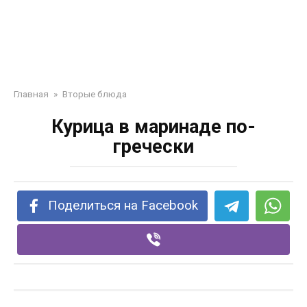
Главная
»
Вторые блюда
Курица в маринаде по-
гречески
Поделиться на Facebook