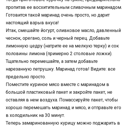
пропитав ее восхитительным сливочным маринадом.
Готовится такой маринад очень просто, но дарит
настоящий взрыв вкуса!
Итак, смешайте йогурт, оливковое масло, давленный
чеснок, орегано, соль и черный перец. Добавьте
лимонную цедру (натрите ее на мелкую терку) и сок
половины лимона (примерно 2 столовые ложки).
Тщательно перемешайте, а затем добавьте
нарезанную петрушку. Маринад готов! Видите: все
предельно просто.
Поместите куриное мясо вместе с маринадом в
большой пластиковый пакет и закройте пакет, не
оставляя в нем воздуха. Помассируйте пакет, чтобы
хорошо перемешать маринад и мясо, и отправьте его
в холодильник на 30 минут.
Теперь замаринованную курицу можно поджарить в