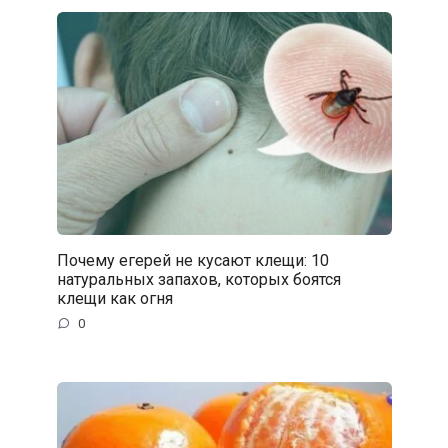
Почему егерей не кусают клещи: 10
натуральных запахов, которых боятся
клещи как огня
0