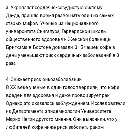
3. Укрепляет сердечно-сосудистую систему
Да-да, пришло время развенчать один из самых
старых мифов. Ученые из Национального
университета Сингапура, Гарвардской школы
общественного здоровья и Женской больницы
Бригхэма в Бостоне доказали: 3–5 чашек кофе в
день уменьшают риск сердечных заболеваний в 3
раза.
4. Снижает риск онкозаболеваний
В ХХ веке ученые в один голос твердили, что кофе
вреден для здоровья и даже провоцирует рак.
Однако это оказалось заблуждением. Исследователи
из Департамента эпидемиологии Университета
Марио Негри другого мнения. Они выяснили, что у
любителей кофе ниже риск заболеть раком