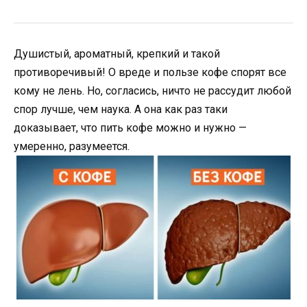
Душистый, ароматный, крепкий и такой
противоречивый! О вреде и пользе кофе спорят все
кому не лень. Но, согласись, ничто не рассудит любой
спор лучше, чем наука. А она как раз таки
доказывает, что пить кофе можно и нужно —
умеренно, разумеется.