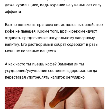
даже курильщики, ведь курение не уменьшает силу
эффекта.
Важно понимать: при всех своих полезных свойствах
кофе не панацея. Кроме того, врачи рекомендуют
отдавать предпочтение натуральному заварному
напитку. Его растворимый собрат содержит в разы
меньше полезных веществ.
А как часто ты пьешь кофе? Замечал ли ты
ухудшение/улучшение состояния здоровья, когда
переставал употреблять напиток регулярно.