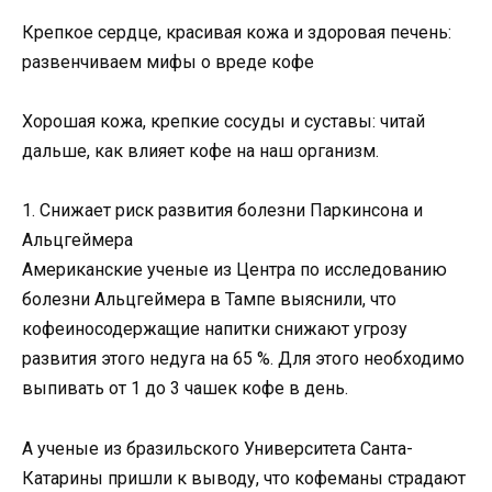
Крепкое сердце, красивая кожа и здоровая печень:
развенчиваем мифы о вреде кофе
Хорошая кожа, крепкие сосуды и суставы: читай
дальше, как влияет кофе на наш организм.
1. Снижает риск развития болезни Паркинсона и
Альцгеймера
Американские ученые из Центра по исследованию
болезни Альцгеймера в Тампе выяснили, что
кофеиносодержащие напитки снижают угрозу
развития этого недуга на 65 %. Для этого необходимо
выпивать от 1 до 3 чашек кофе в день.
А ученые из бразильского Университета Санта-
Катарины пришли к выводу, что кофеманы страдают