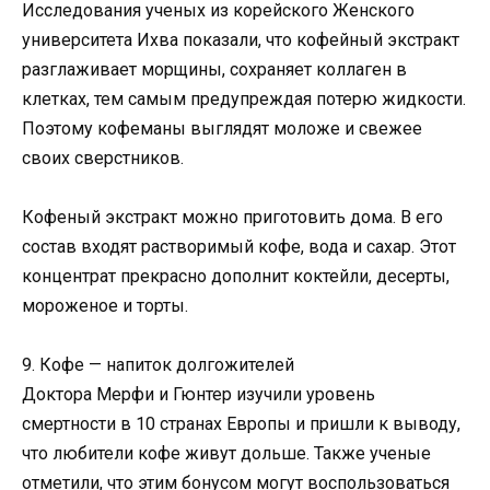
Исследования ученых из корейского Женского
университета Ихва показали, что кофейный экстракт
разглаживает морщины, сохраняет коллаген в
клетках, тем самым предупреждая потерю жидкости.
Поэтому кофеманы выглядят моложе и свежее
своих сверстников.
Кофеный экстракт можно приготовить дома. В его
состав входят растворимый кофе, вода и сахар. Этот
концентрат прекрасно дополнит коктейли, десерты,
мороженое и торты.
9. Кофе — напиток долгожителей
Доктора Мерфи и Гюнтер изучили уровень
смертности в 10 странах Европы и пришли к выводу,
что любители кофе живут дольше. Также ученые
отметили, что этим бонусом могут воспользоваться