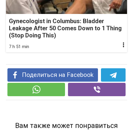
Gynecologist in Columbus: Bladder
Leakage After 50 Comes Down to 1 Thing
(Stop Doing This)
7 h 51 min
Поделиться на Facebook
Вам также может понравиться