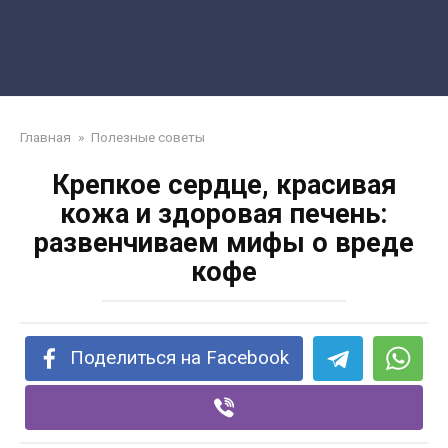
Главная
»
Полезные советы
Крепкое сердце, красивая
кожа и здоровая печень:
развенчиваем мифы о вреде
кофе
Поделиться на Facebook