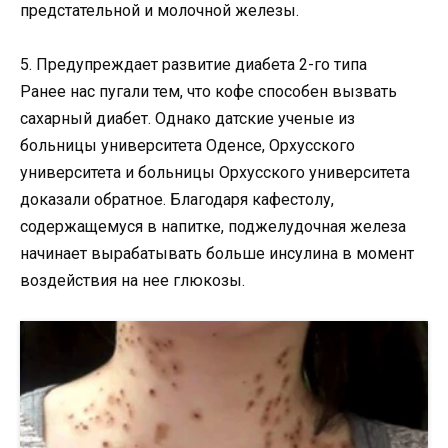
предстательной и молочной железы.
5. Предупреждает развитие диабета 2-го типа
Ранее нас пугали тем, что кофе способен вызвать
сахарный диабет. Однако датские ученые из
больницы университета Оденсе, Орхусского
университета и больницы Орхусского университета
доказали обратное. Благодаря кафестолу,
содержащемуся в напитке, поджелудочная железа
начинает вырабатывать больше инсулина в момент
воздействия на нее глюкозы.