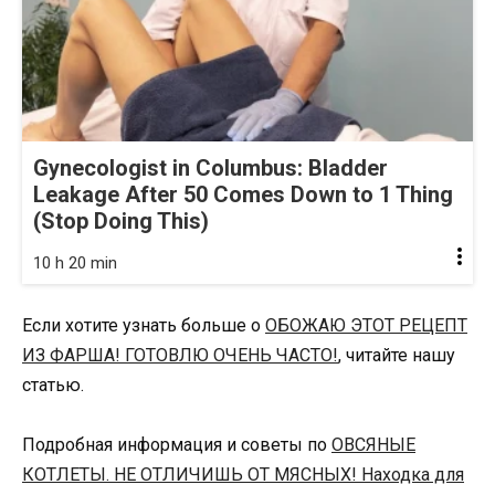
Gynecologist in Columbus: Bladder
Leakage After 50 Comes Down to 1 Thing
(Stop Doing This)
10 h 20 min
Если хотите узнать больше о
ОБОЖАЮ ЭТОТ РЕЦЕПТ
ИЗ ФАРША! ГОТОВЛЮ ОЧЕНЬ ЧАСТО!
, читайте нашу
статью.
Подробная информация и советы по
ОВСЯНЫЕ
КОТЛЕТЫ. НЕ ОТЛИЧИШЬ ОТ МЯСНЫХ! Находка для