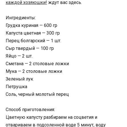
каждой хозяюшки!
ждут вас здесь.
Ингредиенты:
Грудка куриная — 600 гр
Капуста цветная — 300 гр
Перец болгарский — 1 шт.
Сыр твердый — 100 гр
Яйцо — 2 шт.
Сметана — 2 столовые ложки
Мука — 2 столовые ложки
Зеленый лук
Петрушка
Соль, черный молотый перец
Способ приготовления:
Цветную капусту разбираем на соцветия и
отвариваем в подсоленной воде 5 минут, воду