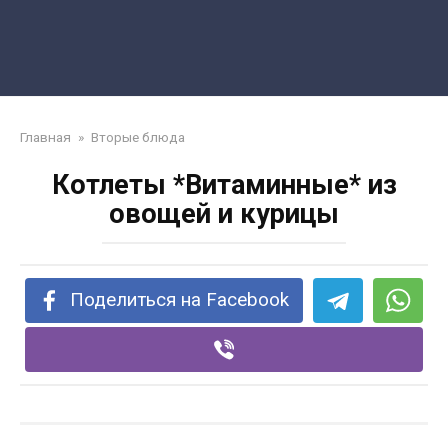
Главная
»
Вторые блюда
Котлеты *Витаминные* из
овощей и курицы
Поделиться на Facebook