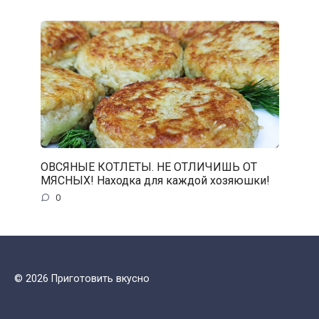
ОВСЯНЫЕ КОТЛЕТЫ. НЕ ОТЛИЧИШЬ ОТ
МЯСНЫХ! Находка для каждой хозяюшки!
0
© 2026 Приготовить вкусно