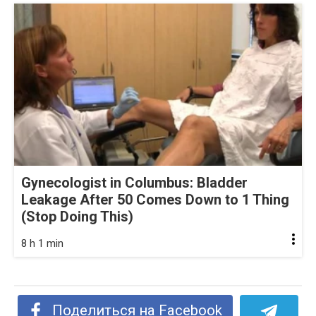
Gynecologist in Columbus: Bladder
Leakage After 50 Comes Down to 1 Thing
(Stop Doing This)
8 h 1 min
Поделиться на Facebook