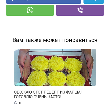
Вам также может понравиться
ОБОЖАЮ ЭТОТ РЕЦЕПТ ИЗ ФАРША!
ГОТОВЛЮ ОЧЕНЬ ЧАСТО!
0