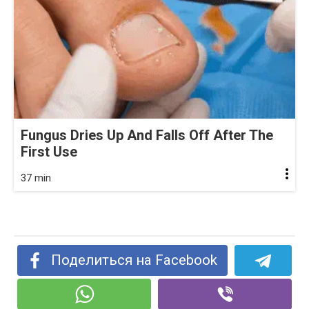
Fungus Dries Up And Falls Off After The
First Use
37 min
Поделиться на Facebook