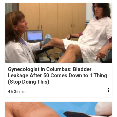
Gynecologist in Columbus: Bladder
Leakage After 50 Comes Down to 1 Thing
(Stop Doing This)
4 h 35 min