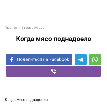
Главная
»
Вторые блюда
Когда мясо поднадоело
Поделиться на Facebook
Когда мясо поднадоело….