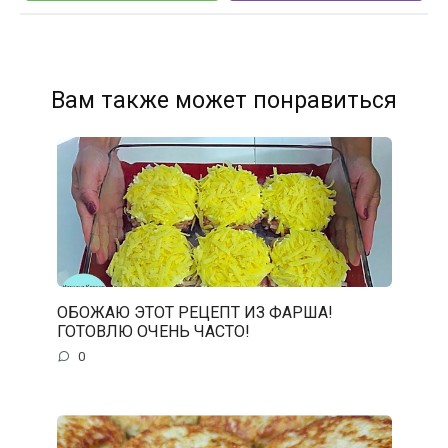
Вам также может понравиться
ОБОЖАЮ ЭТОТ РЕЦЕПТ ИЗ ФАРША!
ГОТОВЛЮ ОЧЕНЬ ЧАСТО!
0