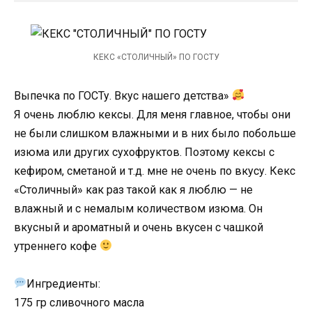
КЕКС «СТОЛИЧНЫЙ» ПО ГОСТУ
Выпечка по ГОСТу. Вкус нашего детства»
Я очень люблю кексы. Для меня главное, чтобы они
не были слишком влажными и в них было побольше
изюма или других сухофруктов. Поэтому кексы с
кефиром, сметаной и т.д. мне не очень по вкусу. Кекс
«Столичный» как раз такой как я люблю — не
влажный и с немалым количеством изюма. Он
вкусный и ароматный и очень вкусен с чашкой
утреннего кофе
Ингредиенты:
175 гр сливочного масла