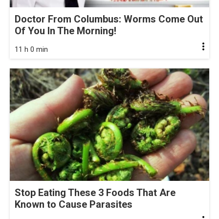
Doctor From Columbus: Worms Come Out
Of You In The Morning!
11 h 0 min
Stop Eating These 3 Foods That Are
Known to Cause Parasites