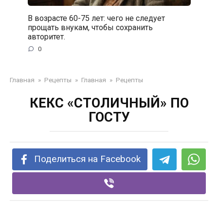
В возрасте 60-75 лет: чего не следует
прощать внукам, чтобы сохранить
авторитет.
0
Главная
»
Рецепты
»
Главная
»
Рецепты
КЕКС «СТОЛИЧНЫЙ» ПО
ГОСТУ
Поделиться на Facebook