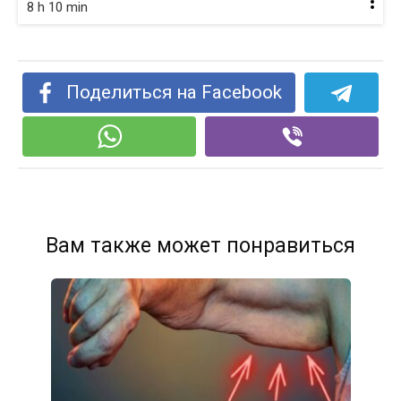
8 h 10 min
Поделиться на Facebook
Вам также может понравиться