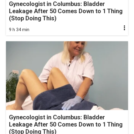
Gynecologist in Columbus: Bladder
Leakage After 50 Comes Down to 1 Thing
(Stop Doing This)
9 h 34 min
Gynecologist in Columbus: Bladder
Leakage After 50 Comes Down to 1 Thing
(Stop Doing This)