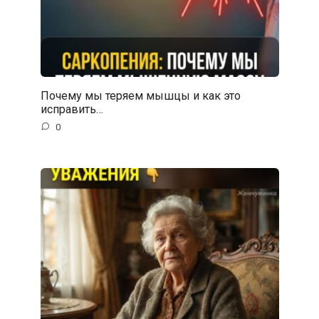
Почему мы теряем мышцы и как это
исправить…
0