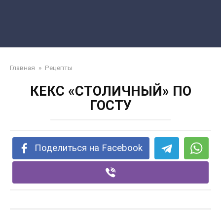
Главная
»
Рецепты
КЕКС «СТОЛИЧНЫЙ» ПО
ГОСТУ
Поделиться на Facebook