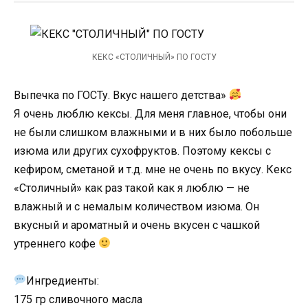
КЕКС «СТОЛИЧНЫЙ» ПО ГОСТУ
Выпечка по ГОСТу. Вкус нашего детства»
Я очень люблю кексы. Для меня главное, чтобы они
не были слишком влажными и в них было побольше
изюма или других сухофруктов. Поэтому кексы с
кефиром, сметаной и т.д. мне не очень по вкусу. Кекс
«Столичный» как раз такой как я люблю — не
влажный и с немалым количеством изюма. Он
вкусный и ароматный и очень вкусен с чашкой
утреннего кофе
Ингредиенты:
175 гр сливочного масла