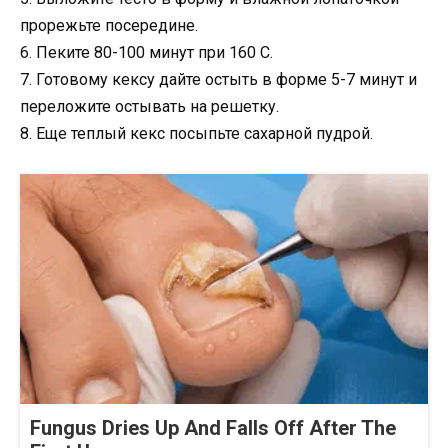
прорежьте посередине.
6. Пеките 80-100 минут при 160 С.
7. Готовому кексу дайте остыть в форме 5-7 минут и
переложите остывать на решетку.
8. Еще теплый кекс посыпьте сахарной пудрой.
Fungus Dries Up And Falls Off After The