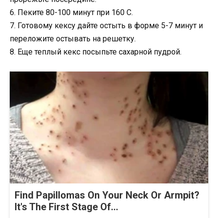
6. Пеките 80-100 минут при 160 С.
7. Готовому кексу дайте остыть в форме 5-7 минут и
переложите остывать на решетку.
8. Еще теплый кекс посыпьте сахарной пудрой.
Find Papillomas On Your Neck Or Armpit?
It's The First Stage Of...