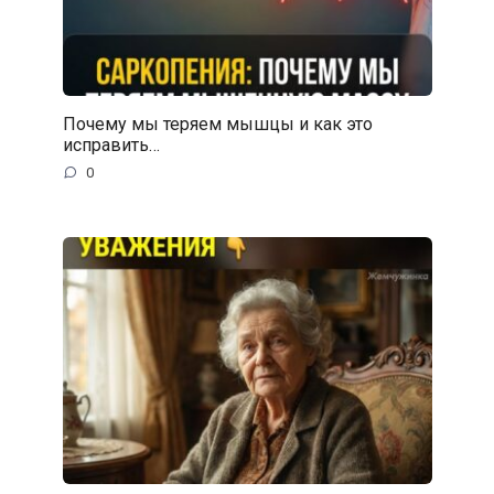
Почему мы теряем мышцы и как это
исправить…
0