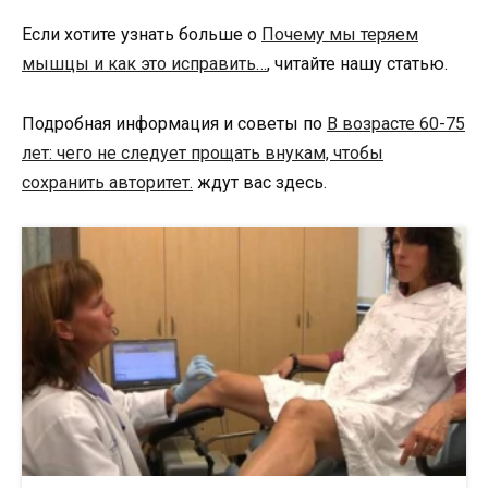
Если хотите узнать больше о
Почему мы теряем
мышцы и как это исправить…
, читайте нашу статью.
Подробная информация и советы по
В возрасте 60-75
лет: чего не следует прощать внукам, чтобы
сохранить авторитет.
ждут вас здесь.