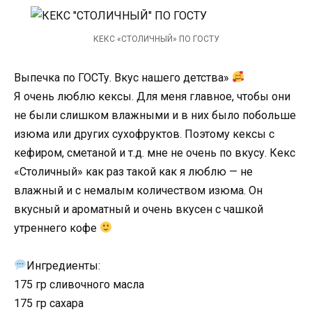
КЕКС «СТОЛИЧНЫЙ» ПО ГОСТУ
Выпечка по ГОСТу. Вкус нашего детства»
Я очень люблю кексы. Для меня главное, чтобы они
не были слишком влажными и в них было побольше
изюма или других сухофруктов. Поэтому кексы с
кефиром, сметаной и т.д. мне не очень по вкусу. Кекс
«Столичный» как раз такой как я люблю — не
влажный и с немалым количеством изюма. Он
вкусный и ароматный и очень вкусен с чашкой
утреннего кофе
Ингредиенты:
175 гр сливочного масла
175 гр сахара