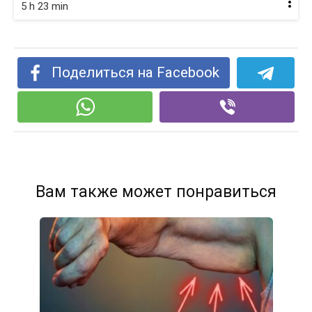
5 h 23 min
Поделиться на Facebook
Вам также может понравиться