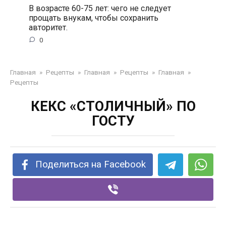
В возрасте 60-75 лет: чего не следует
прощать внукам, чтобы сохранить
авторитет.
0
Главная
»
Рецепты
»
Главная
»
Рецепты
»
Главная
»
Рецепты
КЕКС «СТОЛИЧНЫЙ» ПО
ГОСТУ
Поделиться на Facebook