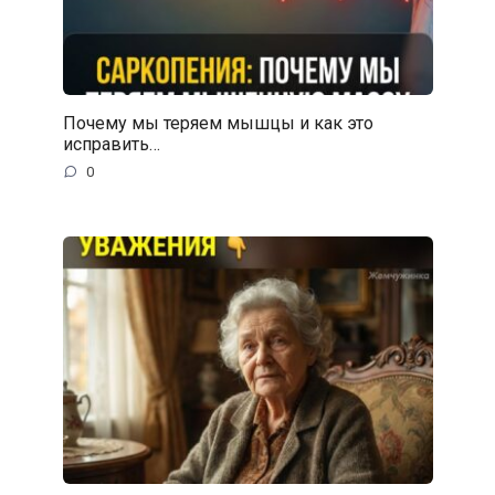
Почему мы теряем мышцы и как это
исправить…
0