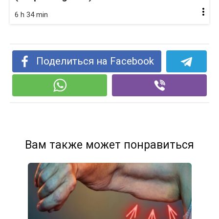
6 h 34 min
Поделиться на Facebook
Вам также может понравиться