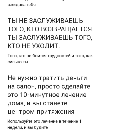
ожидала тебя
ТЫ НЕ ЗАСЛУЖИВАЕШЬ
ТОГО, КТО ВОЗВРАЩАЕТСЯ.
ТЫ ЗАСЛУЖИВАЕШЬ ТОГО,
КТО НЕ УХОДИТ.
Того, кто не боится трудностей и того, как
сильно ты
Не нужно тратить деньги
на салон, просто сделайте
это 10-минутное лечение
дома, и вы станете
центром притяжения
Используйте это лечение в течение 1
недели, и вы будите