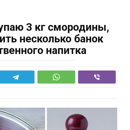
упаю 3 кг смородины,
ить несколько банок
твенного напитка