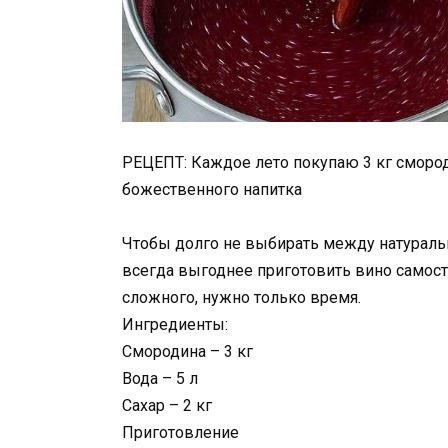
РЕЦЕПТ: Каждое лето покупаю 3 кг смород
божественного напитка
Чтобы долго не выбирать между натураль
всегда выгоднее приготовить вино самост
сложного, нужно только время.
Ингредиенты:
Смородина – 3 кг
Вода – 5 л
Сахар – 2 кг
Приготовление