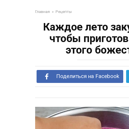
Главная
»
Рецепты
Каждое лето зак
чтобы приготов
этого божес
Поделиться на Facebook