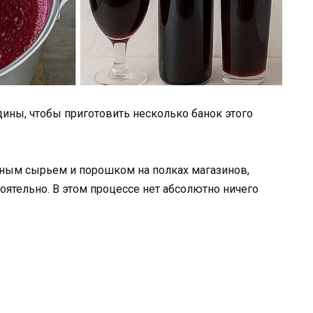
ины, чтобы приготовить несколько банок этого
ным сырьем и порошком на полках магазинов,
оятельно. В этом процессе нет абсолютно ничего