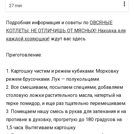
27 min
Подробная информация и советы по
ОВСЯНЫЕ
КОТЛЕТЫ. НЕ ОТЛИЧИШЬ ОТ МЯСНЫХ! Находка для
каждой хозяюшки!
ждут вас здесь.
Приготовление:
1. Картошку чистим и режем кубиками. Морковку
режем брусочками. Лук — полукольцами.
2. Все смешиваем, посыпаем специями, добавляем
столовую ложки растительного масла, натертый на
терке помидор, и еще раз тщательно перемешиваем.
3. Помещаем нашу смесь в рукав для запекания и на
противне в духовку, прогретую до 180 градусов на
1,5 часа. Вытягиваем картошку.