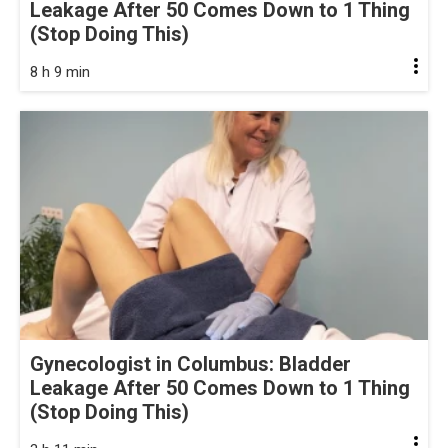
Leakage After 50 Comes Down to 1 Thing
(Stop Doing This)
8 h 9 min
Gynecologist in Columbus: Bladder
Leakage After 50 Comes Down to 1 Thing
(Stop Doing This)