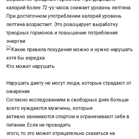
калорий более 72-ух часов снижает уровень лептина.
При достаточном употреблении калорий уровень
лептина возрастает. Это ровоцирует выработку
триодных гормонов и повышение потребления
энергии.
Кто может нарушать
Нарушать диету не могут люди, которые страдают от
ожирения.
Согласно исследованиям в свободных днях больше
всего нуждаются мужчины, которые
активно занимаются спортом и ограничивают себя в
питании. Если не проводить
этого, то это может отрицательно сказаться на