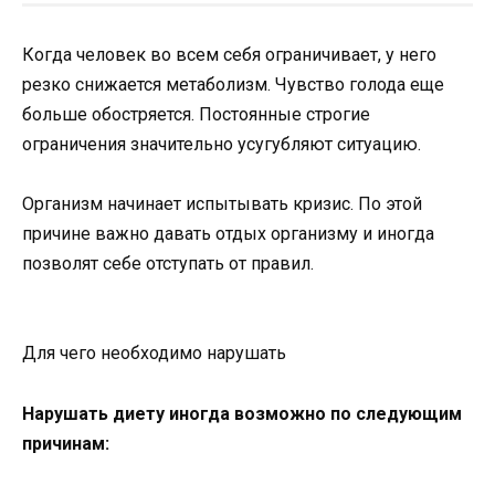
Когда человек во всем себя ограничивает, у него
резко снижается метаболизм. Чувство голода еще
больше обостряется. Постоянные строгие
ограничения значительно усугубляют ситуацию.
Организм начинает испытывать кризис. По этой
причине важно давать отдых организму и иногда
позволят себе отступать от правил.
Для чего необходимо нарушать
Нарушать диету иногда возможно по следующим
причинам: