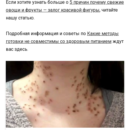
Если хотите узнать больше о
5 причин почему свежие
овощи и фрукты — залог красивой фигуры
, читайте
нашу статью.
Подробная информация и советы по
Какие методы
готовки не совместимы со здоровым питанием
ждут
вас здесь.