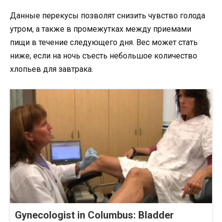
Данные перекусы позволят снизить чувство голода
утром, а также в промежутках между приемами
пищи в течение следующего дня. Вес может стать
ниже, если на ночь съесть небольшое количество
хлопьев для завтрака.
Gynecologist in Columbus: Bladder