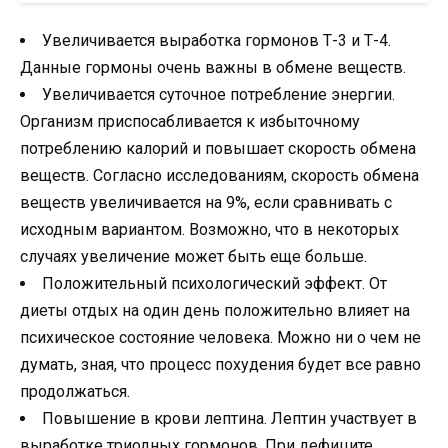
Увеличивается выработка гормонов Т-3 и Т-4.
Данные гормоны очень важны в обмене веществ.
Увеличивается суточное потребление энергии.
Организм приспосабливается к избыточному
потреблению калорий и повышает скорость обмена
веществ. Согласно исследованиям, скорость обмена
веществ увеличивается на 9%, если сравнивать с
исходным вариантом. Возможно, что в некоторых
случаях увеличение может быть еще больше.
Положительный психологический эффект. От
диеты отдых на один день положительно влияет на
психическое состояние человека. Можно ни о чем не
думать, зная, что процесс похудения будет все равно
продолжаться.
Повышение в крови лептина. Лептин участвует в
выработке триодных гормонов. При дефиците