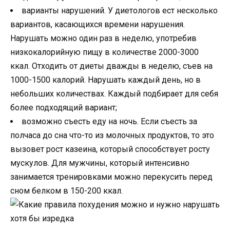
варианты нарушений. У диетологов ест несколько
вариантов, касающихся времени нарушения.
Нарушать можно один раз в неделю, употребив
низкокалорийную пищу в количестве 2000-3000
ккал. Отходить от диеты дважды в неделю, съев на
1000-1500 калорий. Нарушать каждый день, но в
небольших количествах. Каждый подбирает для себя
более подходящий вариант;
возможно съесть еду на ночь. Если съесть за
полчаса до сна что-то из молочных продуктов, то это
вызовет рост казеина, который способствует росту
мускулов. Для мужчины, который интенсивно
занимается тренировками можно перекусить перед
сном белком в 150-200 ккал.