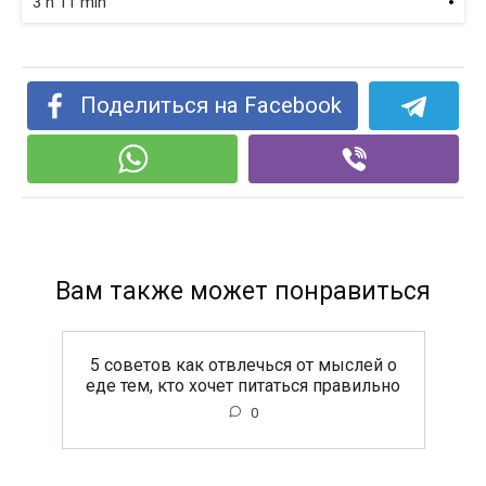
3 h 11 min
Поделиться на Facebook
Вам также может понравиться
5 советов как отвлечься от мыслей о
еде тем, кто хочет питаться правильно
0