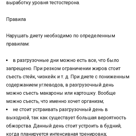
выработку уровня тестостерона.
Правила
Нарушать диету необходимо по определенным
правилам:
в разгрузочные дни можно есть все, что было
запрещено. При резком ограничении жиров стоит
съесть стейк, чизкейк и т. д. При диете с пониженным
содержанием углеводов, в разгрузочный день
можно съесть макароны или картошку. Вообще
можно съесть, что именно хочет организм;
не стоит устраивать разгрузочный день в
выходной, так как существует большая вероятность
обжорства. Данный день стоит устроить в будний,
когда планируется интенсивная тренировка;