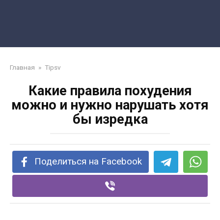
Главная
»
Tipsv
Какие правила похудения
можно и нужно нарушать хотя
бы изредка
Поделиться на Facebook