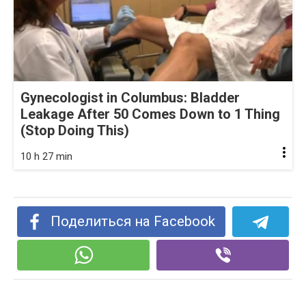
Gynecologist in Columbus: Bladder
Leakage After 50 Comes Down to 1 Thing
(Stop Doing This)
10 h 27 min
Поделиться на Facebook