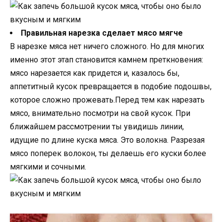
Правильная нарезка сделает мясо мягче
В нарезке мяса нет ничего сложного. Но для многих
именно этот этап становится камнем преткновения:
мясо нарезается как придется и, казалось бы,
аппетитный кусок превращается в подобие подошвы,
которое сложно прожевать.Перед тем как нарезать
мясо, внимательно посмотри на свой кусок. При
ближайшем рассмотрении ты увидишь линии,
идущие по длине куска мяса. Это волокна. Разрезая
мясо поперек волокон, ты делаешь его куски более
мягкими и сочными.