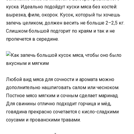
куска. Идеально подойдут куски мяса без костей:
вырезка, филе, окорок. Кусок, который ты хочешь
запечь целиком, должен весить не больше 2–2,5 кг.
Слишком большой подгорит по краям и так и не
пропечется в середине.
Любой вид мяса для сочности и аромата можно
дополнительно нашпиговать салом или чесноком.
Постное мясо мягким и сочным сделает маринад.
Для свинины отлично подходит горчица и мёд,
говядина прекрасно сочетается с кисло-сладкими
соусами и прованскими травами.