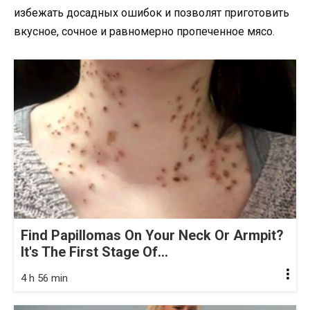
избежать досадных ошибок и позволят приготовить
вкусное, сочное и равномерно пропеченное мясо.
Find Papillomas On Your Neck Or Armpit?
It's The First Stage Of...
4 h 56 min