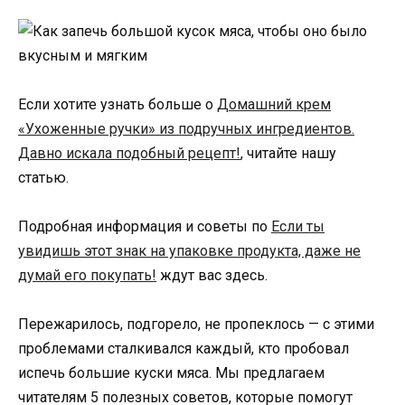
Если хотите узнать больше о
Домашний крем
«Ухоженные ручки» из подручных ингредиентов.
Давно искала подобный рецепт!
, читайте нашу
статью.
Подробная информация и советы по
Если ты
увидишь этот знак на упаковке продукта, даже не
думай его покупать!
ждут вас здесь.
Пережарилось, подгорело, не пропеклось — с этими
проблемами сталкивался каждый, кто пробовал
испечь большие куски мяса. Мы предлагаем
читателям 5 полезных советов, которые помогут