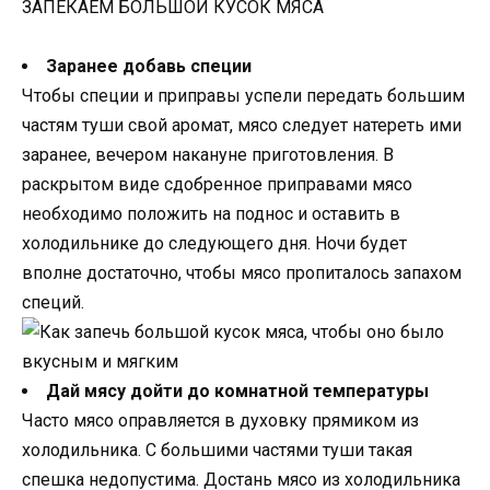
ЗАПЕКАЕМ БОЛЬШОЙ КУСОК МЯСА
Заранее добавь специи
Чтобы специи и приправы успели передать большим
частям туши свой аромат, мясо следует натереть ими
заранее, вечером накануне приготовления. В
раскрытом виде сдобренное приправами мясо
необходимо положить на поднос и оставить в
холодильнике до следующего дня. Ночи будет
вполне достаточно, чтобы мясо пропиталось запахом
специй.
Дай мясу дойти до комнатной температуры
Часто мясо оправляется в духовку прямиком из
холодильника. С большими частями туши такая
спешка недопустима. Достань мясо из холодильника