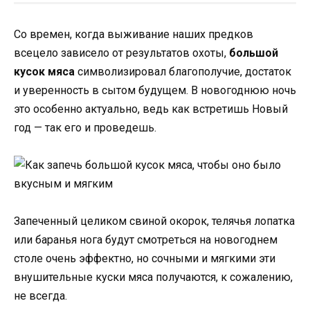
Со времен, когда выживание наших предков
всецело зависело от результатов охоты,
большой
кусок мяса
символизировал благополучие, достаток
и уверенность в сытом будущем. В новогоднюю ночь
это особенно актуально, ведь как встретишь Новый
год — так его и проведешь.
Запеченный целиком свиной окорок, телячья лопатка
или баранья нога будут смотреться на новогоднем
столе очень эффектно, но сочными и мягкими эти
внушительные куски мяса получаются, к сожалению,
не всегда.