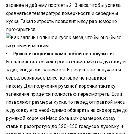
заранее и дай ему постоять 2–3 часа, чтобы успела
сравняться температура поверхности и середины
куска. Такая хитрость позволит мясу равномерно
прожариться.
Румяная корочка сама собой не получится
Большинство хозяек просто ставят мясо в духовку и
ждут, когда оно запечется. В результате получается
серое, резиновое мясо, которое не нравится
никому.Для получения румяной корочки тактику
запекания придется полностью пересмотреть. Если
позволяют размеры куска, то перед отправкой мяса
в духовку его необходимо обжарить на сковороде до
румяной корочки.Мясо больших размеров сразу
ставь в разогретую до 220–250 градусов духовку и