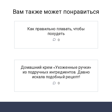
Вам также может понравиться
Как правильно плавать, чтобы
похудеть
0
Домашний крем «Ухоженные ручки»
из подручных ингредиентов. Давно
искала подобный рецепт!
0