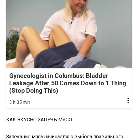
Gynecologist in Columbus: Bladder
Leakage After 50 Comes Down to 1 Thing
(Stop Doing This)
3 h 35 min
КАК ВКУСНО ЗАПЕЧЬ МЯСО
Запекание мяса начинается с выбора правильного