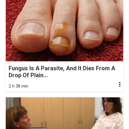
Fungus Is A Parasite, And It Dies From A
Drop Of Plain...
2 h 38 min