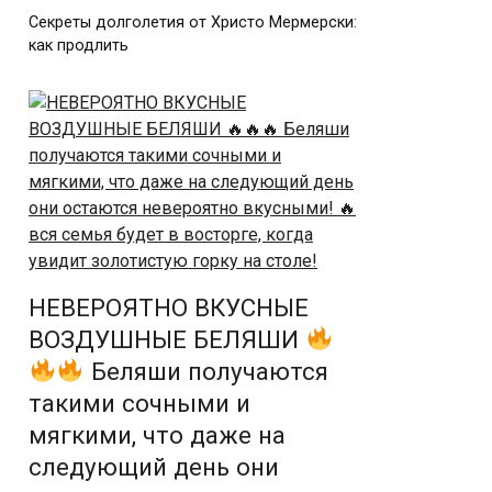
Секреты долголетия от Христо Мермерски:
как продлить
НЕВЕРОЯТНО ВКУСНЫЕ
ВОЗДУШНЫЕ БЕЛЯШИ
Беляши получаются
такими сочными и
мягкими, что даже на
следующий день они