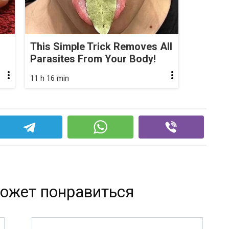
This Simple Trick Removes All
Parasites From Your Body!
11 h 16 min
ожет понравиться