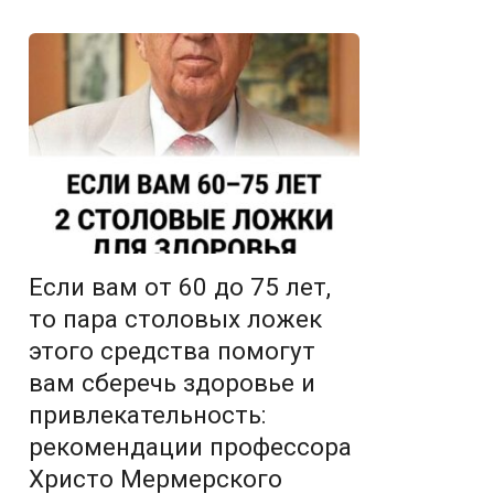
Если вам от 60 до 75 лет,
то пара столовых ложек
этого средства помогут
вам сберечь здоровье и
привлекательность:
рекомендации профессора
Христо Мермерского