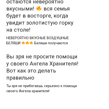
остаются невероятно
вкусными!
вся семья
будет в восторге, когда
увидит золотистую горку
на столе!
НЕВЕРОЯТНО ВКУСНЫЕ ВОЗДУШНЫЕ
БЕЛЯШИ
Беляши получаются
Вы зря не просите помощи
у своего Ангела Хранителя!
Вот как это делать
правильно
Ты зря не прибегаешь серьезно к помощи
своего Ангела-хранителя!