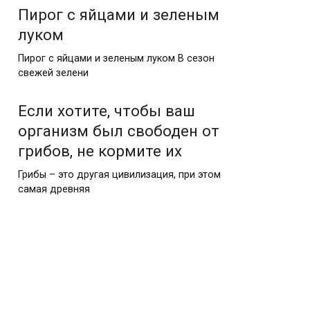
Пирог с яйцами и зеленым
луком
Пирог с яйцами и зеленым луком В сезон
свежей зелени
Если хотите, чтобы ваш
организм был свободен от
грибов, не кормите их
Грибы – это другая цивилизация, при этом
самая древняя