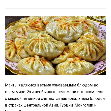
Манты являются весьма узнаваемым блюдом во
всем мире. Эти необычные пельмени в тонком тесте
с мясной начинкой считаются национальным блюдом
в странах Центральной Азии, Турции, Монголии и