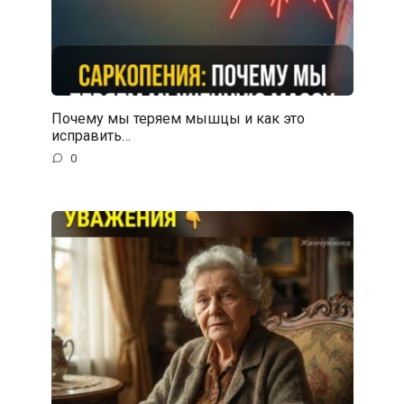
Почему мы теряем мышцы и как это
исправить…
0