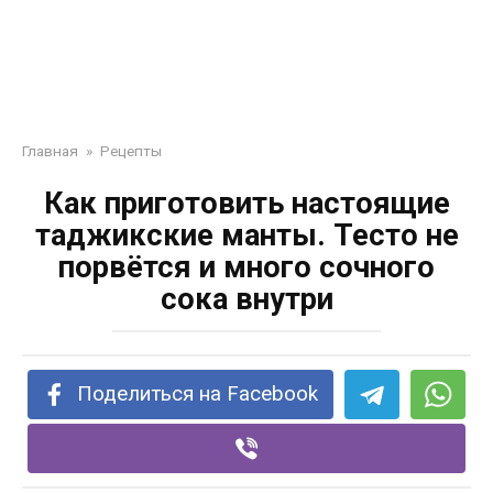
Главная
»
Рецепты
Как приготовить настоящие
таджикские манты. Тесто не
порвётся и много сочного
сока внутри
Поделиться на Facebook