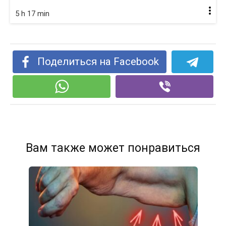
5 h 17 min
Поделиться на Facebook
Вам также может понравиться