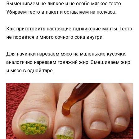
Вымешиваем не липкое и не особо мягкое тесто.
Убираем тесто в пакет и оставляем на полчаса.
Как приготовить настоящие таджикские манты. Тесто
не порвётся и много сочного сока внутри
Для начинки нарезаем мясо на маленькие кусочки,
аналогично нарезаем говяжий жир. Смешиваем жир
и мясо в одной таре.