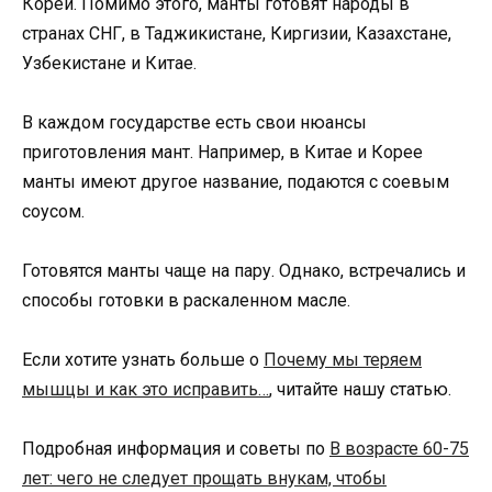
Кореи. Помимо этого, манты готовят народы в
странах СНГ, в Таджикистане, Киргизии, Казахстане,
Узбекистане и Китае.
В каждом государстве есть свои нюансы
приготовления мант. Например, в Китае и Корее
манты имеют другое название, подаются с соевым
соусом.
Готовятся манты чаще на пару. Однако, встречались и
способы готовки в раскаленном масле.
Если хотите узнать больше о
Почему мы теряем
мышцы и как это исправить…
, читайте нашу статью.
Подробная информация и советы по
В возрасте 60-75
лет: чего не следует прощать внукам, чтобы