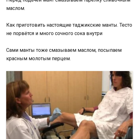
маслом.
Как приготовить настоящие таджикские манты. Тесто
не порвётся и много сочного сока внутри
Сами манты тоже смазываем маслом, посыпаем
красным молотым перцем.