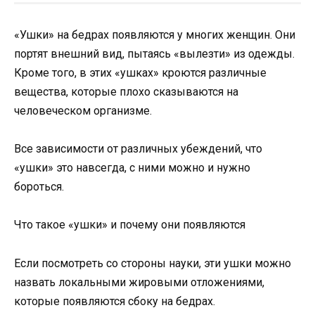
«Ушки» на бедрах появляются у многих женщин. Они
портят внешний вид, пытаясь «вылезти» из одежды.
Кроме того, в этих «ушках» кроются различные
вещества, которые плохо сказываются на
человеческом организме.
Все зависимости от различных убеждений, что
«ушки» это навсегда, с ними можно и нужно
бороться.
Что такое «ушки» и почему они появляются
Если посмотреть со стороны науки, эти ушки можно
назвать локальными жировыми отложениями,
которые появляются сбоку на бедрах.