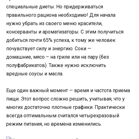
специальные диеты. Но придерживаться
правильного рациона необходимо! Для начала
нужно убрать из своего меню красители,
консерванты и ароматизаторы. С этим получиться
добиться почти 65% успеха, к тому же человек
почувствует силу и энергию. Соки —
домашние, мясо – на гриле или на пару (без
полуфабрикатов). Также нужно исключить
вредные соусы и масла.
Еще один важный момент — время и частота приема
пищи. Этот вопрос сложно решить, учитывая, что у
многих достаточно плотные графики. Практически
всегда оптимальным считался четырехразовый
режим питания, но времена изменились.