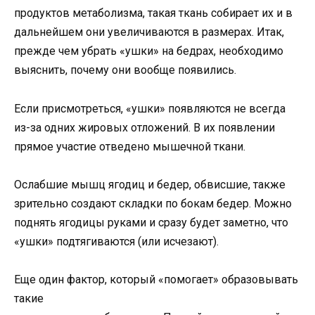
продуктов метаболизма, такая ткань собирает их и в
дальнейшем они увеличиваются в размерах. Итак,
прежде чем убрать «ушки» на бедрах, необходимо
выяснить, почему они вообще появились.
Если присмотреться, «ушки» появляются не всегда
из-за одних жировых отложений. В их появлении
прямое участие отведено мышечной ткани.
Ослабшие мышц ягодиц и бедер, обвисшие, также
зрительно создают складки по бокам бедер. Можно
поднять ягодицы руками и сразу будет заметно, что
«ушки» подтягиваются (или исчезают).
Еще один фактор, который «помогает» образовывать
такие