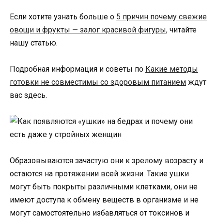
Если хотите узнать больше о
5 причин почему свежие
овощи и фрукты — залог красивой фигуры
, читайте
нашу статью.
Подробная информация и советы по
Какие методы
готовки не совместимы со здоровым питанием
ждут
вас здесь.
Образовываются зачастую они к зрелому возрасту и
остаются на протяжении всей жизни. Такие ушки
могут быть покрыты различными клетками, они не
имеют доступа к обмену веществ в организме и не
могут самостоятельно избавляться от токсинов и