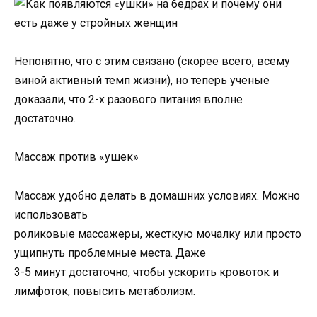
Непонятно, что с этим связано (скорее всего, всему
виной активный темп жизни), но теперь ученые
доказали, что 2-х разового питания вполне
достаточно.
Массаж против «ушек»
Массаж удобно делать в домашних условиях. Можно
использовать
роликовые массажеры, жесткую мочалку или просто
ущипнуть проблемные места. Даже
3-5 минут достаточно, чтобы ускорить кровоток и
лимфоток, повысить метаболизм.