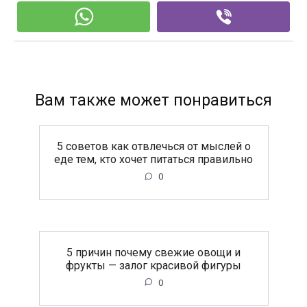
Вам также может понравиться
5 советов как отвлечься от мыслей о
еде тем, кто хочет питаться правильно
0
5 причин почему свежие овощи и
фрукты — залог красивой фигуры
0