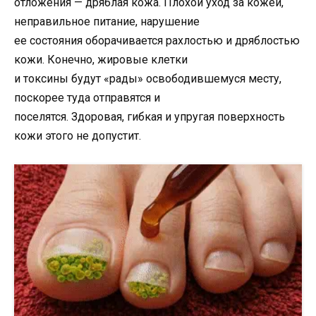
отложения — дряблая кожа. Плохой уход за кожей,
неправильное питание, нарушение
ее состояния оборачивается рахлостью и дряблостью
кожи. Конечно, жировые клетки
и токсины будут «рады» освободившемуся месту,
поскорее туда отправятся и
поселятся. Здоровая, гибкая и упругая поверхность
кожи этого не допустит.