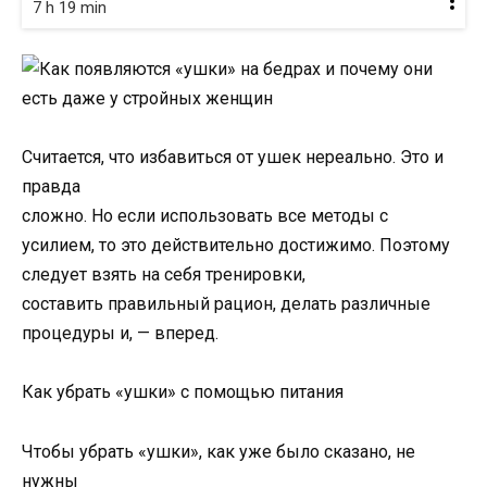
7 h 19 min
Считается, что избавиться от ушек нереально. Это и
правда
сложно. Но если использовать все методы с
усилием, то это действительно достижимо. Поэтому
следует взять на себя тренировки,
составить правильный рацион, делать различные
процедуры и, — вперед.
Как убрать «ушки» с помощью питания
Чтобы убрать «ушки», как уже было сказано, не
нужны