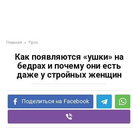
Главная
»
Tipsv
Как появляются «ушки» на
бедрах и почему они есть
даже у стройных женщин
Поделиться на Facebook