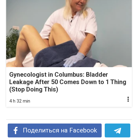
Gynecologist in Columbus: Bladder
Leakage After 50 Comes Down to 1 Thing
(Stop Doing This)
4 h 32 min
Поделиться на Facebook