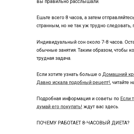
вы правильно расслышали.
Ешьте всего 8 часов, а затем отправляйтес
странным, но не так уж трудно следовать,
Индивидуальный сон около 7-8 часов. Оста
обычные занятия. Таким образом, чтобы кон
трудная задача.
Если хотите узнать больше о
Домашний кре
Давно искала подобный рецепт!
, читайте 
Подробная информация и советы по
Если 
думай его покупать!
ждут вас здесь.
ПОЧЕМУ РАБОТАЕТ 8-ЧАСОВЫЙ ДИЕТА?