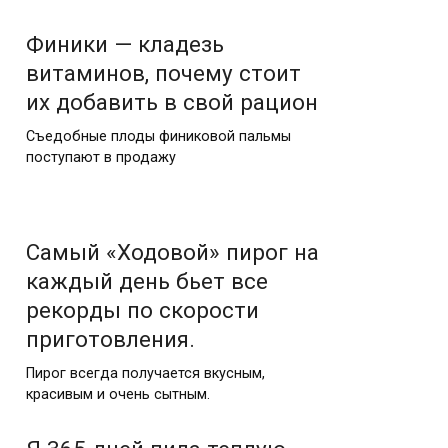
Финики — кладезь
витаминов, почему стоит
их добавить в свой рацион
Съедобные плоды финиковой пальмы
поступают в продажу
​​​​​​​​Самый «Ходовой» пирог на
каждый день бьет все
рекорды по скорости
приготовления.
Пирог всегда получается вкусным,
красивым и очень сытным.