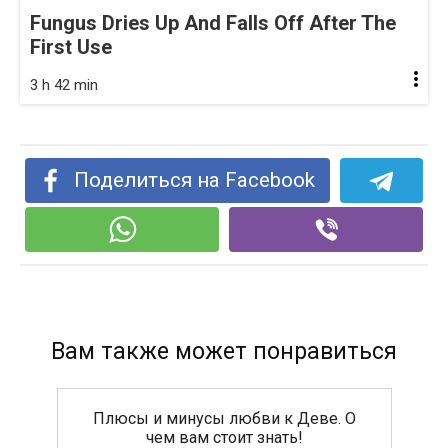
Fungus Dries Up And Falls Off After The
First Use
3 h 42 min
Поделиться на Facebook
Вам также может понравиться
Плюсы и минусы любви к Деве. О
чем вам стоит знать!