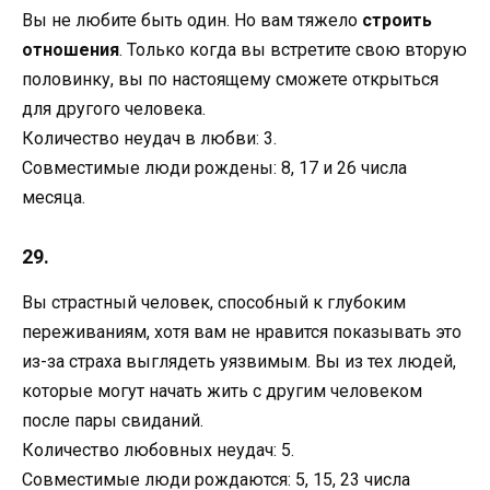
Вы не любите быть один. Но вам тяжело
строить
отношения
. Только когда вы встретите свою вторую
половинку, вы по настоящему сможете открыться
для другого человека.
Количество неудач в любви: 3.
Совместимые люди рождены: 8, 17 и 26 числа
месяца.
29.
Вы страстный человек, способный к глубоким
переживаниям, хотя вам не нравится показывать это
из-за страха выглядеть уязвимым. Вы из тех людей,
которые могут начать жить с другим человеком
после пары свиданий.
Количество любовных неудач: 5.
Совместимые люди рождаются: 5, 15, 23 числа