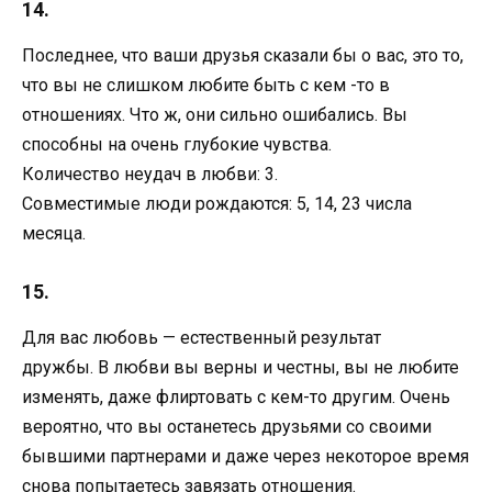
14.
Последнее, что ваши друзья сказали бы о вас, это то,
что вы не слишком любите быть с кем -то в
отношениях. Что ж, они сильно ошибались. Вы
способны на очень глубокие чувства.
Количество неудач в любви: 3.
Совместимые люди рождаются: 5, 14, 23 числа
месяца.
15.
Для вас любовь — естественный результат
дружбы. В любви вы верны и честны, вы не любите
изменять, даже флиртовать с кем-то другим. Очень
вероятно, что вы останетесь друзьями со своими
бывшими партнерами и даже через некоторое время
снова попытаетесь завязать отношения.