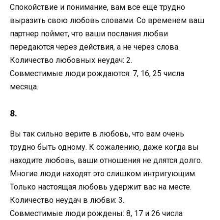
Спокойствие и понимание, вам все еще трудно
выразить свою любовь словами. Со временем ваш
партнер поймет, что ваши послания любви
передаются через действия, а не через слова.
Количество любовных неудач: 2.
Совместимые люди рождаются: 7, 16, 25 числа
месяца.
8.
Вы так сильно верите в любовь, что вам очень
трудно быть одному. К сожалению, даже когда вы
находите любовь, ваши отношения не длятся долго.
Многие люди находят это слишком интригующим.
Только настоящая любовь удержит вас на месте.
Количество неудач в любви: 3.
Совместимые люди рождены: 8, 17 и 26 числа