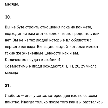
месяца.
30.
Вы не буте строить отношения пока не поймете,
подходит ли вам этот человек на сто процентов или
нет. Вы не из тех людей которые влюбляются с
первого взгляда. Вы ищите людей, которые имеют
такие же жизненные ценности как и вы.
Количество неудач в любви: 4.
Совместимые люди рождаются: 1, 11, 20, 29 числа
месяца.
31.
Любовь — это чувство, которое для вас не совсем
понятно. Иногда только после того как вы расстались