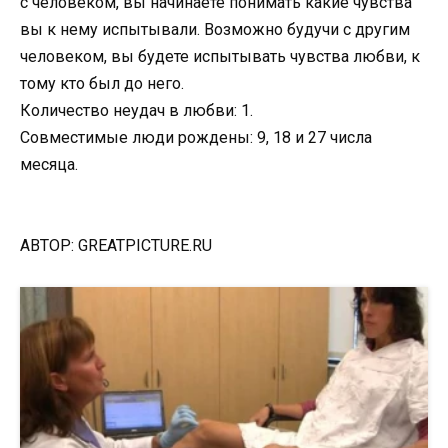
с человеком, вы начинаете понимать какие чувства
вы к нему испытывали. Возможно будучи с другим
человеком, вы будете испытывать чувства любви, к
тому кто был до него.
Количество неудач в любви: 1.
Совместимые люди рождены: 9, 18 и 27 числа
месяца.
АВТОР: GREATPICTURE.RU