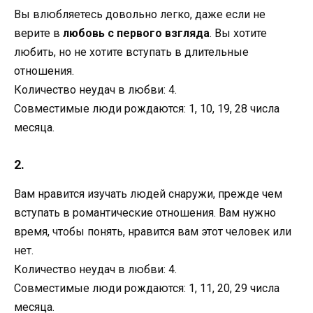
Вы влюбляетесь довольно легко, даже если не
верите в
любовь с первого взгляда
. Вы хотите
любить, но не хотите вступать в длительные
отношения.
Количество неудач в любви: 4.
Совместимые люди рождаются: 1, 10, 19, 28 числа
месяца.
2.
Вам нравится изучать людей снаружи, прежде чем
вступать в романтические отношения. Вам нужно
время, чтобы понять, нравится вам этот человек или
нет.
Количество неудач в любви: 4.
Совместимые люди рождаются: 1, 11, 20, 29 числа
месяца.