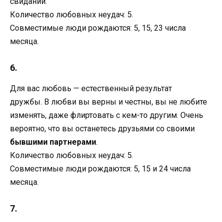
свиданий.
Количество любовных неудач: 5.
Совместимые люди рождаются: 5, 15, 23 числа
месяца.
6.
Для вас любовь — естественный результат
дружбы. В любви вы верны и честны, вы не любите
изменять, даже флиртовать с кем-то другим. Очень
вероятно, что вы останетесь друзьями со своими
бывшими партнерами
.
Количество любовных неудач: 5.
Совместимые люди рождаются: 5, 15 и 24 числа
месяца.
7.