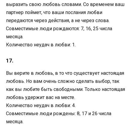
выразить свою любовь словами. Со временем ваш
партнер поймет, что ваши послания любви
передаются через действия, а не через слова.
Совместимые люди рождаются: 7, 16, 25 числа
месяца.
Количество неудач в любви: 1.
17.
Вы верите в любовь, в то что существует настоящая
любовь. Но вам очень сложно сделать выбор, так
как вы любите быть свободными. Только настоящая
любовь удержит вас на месте.
Количество неудач в любви: 4.
Совместимые люди рождены: 8, 17 и 26 числа
месяца.