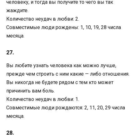
человеку, и тогда вы получите то чего вы так
жаждите.
Количество неудач в любви: 2.
Совместимые люди рождены: 1, 10, 19, 28 числа
месяца.
27.
Вы любите узнать человека как можно лучше,
прежде чем строить с ним какие — либо отношения.
Вы никогда не будете рядом с тем кто может
причинить вам боль.
Количество неудач в любви: 1.
Совместимые люди рождаются: 2, 11, 20, 29 числа
месяца.
28.