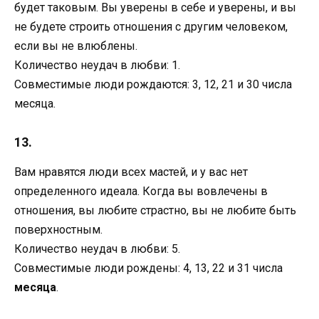
будет таковым. Вы уверены в себе и уверены, и вы
не будете строить отношения с другим человеком,
если вы не влюблены.
Количество неудач в любви: 1.
Совместимые люди рождаются: 3, 12, 21 и 30 числа
месяца.
13.
Вам нравятся люди всех мастей, и у вас нет
определенного идеала. Когда вы вовлечены в
отношения, вы любите страстно, вы не любите быть
поверхностным.
Количество неудач в любви: 5.
Совместимые люди рождены: 4, 13, 22 и 31 числа
месяца
.