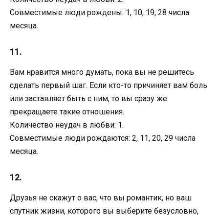
Совместимые люди рождены: 1, 10, 19, 28 числа
месяца.
11.
Вам нравится много думать, пока вы не решитесь
сделать первый шаг. Если кто-то причиняет вам боль
или заставляет быть с ним, то вы сразу же
прекращаете такие отношения.
Количество неудач в любви: 1.
Совместимые люди рождаются: 2, 11, 20, 29 числа
месяца.
12.
Друзья не скажут о вас, что вы романтик, но ваш
спутник жизни, которого вы выберите безусловно,