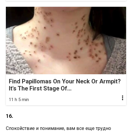
Find Papillomas On Your Neck Or Armpit?
It's The First Stage Of...
11 h 5 min
16.
Спокойствие и понимание, вам все еще трудно