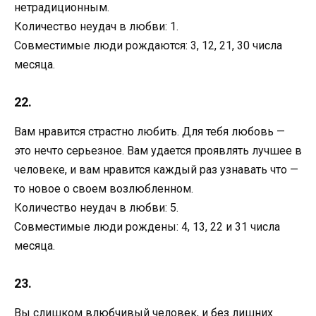
нетрадиционным.
Количество неудач в любви: 1.
Совместимые люди рождаются: 3, 12, 21, 30 числа
месяца.
22.
Вам нравится страстно любить. Для тебя любовь —
это нечто серьезное. Вам удается проявлять лучшее в
человеке, и вам нравится каждый раз узнавать что —
то новое о своем возлюбленном.
Количество неудач в любви: 5.
Совместимые люди рождены: 4, 13, 22 и 31 числа
месяца.
23.
Вы слишком влюбчивый человек, и без лишних