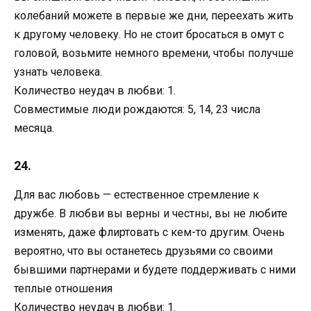
колебаний можете в первые же дни, переехать жить
к другому человеку. Но не стоит бросаться в омут с
головой, возьмите немного времени, чтобы получше
узнать человека.
Количество неудач в любви: 1.
Совместимые люди рождаются: 5, 14, 23 числа
месяца.
24.
Для вас любовь — естественное стремление к
дружбе. В любви вы верны и честны, вы не любите
изменять, даже флиртовать с кем-то другим. Очень
вероятно, что вы останетесь друзьями со своими
бывшими партнерами и будете поддерживать с ними
теплые отношения
Количество неудач в любви: 1.