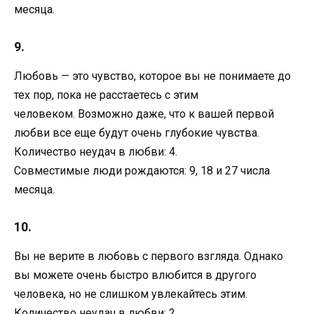
месяца.
9.
Любовь — это чувство, которое вы не понимаете до
тех пор, пока не расстаетесь с этим
человеком. Возможно даже, что к вашей первой
любви все еще будут очень глубокие чувства.
Количество неудач в любви: 4.
Совместимые люди рождаются: 9, 18 и 27 числа
месяца.
10.
Вы не верите в любовь с первого взгляда. Однако
вы можете очень быстро влюбится в другого
человека, но не слишком увлекайтесь этим.
Количество неудач в любви: 2.