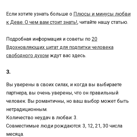
Если хотите узнать больше о
Плюсы и минусы любви
к Деве. О чем вам стоит знать!
, читайте нашу статью.
Подробная информация и советы по
20
Вдохновляющих цитат для подпитки человека
свободного духом
ждут вас здесь.
3.
Вы уверены в своих силах, и когда вы выбираете
партнера, вы очень уверены, что он правильный
человек. Вы романтичны, но ваш выбор может быть
нетрадиционным.
Количество неудач в любви: 3.
Совместимые люди рождаются: 3, 12, 21, 30 числа
месяца.