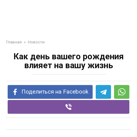
Главная
»
Новости
Как день вашего рождения
влияет на вашу жизнь
Поделиться на Facebook