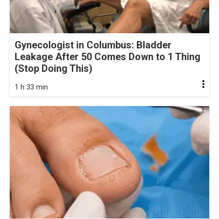
Gynecologist in Columbus: Bladder
Leakage After 50 Comes Down to 1 Thing
(Stop Doing This)
1 h 33 min