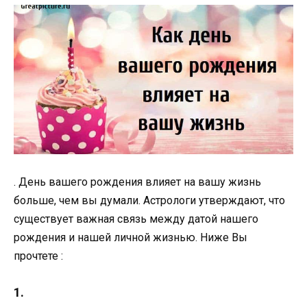
. День вашего рождения влияет на вашу жизнь
больше, чем вы думали. Астрологи утверждают, что
существует важная связь между датой нашего
рождения и нашей личной жизнью. Ниже Вы
прочтете :
1.