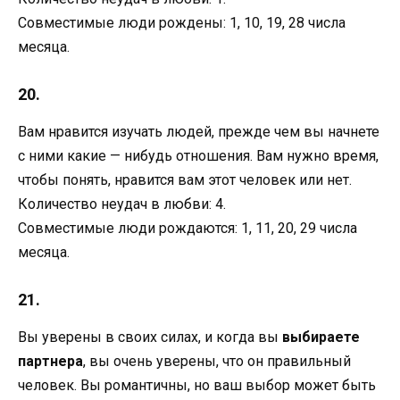
Совместимые люди рождены: 1, 10, 19, 28 числа
месяца.
20.
Вам нравится изучать людей, прежде чем вы начнете
с ними какие — нибудь отношения. Вам нужно время,
чтобы понять, нравится вам этот человек или нет.
Количество неудач в любви: 4.
Совместимые люди рождаются: 1, 11, 20, 29 числа
месяца.
21.
Вы уверены в своих силах, и когда вы
выбираете
партнера
, вы очень уверены, что он правильный
человек. Вы романтичны, но ваш выбор может быть