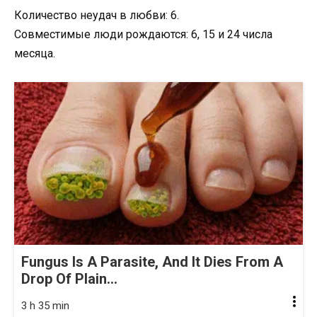
Количество неудач в любви: 6.
Совместимые люди рождаются: 6, 15 и 24 числа
месяца.
Fungus Is A Parasite, And It Dies From A
Drop Of Plain...
3 h 35 min