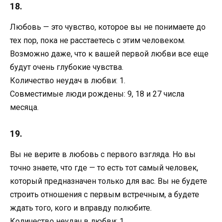
18.
Любовь — это чувство, которое вы не понимаете до
тех пор, пока не расстаетесь с этим человеком.
Возможно даже, что к вашей первой любви все еще
будут очень глубокие чувства.
Количество неудач в любви: 1.
Совместимые люди рождены: 9, 18 и 27 числа
месяца.
19.
Вы не верите в любовь с первого взгляда. Но вы
точно знаете, что где — то есть тот самый человек,
который предназначен только для вас. Вы не будете
строить отношения с первым встречным, а будете
ждать того, кого и вправду полюбите.
Количество неудач в любви: 1.