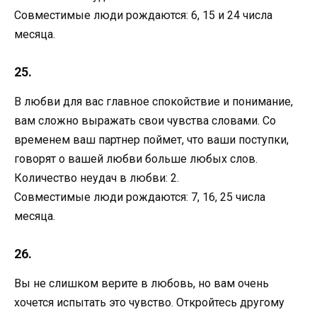
Совместимые люди рождаются: 6, 15 и 24 числа
месяца.
25.
В любви для вас главное спокойствие и понимание,
вам сложно выражать свои чувства словами. Со
временем ваш партнер поймет, что ваши поступки,
говорят о вашей любви больше любых слов.
Количество неудач в любви: 2.
Совместимые люди рождаются: 7, 16, 25 числа
месяца.
26.
Вы не слишком верите в любовь, но вам очень
хочется испытать это чувство. Откройтесь другому