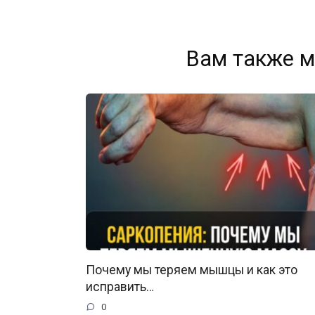
Вам также м
Почему мы теряем мышцы и как это
исправить…
0