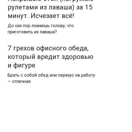
рулетами из лаваша) за 15
минут. Исчезает всё!
До сих пор ломаешь голову, что
приготовить из лаваша?
7 грехов офисного обеда,
который вредит здоровью
и фигуре
Брать с собой обед или перекус на работу
— отличная