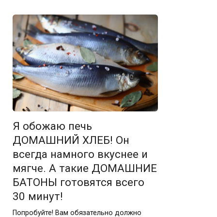
Я обожаю печь
ДОМАШНИЙ ХЛЕБ! Он
всегда намного вкуснее и
мягче. А такие ДОМАШНИЕ
БАТОНЫ готовятся всего
30 минут!
Попробуйте! Вам обязательно должно