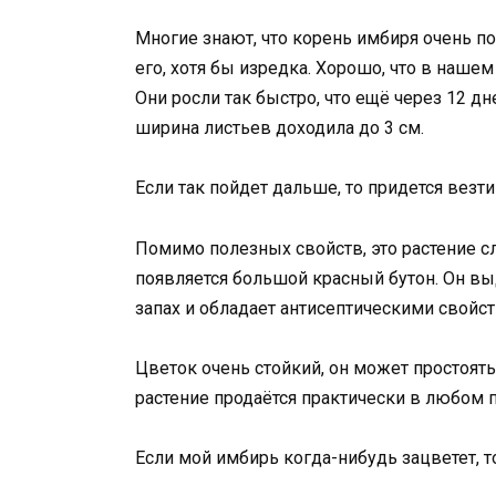
Многие знают, что корень имбиря очень по
его, хотя бы изредка. Хорошо, что в нашем
Они росли так быстро, что ещё через 12 дн
ширина листьев доходила до 3 см.
Если так пойдет дальше, то придется везти
Помимо полезных свойств, это растение сл
появляется большой красный бутон. Он в
запах и обладает антисептическими свойс
Цветок очень стойкий, он может простоять 
растение продаётся практически в любом 
Если мой имбирь когда-нибудь зацветет, т