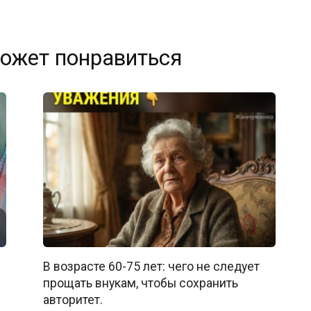
ожет понравиться
В возрасте 60-75 лет: чего не следует
прощать внукам, чтобы сохранить
авторитет.