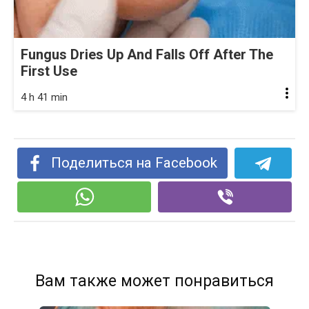
Fungus Dries Up And Falls Off After The
First Use
4 h 41 min
Поделиться на Facebook
Вам также может понравиться