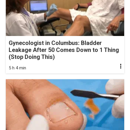
Gynecologist in Columbus: Bladder
Leakage After 50 Comes Down to 1 Thing
(Stop Doing This)
5 h 4 min