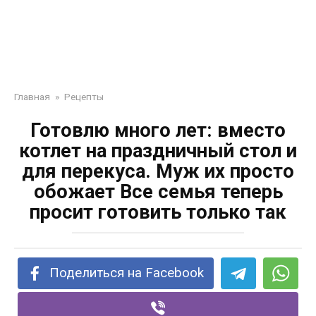
Главная
»
Рецепты
Готовлю много лет: вместо
котлет на праздничный стол и
для перекуса. Муж их просто
обожает Все семья теперь
просит готовить только так
Поделиться на Facebook