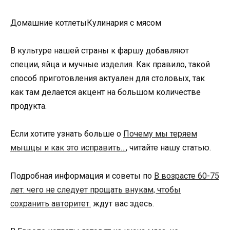
Домашние котлетыКулинария с мясом
В культуре нашей страны к фаршу добавляют
специи, яйца и мучные изделия. Как правило, такой
способ приготовления актуален для столовых, так
как там делается акцент на большом количестве
продукта.
Если хотите узнать больше о
Почему мы теряем
мышцы и как это исправить…
, читайте нашу статью.
Подробная информация и советы по
В возрасте 60-75
лет: чего не следует прощать внукам, чтобы
сохранить авторитет.
ждут вас здесь.