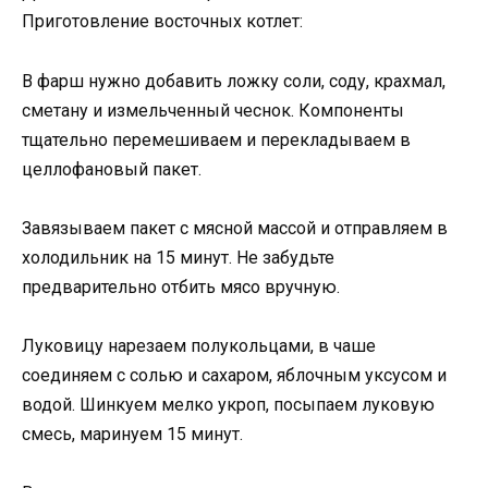
Приготовление восточных котлет:
В фарш нужно добавить ложку соли, соду, крахмал,
сметану и измельченный чеснок. Компоненты
тщательно перемешиваем и перекладываем в
целлофановый пакет.
Завязываем пакет с мясной массой и отправляем в
холодильник на 15 минут. Не забудьте
предварительно отбить мясо вручную.
Луковицу нарезаем полукольцами, в чаше
соединяем с солью и сахаром, яблочным уксусом и
водой. Шинкуем мелко укроп, посыпаем луковую
смесь, маринуем 15 минут.