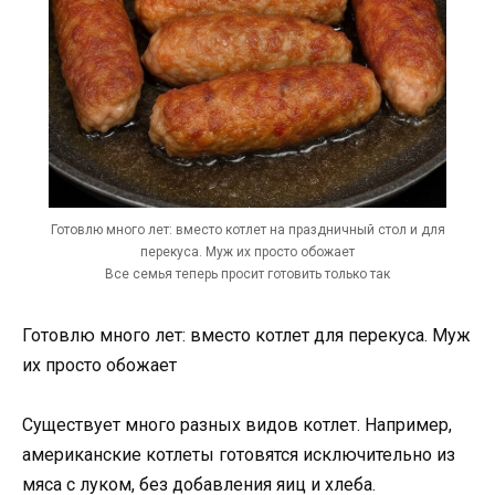
Готовлю много лет: вместо котлет на праздничный стол и для
перекуса. Муж их просто обожает
Все семья теперь просит готовить только так
Готовлю много лет: вместо котлет для перекуса. Муж
их просто обожает
Существует много разных видов котлет. Например,
американские котлеты готовятся исключительно из
мяса с луком, без добавления яиц и хлеба.