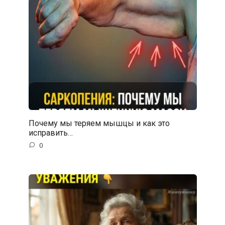
Почему мы теряем мышцы и как это
исправить…
0