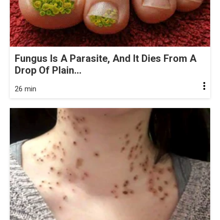
Fungus Is A Parasite, And It Dies From A
Drop Of Plain...
26 min