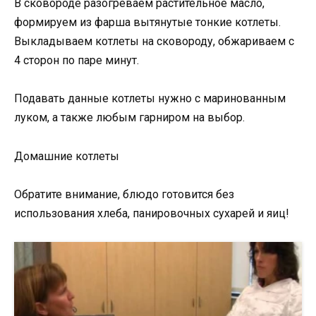
В сковороде разогреваем растительное масло,
формируем из фарша вытянутые тонкие котлеты.
Выкладываем котлеты на сковороду, обжариваем с
4 сторон по паре минут.
Подавать данные котлеты нужно с маринованным
луком, а также любым гарниром на выбор.
Домашние котлеты
Обратите внимание, блюдо готовится без
использования хлеба, панировочных сухарей и яиц!