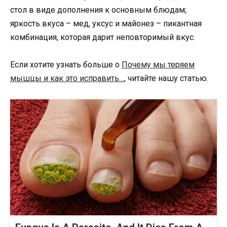
стол в виде дополнения к основным блюдам;
яркость вкуса – мед, уксус и майонез – пикантная
комбинация, которая дарит неповторимый вкус.
Если хотите узнать больше о
Почему мы теряем
мышцы и как это исправить…
, читайте нашу статью.