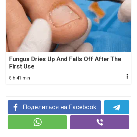
Fungus Dries Up And Falls Off After The
First Use
8 h 41 min
Поделиться на Facebook