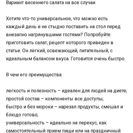
Вариант весеннего салата на все случаи
Хотите что-то универсальное, что можно есть
каждый день и не стыдно поставить на стол перед
внезапно нагрянувшими гостями? Попробуйте
приготовить салат, рецепт которого приведен в
статье. Он лёгкий, освежающий, питательный, с
идеальным балансом вкуса. Готовится очень быстро.
В чем его преимущества:
легкость и полезность – идеален для людей на диете;
простой состав – компоненты все доступы;
быстро и без мороки – нарезал продукты, смешал и
блюдо готово;
универсальность – идеально на перекус, как
самостоятельный прием пищи или на праздничный