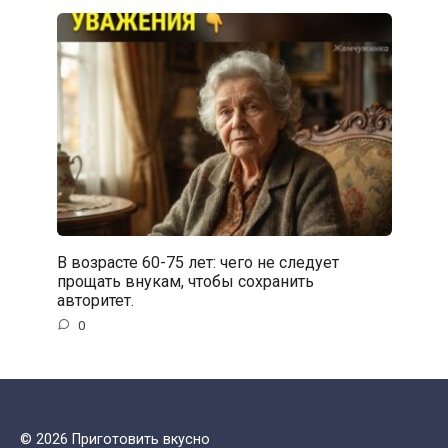
В возрасте 60-75 лет: чего не следует
прощать внукам, чтобы сохранить
авторитет.
0
© 2026 Приготовить вкусно