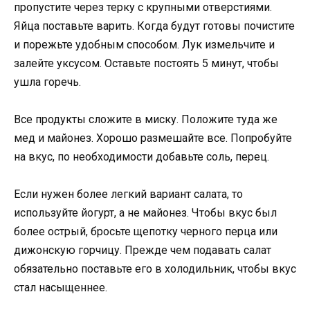
пропустите через терку с крупными отверстиями.
Яйца поставьте варить. Когда будут готовы почистите
и порежьте удобным способом. Лук измельчите и
залейте уксусом. Оставьте постоять 5 минут, чтобы
ушла горечь.
Все продукты сложите в миску. Положите туда же
мед и майонез. Хорошо размешайте все. Попробуйте
на вкус, по необходимости добавьте соль, перец.
Если нужен более легкий вариант салата, то
используйте йогурт, а не майонез. Чтобы вкус был
более острый, бросьте щепотку черного перца или
дижонскую горчицу. Прежде чем подавать салат
обязательно поставьте его в холодильник, чтобы вкус
стал насыщеннее.