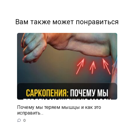
Вам также может понравиться
Почему мы теряем мышцы и как это
исправить…
0