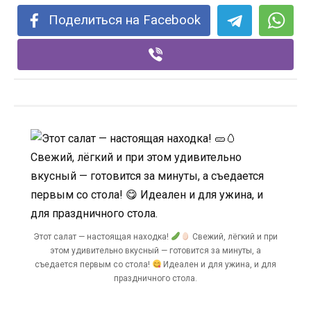
Поделиться на Facebook
Этот салат — настоящая находка!
Свежий, лёгкий и при
этом удивительно вкусный — готовится за минуты, а
съедается первым со стола!
Идеален и для ужина, и для
праздничного стола.