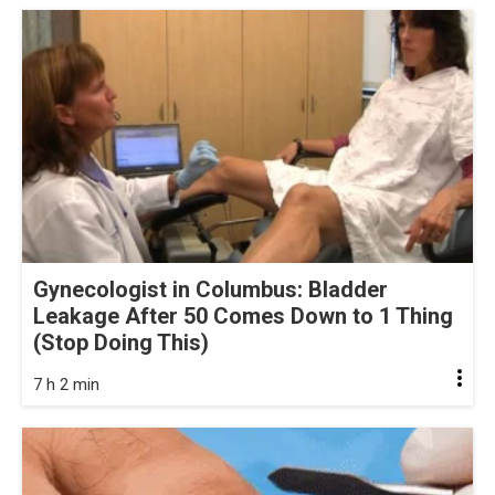
Gynecologist in Columbus: Bladder
Leakage After 50 Comes Down to 1 Thing
(Stop Doing This)
7 h 2 min