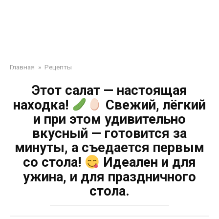
Главная
»
Рецепты
Этот салат — настоящая
находка!
Свежий, лёгкий
и при этом удивительно
вкусный — готовится за
минуты, а съедается первым
со стола!
Идеален и для
ужина, и для праздничного
стола.