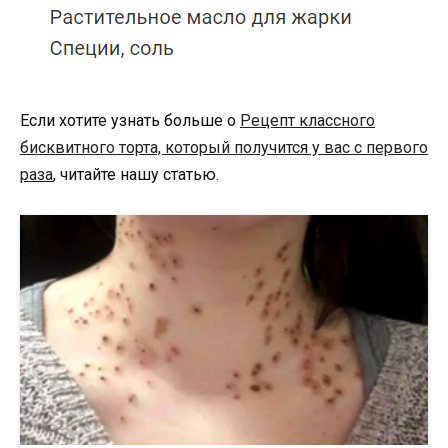
Если хотите узнать больше о
Рецепт классного
бисквитного торта, который получится у вас с первого
раза
, читайте нашу статью.