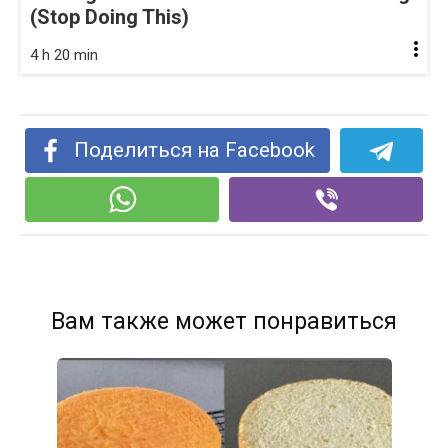
(Stop Doing This)
4 h 20 min
Поделиться на Facebook
Вам также может понравиться