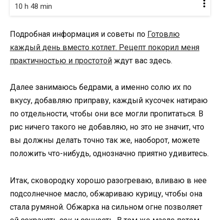
10 h 48 min
Подробная информация и советы по
Готовлю
каждый день вместо котлет. Рецепт покорил меня
практичностью и простотой
ждут вас здесь.
Далее занимаюсь бедрами, а именно солю их по
вкусу, добавляю приправу, каждый кусочек натираю
по отдельности, чтобы они все могли пропитаться. В
рис ничего такого не добавляю, но это не значит, что
вы должны делать точно так же, наоборот, можете
положить что-нибудь, однозначно приятно удивитесь.
Итак, сковородку хорошо разогреваю, вливаю в нее
подсолнечное масло, обжариваю курицу, чтобы она
стала румяной. Обжарка на сильном огне позволяет