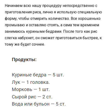
Начинаем всю нашу процедуру непосредственно с
приготовления риса, лично я использую специальную
форму, чтобы отмерить количество. Все хорошенько
промываю и оставляю стоять, а сама тем временем
занимаюсь куриными бедрами. После того как рис
слегка набухнет, он сможет приготовиться быстрее, к
тому же будет сочнее.