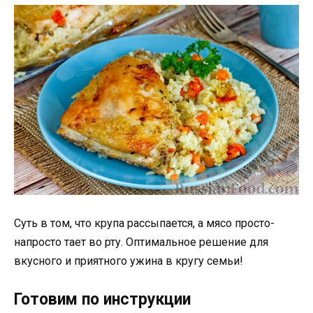
Суть в том, что крупа рассыпается, а мясо просто-
напросто тает во рту. Оптимальное решение для
вкусного и приятного ужина в кругу семьи!
Готовим по инструкции