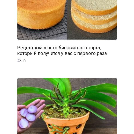
Рецепт классного бисквитного торта,
который получится у вас с первого раза
0