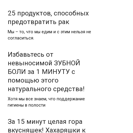
25 продуктов, способных
предотвратить рак
Мы – то, что мы едим и с этим нельзя не
согласиться.
Избавьтесь от
невыносимой ЗУБНОЙ
БОЛИ за 1 МИНУТУ с
помощью этого
натурального средства!
Хотя мы все знаем, что поддержание
гигиены в полости
За 15 минут целая гора
вкусняшек! Хахаряшки к