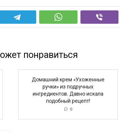
ожет понравиться
Домашний крем «Ухоженные
ручки» из подручных
ингредиентов. Давно искала
подобный рецепт!
0