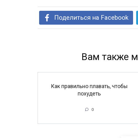
Поделиться на Facebook
Вам также м
Как правильно плавать, чтобы
похудеть
0