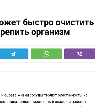
ожет быстро очистить
крепить организм
 и образа жизни сосуды теряют эластичность, на
лестерина, кальцинированный осадок и просвет