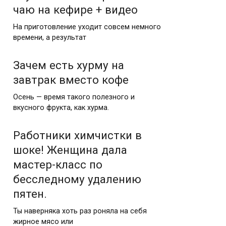
чаю на кефире + видео
На приготовление уходит совсем немного
времени, а результат
Зачем есть хурму на
завтрак вместо кофе
Осень — время такого полезного и
вкусного фрукта, как хурма.
Работники химчистки в
шоке! Женщина дала
мастер-класс по
бесследному удалению
пятен.
Ты наверняка хоть раз роняла на себя
жирное мясо или