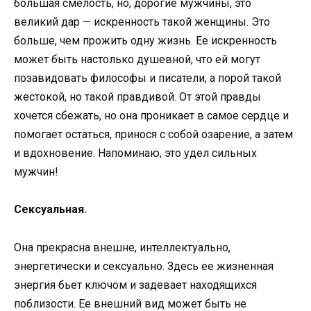
большая смелость, но, дорогие мужчины, это
великий дар — искренность такой женщины. Это
больше, чем прожить одну жизнь. Ее искренность
может быть настолько душевной, что ей могут
позавидовать философы и писатели, а порой такой
жестокой, но такой правдивой. От этой правды
хочется сбежать, но она проникает в самое сердце и
помогает остаться, принося с собой озарение, а затем
и вдохновение. Напоминаю, это удел сильных
мужчин!
Сексуальная.
Она прекрасна внешне, интеллектуально,
энергетически и сексуально. Здесь ее жизненная
энергия бьет ключом и задевает находящихся
поблизости. Ее внешний вид может быть не