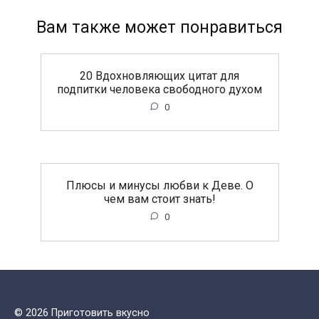
Вам также может понравиться
20 Вдохновляющих цитат для
подпитки человека свободного духом
0
Плюсы и минусы любви к Деве. О
чем вам стоит знать!
0
© 2026 Приготовить вкусно