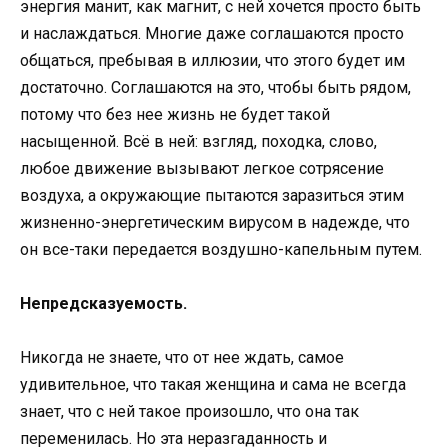
энергия манит, как магнит, с ней хочется просто быть
и наслаждаться. Многие даже соглашаются просто
общаться, пребывая в иллюзии, что этого будет им
достаточно. Соглашаются на это, чтобы быть рядом,
потому что без нее жизнь не будет такой
насыщенной. Всё в ней: взгляд, походка, слово,
любое движение вызывают легкое сотрясение
воздуха, а окружающие пытаются заразиться этим
жизненно-энергетическим вирусом в надежде, что
он все-таки передается воздушно-капельным путем.
Непредсказуемость.
Никогда не знаете, что от нее ждать, самое
удивительное, что такая женщина и сама не всегда
знает, что с ней такое произошло, что она так
переменилась. Но эта неразгаданность и