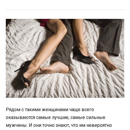
Рядом с такими женщинами чаще всего
оказываются самые лучшие, самые сильные
мужчины. И они точно знают, что им невероятно