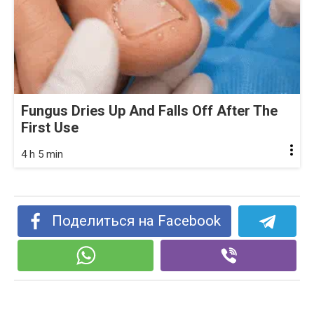
Fungus Dries Up And Falls Off After The
First Use
4 h 5 min
Поделиться на Facebook