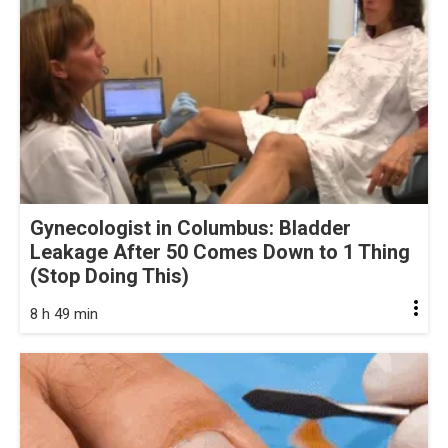
Gynecologist in Columbus: Bladder
Leakage After 50 Comes Down to 1 Thing
(Stop Doing This)
8 h 49 min