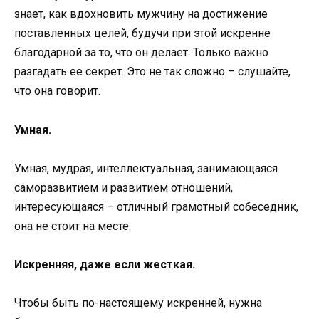
знает, как вдохновить мужчину на достижение
поставленных целей, будучи при этой искренне
благодарной за то, что он делает. Только важно
разгадать ее секрет. Это не так сложно – слушайте,
что она говорит.
Умная.
Умная, мудрая, интеллектуальная, занимающаяся
саморазвитием и развитием отношений,
интересующаяся – отличный грамотный собеседник,
она не стоит на месте.
Искренняя, даже если жесткая.
Чтобы быть по-настоящему искренней, нужна