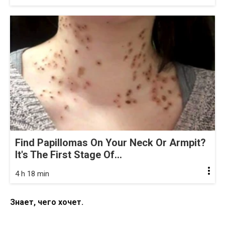
Find Papillomas On Your Neck Or Armpit?
It's The First Stage Of...
4 h 18 min
Знает, чего хочет.