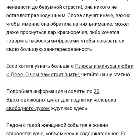
ненависти до безумной страсти), она никого не
оставляет равнодушным. Слова звучат иначе, важно,
чтобы именно она обратила на них внимание, может
даже проснуться дар красноречия, либо хочется
говорить пафосными фразами, чтобы показать ей
свою большую заинтересованность.
Если хотите узнать больше о
Плюсы и минусы любви
к Деве. О чем вам стоит знать!
, читайте нашу статью.
Подробная информация и советы по
20
Вдохновляющих цитат для подпитки человека
свободного духом
ждут вас здесь.
Рядом с такой женщиной события в жизни
становятся ярче, «объемнее» и содержательнее. Ее