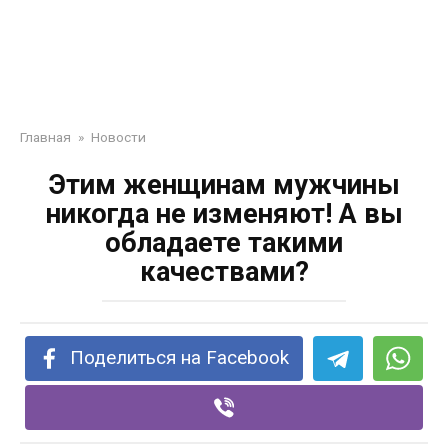
Главная
»
Новости
Этим женщинам мужчины
никогда не изменяют! А вы
обладаете такими
качествами?
Поделиться на Facebook