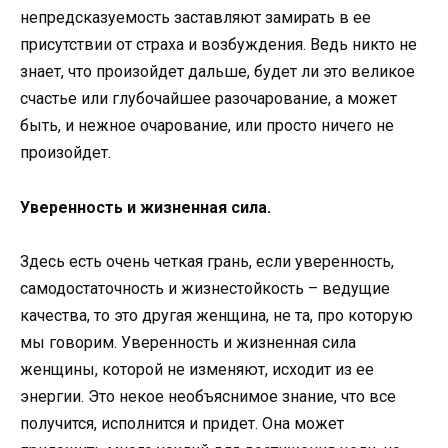
непредсказуемость заставляют замирать в ее
присутствии от страха и возбуждения. Ведь никто не
знает, что произойдет дальше, будет ли это великое
счастье или глубочайшее разочарование, а может
быть, и нежное очарование, или просто ничего не
произойдет.
Уверенность и жизненная сила.
Здесь есть очень четкая грань, если уверенность,
самодостаточность и жизнестойкость – ведущие
качества, то это другая женщина, не та, про которую
мы говорим. Уверенность и жизненная сила
женщины, которой не изменяют, исходит из ее
энергии. Это некое необъяснимое знание, что все
получится, исполнится и придет. Она может