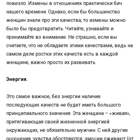
повезло. Измены в отношениях практически бич
нашего времени. Однако, если бы большинство
женщин знали про эти качества, то измены можно
было бы предотвратить. Читайте, узнавайте и
принимайте во внимание. Не страшно, если вы
считаете, что не обладаете этими качествами, ведь на
самом деле ростки этих качеств есть в каждой
женщине, важно просто их развивать.
Энергия.
Это самое важное, без энергии наличие
последующих качеств не будет иметь большого
принципиального значения. Эта женщина – «живая»,
притягивающая своей жизненной энергией
окружающих, не обязательно мужчин. С ней другие
ощущения, чувства обостряются, эмоции оживают (от