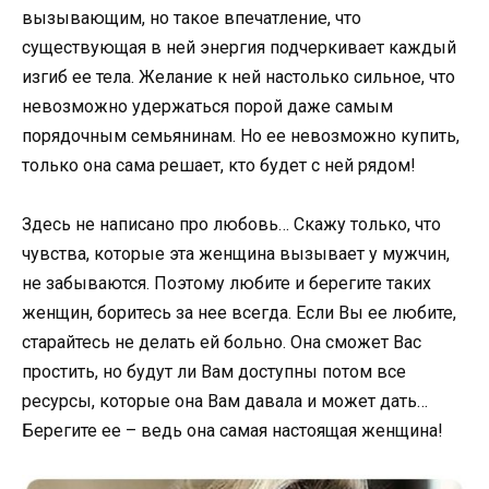
вызывающим, но такое впечатление, что
существующая в ней энергия подчеркивает каждый
изгиб ее тела. Желание к ней настолько сильное, что
невозможно удержаться порой даже самым
порядочным семьянинам. Но ее невозможно купить,
только она сама решает, кто будет с ней рядом!
Здесь не написано про любовь… Скажу только, что
чувства, которые эта женщина вызывает у мужчин,
не забываются. Поэтому любите и берегите таких
женщин, боритесь за нее всегда. Если Вы ее любите,
старайтесь не делать ей больно. Она сможет Вас
простить, но будут ли Вам доступны потом все
ресурсы, которые она Вам давала и может дать…
Берегите ее – ведь она самая настоящая женщина!