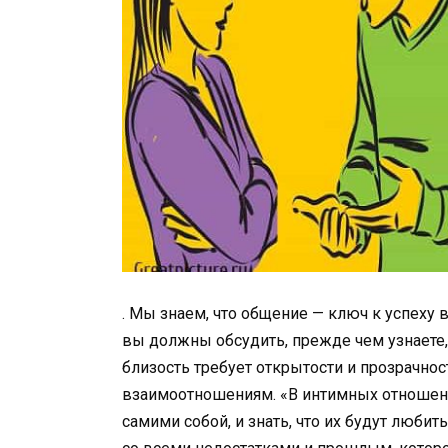
. Мы знаем, что общение — ключ к успеху
вы должны обсудить, прежде чем узнаете
близость требует открытости и прозрачнос
взаимоотношениям. «В интимных отношени
самими собой, и знать, что их будут любит