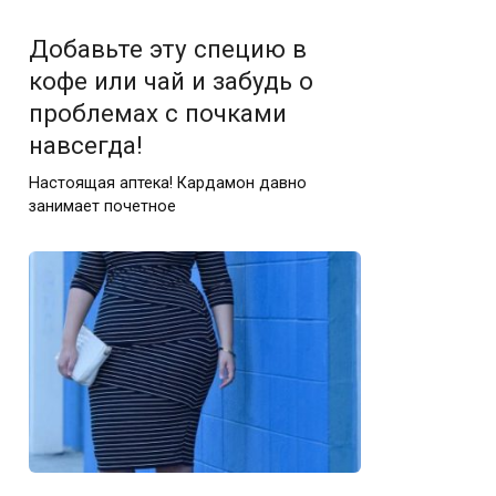
Добавьте эту специю в
кофе или чай и забудь о
проблемах с почками
навсегда!
Настоящая аптека! Кардамон давно
занимает почетное