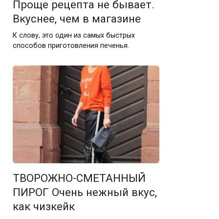
Проще рецепта не бывает.
Вкуснее, чем в магазине
К слову, это один из самых быстрых
способов приготовления печенья.
ТВОРОЖНО-СМЕТАННЫЙ
ПИРОГ Очень нежный вкус,
как чизкейк