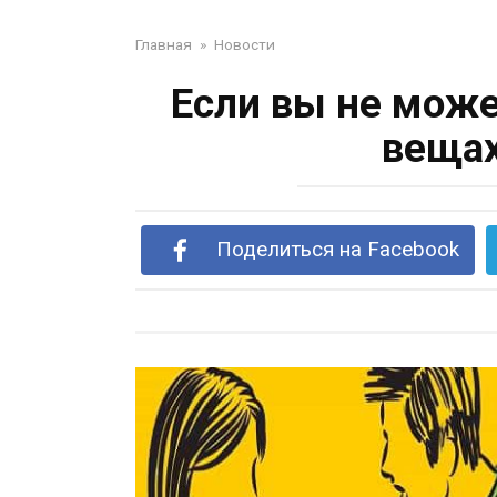
Главная
»
Новости
Если вы не може
вещах
Поделиться на Facebook