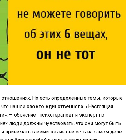
 в отношениях. Но есть определенные темы, которые
, что нашли
своего единственного
. «Настоящая
ти», — объясняет психотерапевт и эксперт по
ях люди должны чувствовать, что они могут быть
ь и принимать такими, какие они есть на самом деле,