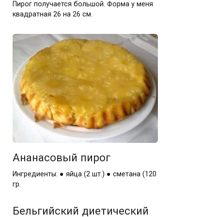
Пирог получается большой. Форма у меня
квадратная 26 на 26 см.
Ананасовый пирог
Ингредиенты: ● яйца (2 шт.) ● сметана (120
гр.
Бельгийский диетический