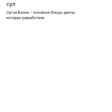
суп
Суп из Бонна – основное блюдо диеты,
которую разработали