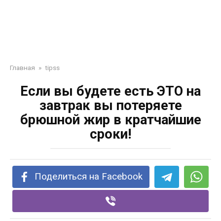
Главная
»
tipss
Если вы будете есть ЭТО на
завтрак вы потеряете
брюшной жир в кратчайшие
сроки!
Поделиться на Facebook