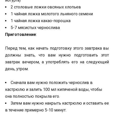
йогурта)
2 столовые ложки овсяных хлопьев
1 чайная ложка молотого льняного семени
1 чайная ложка какао-порошка
5-7 мясистых чернослива
Приготовление
:
Перед тем, как начать подготовку этого завтрака вы
должны знать, что вам нужно подготовить этот
завтрак вечером, а употреблять его на следующий
день, утром.
Сначала вам нужно положить чернослив в
кастрюлю и залить 100 мл кипяченой воды, чтобы
она полностью покрыла его.
Затем вам нужно накрыть кастрюлю и оставить ее
в течение примерно 5-10 минут.