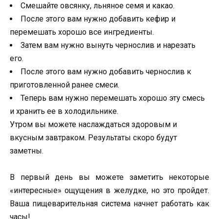
Смешайте овсянку, льняное семя и какао.
После этого вам нужно добавить кефир и
перемешать хорошо все ингредиенты.
Затем вам нужно вынуть чернослив и нарезать
его.
После этого вам нужно добавить чернослив к
приготовленной ранее смеси.
Теперь вам нужно перемешать хорошо эту смесь
и хранить ее в холодильнике.
Утром вы можете наслаждаться здоровым и
вкусным завтраком. Результаты скоро будут
заметны.
В первый день вы можете заметить некоторые
«интересные» ощущения в желудке, но это пройдет.
Ваша пищеварительная система начнет работать как
часы!