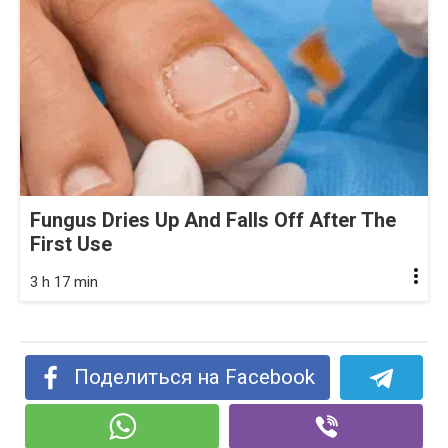
Fungus Dries Up And Falls Off After The
First Use
3 h 17 min
Поделиться на Facebook