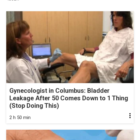
Gynecologist in Columbus: Bladder
Leakage After 50 Comes Down to 1 Thing
(Stop Doing This)
2 h 50 min