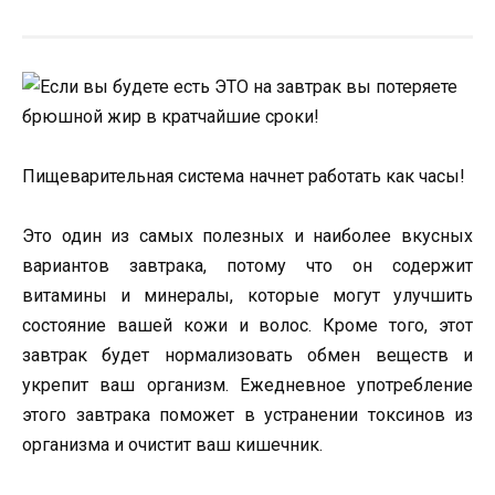
Пищеварительная система начнет работать как часы!
Это один из самых полезных и наиболее вкусных
вариантов завтрака, потому что он содержит
витамины и минералы, которые могут улучшить
состояние вашей кожи и волос. Кроме того, этот
завтрак будет нормализовать обмен веществ и
укрепит ваш организм. Ежедневное употребление
этого завтрака поможет в устранении токсинов из
организма и очистит ваш кишечник.