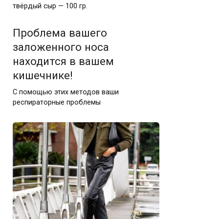
твёрдый сыр — 100 гр.
Проблема вашего
заложенного носа
находится в вашем
кишечнике!
С помощью этих методов ваши
респираторные проблемы