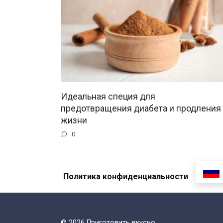
Идеальная специя для
предотвращения диабета и продления
жизни
0
Политика конфиденциальности
© 2026 Приготовить вкусно