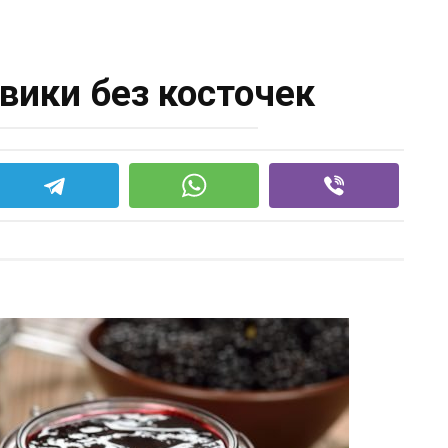
ики без косточек