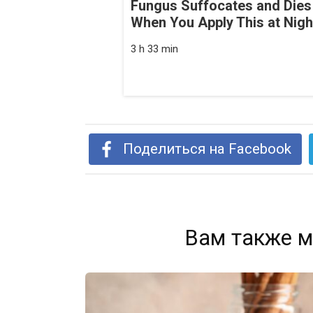
Fungus Suffocates and Dies
When You Apply This at Nigh
3 h 33 min
Поделиться на Facebook
Вам также м