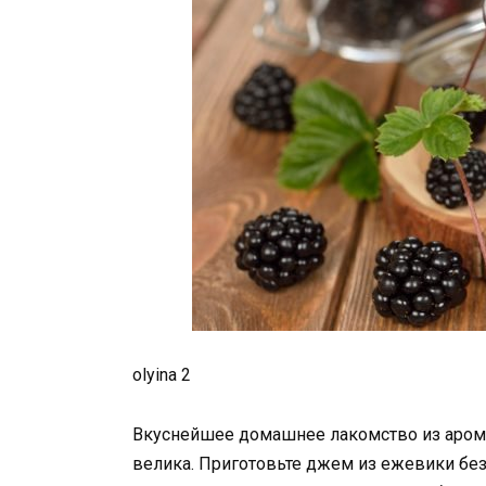
olyina 2
Вкуснейшее домашнее лакомство из арома
велика. Приготовьте джем из ежевики без 