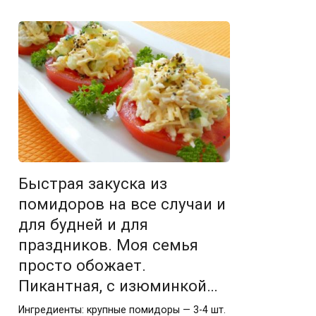
Быстрая закуска из
помидоров на все случаи и
для будней и для
праздников. Моя семья
просто обожает.
Пикантная, с изюминкой…
Ингредиенты: крупные помидоры — 3-4 шт.