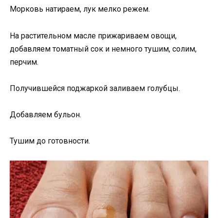
Морковь натираем, лук мелко режем.
На растительном масле прижариваем овощи,
добавляем томатный сок и немного тушим, солим,
перчим.
Получившейся поджаркой заливаем голубцы.
Добавляем бульон.
Тушим до готовности.