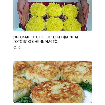
ОБОЖАЮ ЭТОТ РЕЦЕПТ ИЗ ФАРША!
ГОТОВЛЮ ОЧЕНЬ ЧАСТО!
0