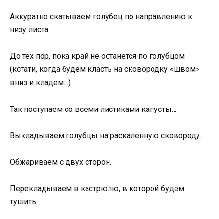
Аккуратно скатываем голубец по направлению к
низу листа.
До тех пор, пока край не останется по голубцом
(кстати, когда будем класть на сковородку «швом»
вниз и кладем…)
Так поступаем со всеми листиками капусты…
Выкладываем голубцы на раскаленную сковороду.
Обжариваем с двух сторон.
Перекладываем в кастрюлю, в которой будем
тушить.