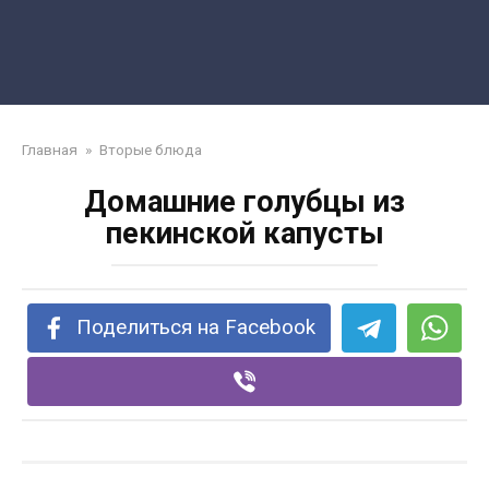
Главная
»
Вторые блюда
Домашние голубцы из
пекинской капусты
Поделиться на Facebook