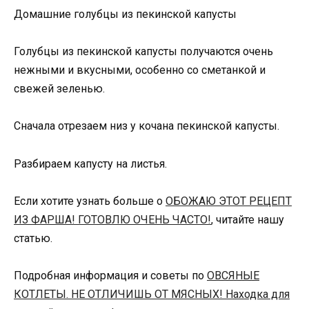
Домашние голубцы из пекинской капусты
Голубцы из пекинской капусты получаются очень
нежными и вкусными, особенно со сметанкой и
свежей зеленью.
Сначала отрезаем низ у кочана пекинской капусты.
Разбираем капусту на листья.
Если хотите узнать больше о
ОБОЖАЮ ЭТОТ РЕЦЕПТ
ИЗ ФАРША! ГОТОВЛЮ ОЧЕНЬ ЧАСТО!
, читайте нашу
статью.
Подробная информация и советы по
ОВСЯНЫЕ
КОТЛЕТЫ. НЕ ОТЛИЧИШЬ ОТ МЯСНЫХ! Находка для