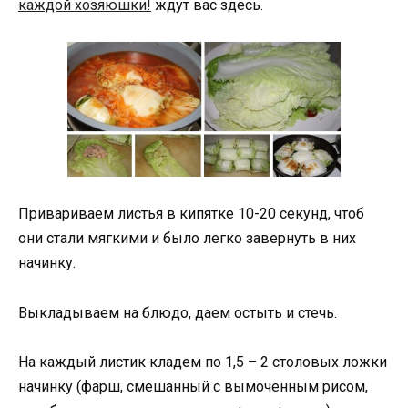
каждой хозяюшки!
ждут вас здесь.
Привариваем листья в кипятке 10-20 секунд, чтоб
они стали мягкими и было легко завернуть в них
начинку.
Выкладываем на блюдо, даем остыть и стечь.
На каждый листик кладем по 1,5 – 2 столовых ложки
начинку (фарш, смешанный с вымоченным рисом,