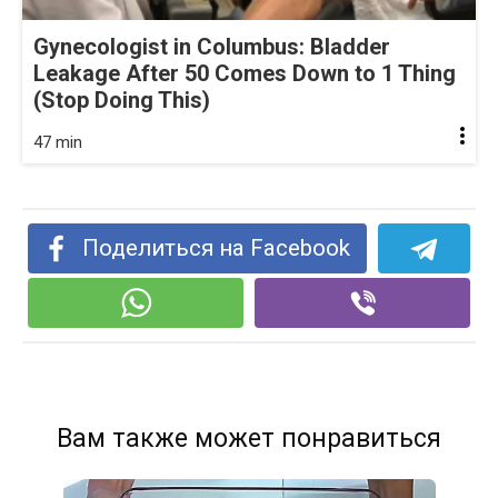
Gynecologist in Columbus: Bladder
Leakage After 50 Comes Down to 1 Thing
(Stop Doing This)
47 min
Поделиться на Facebook
Вам также может понравиться