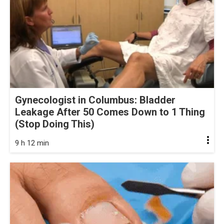
Gynecologist in Columbus: Bladder
Leakage After 50 Comes Down to 1 Thing
(Stop Doing This)
9 h 12 min