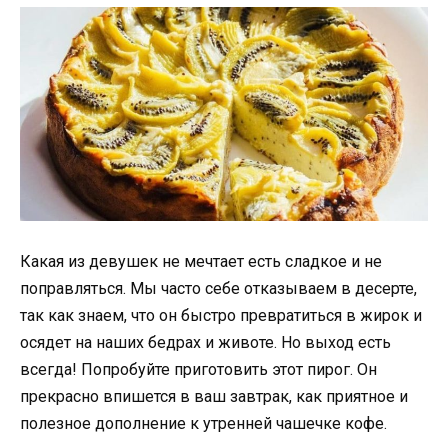
Какая из девушек не мечтает есть сладкое и не
поправляться. Мы часто себе отказываем в десерте,
так как знаем, что он быстро превратиться в жирок и
осядет на наших бедрах и животе. Но выход есть
всегда! Попробуйте приготовить этот пирог. Он
прекрасно впишется в ваш завтрак, как приятное и
полезное дополнение к утренней чашечке кофе.