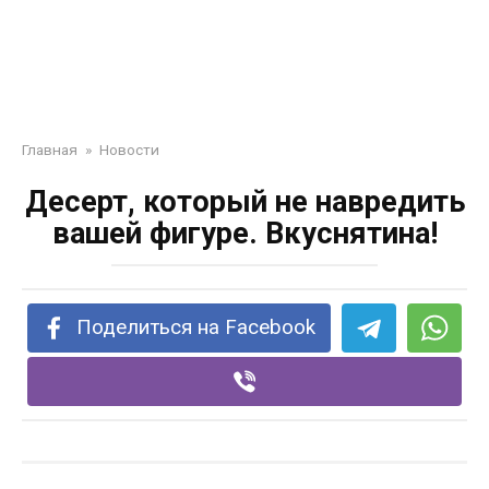
Главная
»
Новости
Десерт, который не навредить
вашей фигуре. Вкуснятина!
Поделиться на Facebook