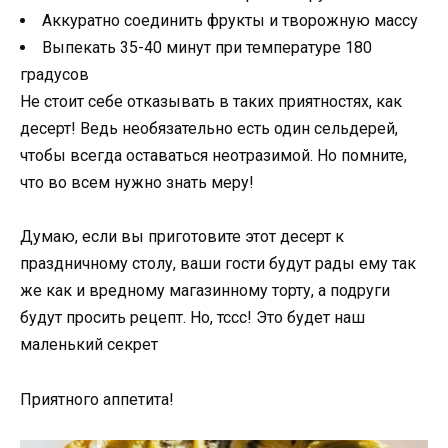
Аккуратно соединить фрукты и творожную массу
Выпекать 35-40 минут при температуре 180
градусов
Не стоит себе отказывать в таких приятностях, как
десерт! Ведь необязательно есть один сельдерей,
чтобы всегда оставаться неотразимой. Но помните,
что во всем нужно знать меру!
Думаю, если вы приготовите этот десерт к
праздничному столу, ваши гости будут рады ему так
же как и вредному магазинному торту, а подруги
будут просить рецепт. Но, тссс! Это будет наш
маленький секрет
Приятного аппетита!