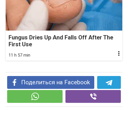
Fungus Dries Up And Falls Off After The
First Use
11 h 57 min
Поделиться на Facebook