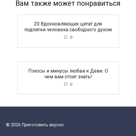
Вам также может понравиться
20 Вдохновляющих цитат для
подпитки человека свободного духом
0
Плюсы и минусы любви к Деве. О
чем вам стоит знать!
0
© 2026 Приготовить вкусно