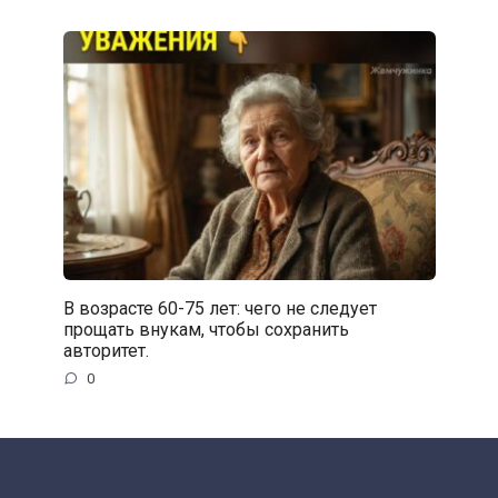
В возрасте 60-75 лет: чего не следует
прощать внукам, чтобы сохранить
авторитет.
0