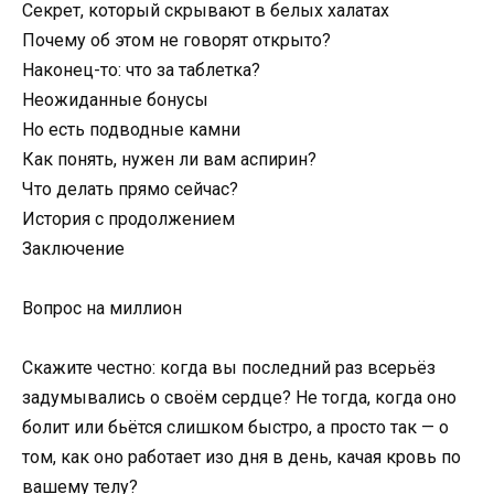
Секрет, который скрывают в белых халатах
Почему об этом не говорят открыто?
Наконец-то: что за таблетка?
Неожиданные бонусы
Но есть подводные камни
Как понять, нужен ли вам аспирин?
Что делать прямо сейчас?
История с продолжением
Заключение
Вопрос на миллион
Скажите честно: когда вы последний раз всерьёз
задумывались о своём сердце? Не тогда, когда оно
болит или бьётся слишком быстро, а просто так — о
том, как оно работает изо дня в день, качая кровь по
вашему телу?