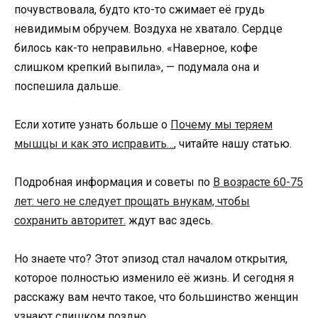
почувствовала, будто кто-то сжимает её грудь
невидимым обручем. Воздуха не хватало. Сердце
билось как-то неправильно. «Наверное, кофе
слишком крепкий выпила», — подумала она и
поспешила дальше.
Если хотите узнать больше о
Почему мы теряем
мышцы и как это исправить…
, читайте нашу статью.
Подробная информация и советы по
В возрасте 60-75
лет: чего не следует прощать внукам, чтобы
сохранить авторитет.
ждут вас здесь.
Но знаете что? Этот эпизод стал началом открытия,
которое полностью изменило её жизнь. И сегодня я
расскажу вам нечто такое, что большинство женщин
узнают слишком поздно.