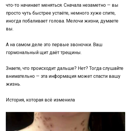
что-то начинает меняться. Сначала незаметно — вы
просто чуть быстрее устаёте, немного хуже спите,
иногда побаливает голова. Мелочи жизни, думаете
вы.
А на самом деле это первые звоночки. Ваш
гормональный щит даёт трещины.
Знаете, что происходит дальше? Нет? Тогда слушайте
внимательно — эта информация может спасти вашу
жизнь.
История, которая всё изменила