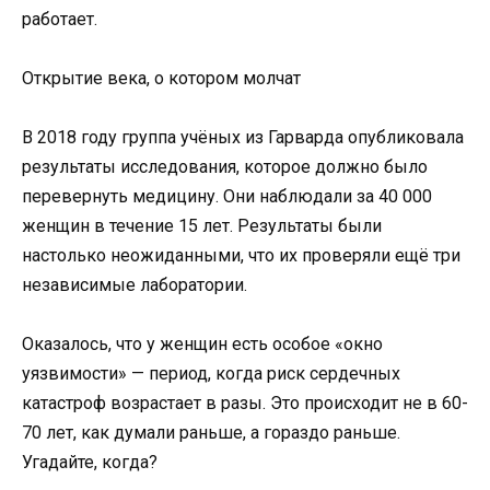
работает.
Открытие века, о котором молчат
В 2018 году группа учёных из Гарварда опубликовала
результаты исследования, которое должно было
перевернуть медицину. Они наблюдали за 40 000
женщин в течение 15 лет. Результаты были
настолько неожиданными, что их проверяли ещё три
независимые лаборатории.
Оказалось, что у женщин есть особое «окно
уязвимости» — период, когда риск сердечных
катастроф возрастает в разы. Это происходит не в 60-
70 лет, как думали раньше, а гораздо раньше.
Угадайте, когда?