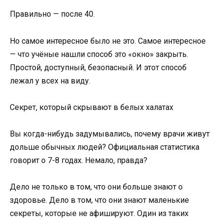
Правильно — после 40.
Но самое интересное было не это. Самое интересное
— что учёные нашли способ это «окно» закрыть.
Простой, доступный, безопасный. И этот способ
лежал у всех на виду.
Секрет, который скрывают в белых халатах
Вы когда-нибудь задумывались, почему врачи живут
дольше обычных людей? Официальная статистика
говорит о 7-8 годах. Немало, правда?
Дело не только в том, что они больше знают о
здоровье. Дело в том, что они знают маленькие
секреты, которые не афишируют. Один из таких