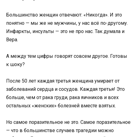
Большинство женщин отвечают: «Никогда». И это
понятно — мы же не мужчины, у нас всё по-другому.
Инфаркты, инсульты — это не про нас. Так думала и
Вера.
А между тем цифры говорят совсем другое. Готовы
к шоку?
После 50 лет каждая третья женщина умирает от
заболеваний сердца и сосудов. Каждая третья! Это
больше, чем от рака груди, рака яичников и всех
остальных «женских» болезней вместе взятых.
Но самое поразительное не это. Самое поразительное
— что в большинстве случаев трагедии можно