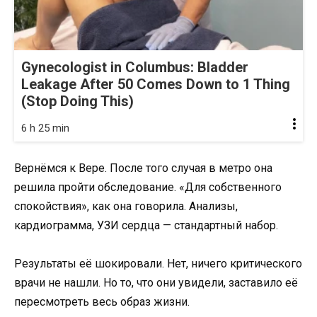
Gynecologist in Columbus: Bladder
Leakage After 50 Comes Down to 1 Thing
(Stop Doing This)
6 h 25 min
Вернёмся к Вере. После того случая в метро она
решила пройти обследование. «Для собственного
спокойствия», как она говорила. Анализы,
кардиограмма, УЗИ сердца — стандартный набор.
Результаты её шокировали. Нет, ничего критического
врачи не нашли. Но то, что они увидели, заставило её
пересмотреть весь образ жизни.