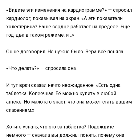
«Видите эти изменения на кардиограмме?» — спросил
кардиолог, показывая на экран. «А эти показатели
холестерина? Ваше сердце работает на пределе. Ещё
год-два в таком режиме, и…»
Он не договорил. Не нужно было. Вера всё поняла.
«Что делать?» — спросила она.
И тут врач сказал нечто неожиданное: «Есть одна
таблетка. Копеечная. Её можно купить в любой
аптеке. Но мало кто знает, что она может стать вашим
спасением.»
Хотите узнать, что это за таблетка? Подождите
немного — сначала вы должны понять, почему она