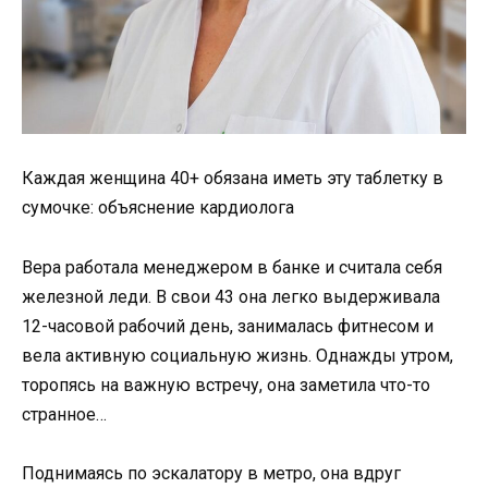
Каждая женщина 40+ обязана иметь эту таблетку в
сумочке: объяснение кардиолога
Вера работала менеджером в банке и считала себя
железной леди. В свои 43 она легко выдерживала
12-часовой рабочий день, занималась фитнесом и
вела активную социальную жизнь. Однажды утром,
торопясь на важную встречу, она заметила что-то
странное…
Поднимаясь по эскалатору в метро, она вдруг