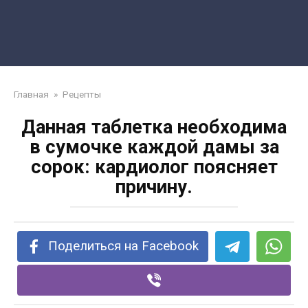
Главная
»
Рецепты
Данная таблетка необходима
в сумочке каждой дамы за
сорок: кардиолог поясняет
причину.
Поделиться на Facebook