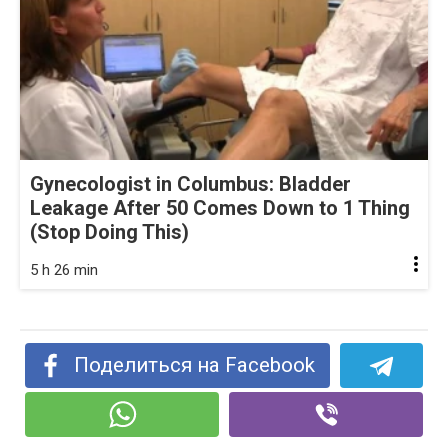
Gynecologist in Columbus: Bladder
Leakage After 50 Comes Down to 1 Thing
(Stop Doing This)
5 h 26 min
Поделиться на Facebook