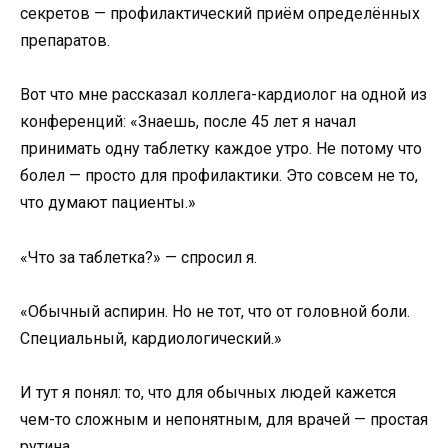
секретов — профилактический приём определённых
препаратов.
Вот что мне рассказал коллега-кардиолог на одной из
конференций: «Знаешь, после 45 лет я начал
принимать одну таблетку каждое утро. Не потому что
болел — просто для профилактики. Это совсем не то,
что думают пациенты.»
«Что за таблетка?» — спросил я.
«Обычный аспирин. Но не тот, что от головной боли.
Специальный, кардиологический.»
И тут я понял: то, что для обычных людей кажется
чем-то сложным и непонятным, для врачей — простая
рутина.