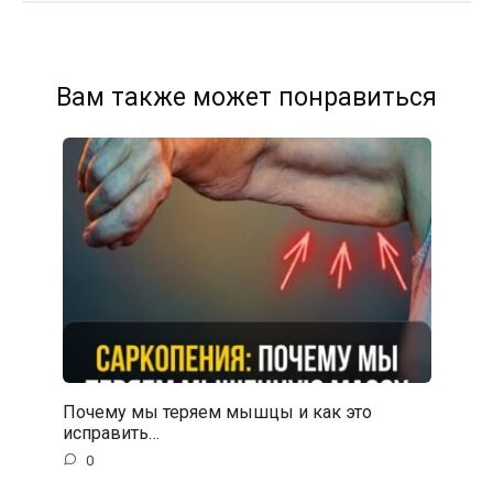
Вам также может понравиться
Почему мы теряем мышцы и как это
исправить…
0