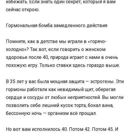
избежать. Если знать один секрет, который я вам
сейчас открою.
Гормональная бомба замедленного действия
Помните, как в детстве мы играли в «горячо-
холодно»? Так вот, если говорить о женском
здоровье после 40, природа играет с нами в очень
похожую игру. Только ставки здесь гораздо выше.
В 35 лет у вас была мощная защита — эстрогены. Эти
гормоны работали как невидимый щит, оберегая
сердце и сосуды от любых неприятностей. Вы могли
позволить себе лишний кусок торта, бокал вина,
бессонную ночь — организм всё прощал.
Но вот вам исполнилось 40. Потом 42. Потом 45. И