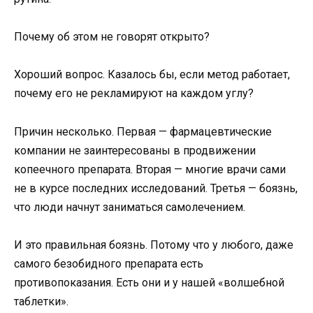
Почему об этом не говорят открыто?
Хороший вопрос. Казалось бы, если метод работает,
почему его не рекламируют на каждом углу?
Причин несколько. Первая — фармацевтические
компании не заинтересованы в продвижении
копеечного препарата. Вторая — многие врачи сами
не в курсе последних исследований. Третья — боязнь,
что люди начнут заниматься самолечением.
И это правильная боязнь. Потому что у любого, даже
самого безобидного препарата есть
противопоказания. Есть они и у нашей «волшебной
таблетки».