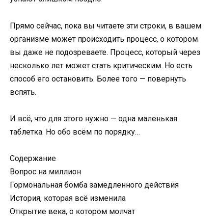
Прямо сейчас, пока вы читаете эти строки, в вашем
организме может происходить процесс, о котором
вы даже не подозреваете. Процесс, который через
несколько лет может стать критическим. Но есть
способ его остановить. Более того — повернуть
вспять.
И всё, что для этого нужно — одна маленькая
таблетка. Но обо всём по порядку…
Содержание
Вопрос на миллион
Гормональная бомба замедленного действия
История, которая всё изменила
Открытие века, о котором молчат