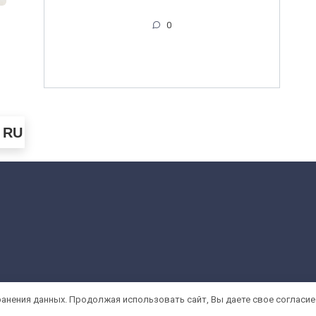
0
RU
ранения данных. Продолжая использовать сайт, Вы даете свое согласие