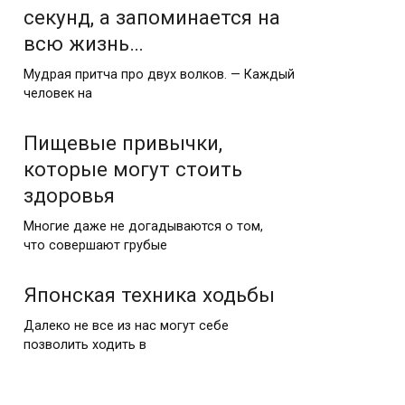
секунд, а запоминается на
всю жизнь…
Мудрая притча про двух волков. — Каждый
человек на
Пищевые привычки,
которые могут стоить
здоровья
Многие даже не догадываются о том,
что совершают грубые
Японская техника ходьбы
Далеко не все из нас могут себе
позволить ходить в