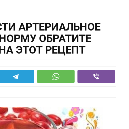
СТИ АРТЕРИАЛЬНОЕ
 НОРМУ ОБРАТИТЕ
НА ЭТОТ РЕЦЕПТ