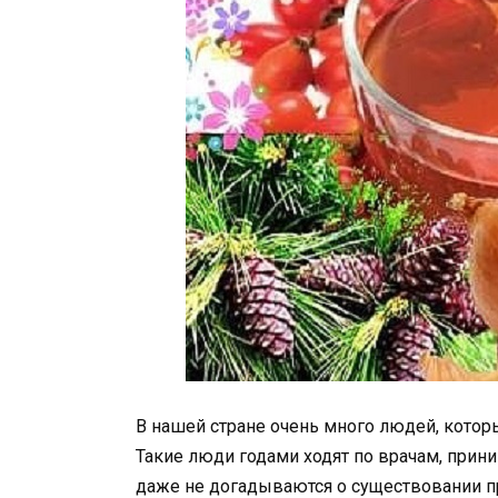
В нашей стране очень много людей, которы
Такие люди годами ходят по врачам, прин
даже не догадываются о существовании п