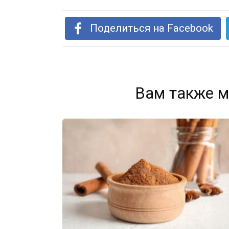
Поделиться на Facebook
Вам также м