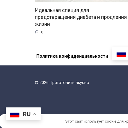
Идеальная специя для
предотвращения диабета и продления
жизни
0
Политика конфиденциальности
© 2026 Приготовить вкусно
RU
Этот сайт использует cookie для х