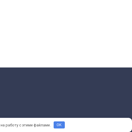
 на работу с этими файлами.
OK