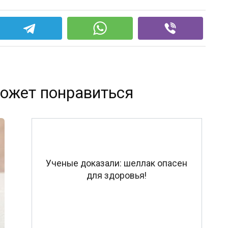
ожет понравиться
Ученые доказали: шеллак опасен
для здоровья!