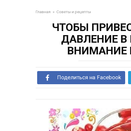
Главная
»
Советы и рецепты
ЧТОБЫ ПРИВЕ
ДАВЛЕНИЕ В
ВНИМАНИЕ 
Поделиться на Facebook