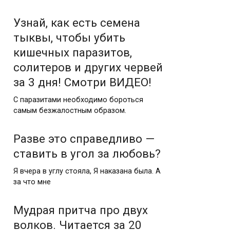
Узнай, как есть семена
тыквы, чтобы убить
кишечных паразитов,
солитеров и других червей
за 3 дня! Смотри ВИДЕО!
С паразитами необходимо бороться
самым безжалостным образом.
Разве это справедливо —
ставить в угол за любовь?
Я вчера в углу стояла, Я наказана была. А
за что мне
Мудрая притча про двух
волков. Читается за 20