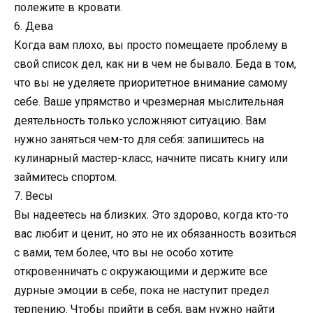
полежите в кровати.
6. Дева
Когда вам плохо, вы просто помещаете проблему в
свой список дел, как ни в чем не бывало. Беда в том,
что вы не уделяете приоритетное внимание самому
себе. Ваше упрямство и чрезмерная мыслительная
деятельность только усложняют ситуацию. Вам
нужно заняться чем-то для себя: запишитесь на
кулинарный мастер-класс, начните писать книгу или
займитесь спортом.
7. Весы
Вы надеетесь на близких. Это здорово, когда кто-то
вас любит и ценит, но это не их обязанность возиться
с вами, тем более, что вы не особо хотите
откровенничать с окружающими и держите все
дурные эмоции в себе, пока не наступит предел
терпению. Чтобы прийти в себя, вам нужно найти