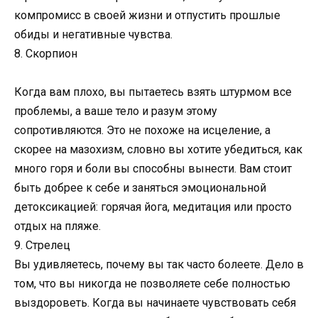
компромисс в своей жизни и отпустить прошлые
обиды и негативные чувства.
8. Скорпион
Когда вам плохо, вы пытаетесь взять штурмом все
проблемы, а ваше тело и разум этому
сопротивляются. Это не похоже на исцеление, а
скорее на мазохизм, словно вы хотите убедиться, как
много горя и боли вы способны вынести. Вам стоит
быть добрее к себе и заняться эмоциональной
детоксикацией: горячая йога, медитация или просто
отдых на пляже.
9. Стрелец
Вы удивляетесь, почему вы так часто болеете. Дело в
том, что вы никогда не позволяете себе полностью
выздороветь. Когда вы начинаете чувствовать себя