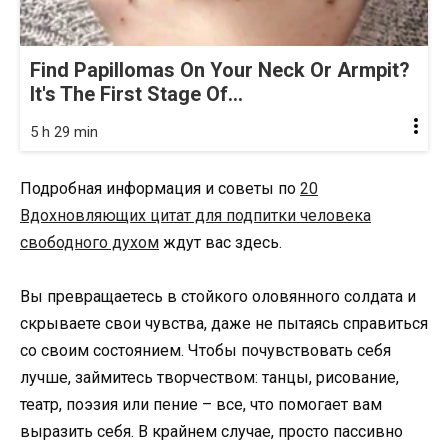
Find Papillomas On Your Neck Or Armpit?
It's The First Stage Of...
5 h 29 min
Подробная информация и советы по
20
Вдохновляющих цитат для подпитки человека
свободного духом
ждут вас здесь.
Вы превращаетесь в стойкого оловянного солдата и
скрываете свои чувства, даже не пытаясь справиться
со своим состоянием. Чтобы почувствовать себя
лучше, займитесь творчеством: танцы, рисование,
театр, поэзия или пение – все, что помогает вам
выразить себя. В крайнем случае, просто пассивно