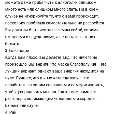
можете даже прибегнуть к алкоголю, слишком
много есть или слишком много спать. Ни в коем
случае не игнорируйте то, что с вами происходит,
поскольку проблема самостоятельно не рассосётся.
Вы должны быть честны с самим собой, своими
эмоциями и ощущениями, а не пытаться от них
бежать.
3. Близнецы
Когда вам плохо, вы делаете вид, что ничего не
произошло. Вы верите, что маска благополучия – это
лучший вариант, однако ваша энергия находится на
нуле. Лучшее, что вы можете сделать, – это
поработать со своим сознанием и помедитировать,
чтобы упорядочить мысли. Также вам поможет
разговор с понимающим человеком и хорошая
банька или сауна.
4. Рак