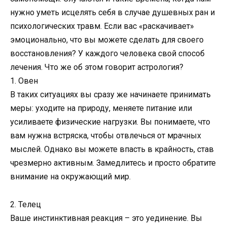
нужно уметь исцелять себя в случае душевных ран и
психологических травм. Если вас «раскачивает»
эмоционально, что вы можете сделать для своего
восстановления? У каждого человека свой способ
лечения. Что же об этом говорит астрология?
1. Овен
В таких ситуациях вы сразу же начинаете принимать
меры: уходите на природу, меняете питание или
усиливаете физические нагрузки. Вы понимаете, что
вам нужна встряска, чтобы отвлечься от мрачных
мыслей. Однако вы можете впасть в крайность, став
чрезмерно активным. Замедлитесь и просто обратите
внимание на окружающий мир.
2. Телец
Ваше инстинктивная реакция – это уединение. Вы