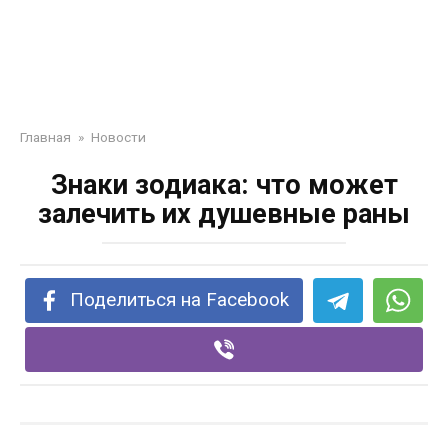
Главная
»
Новости
Знаки зодиака: что может
залечить их душевные раны
Поделиться на Facebook