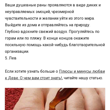
Ваши душевные раны проявляются в виде диких и
неуправляемых эмоций, чрезмерной
чувствительности и желании уйти из этого мира.
Выйдите из дома и отправляйтесь на природу.
Глубоко вдохните свежий воздух. Прогуляйтесь по
горам или по пляжу. В конце концов окажите
посильную помощь какой-нибудь благотворительной
организации.
5. Лев
Если хотите узнать больше о
Плюсы и минусы любви
к Деве. О чем вам стоит знать!
, читайте нашу статью.