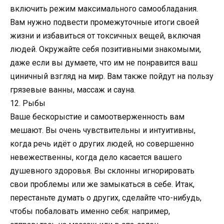
включить режим максимального самообладания.
Вам нужно подвести промежуточные итоги своей
жизни и избавиться от токсичных вещей, включая
людей. Окружайте себя позитивными знакомыми,
даже если вы думаете, что им не понравится ваш
циничный взгляд на мир. Вам также пойдут на пользу
грязевые ванны, массаж и сауна.
12. Рыбы
Ваше бескорыстие и самоотверженность вам
мешают. Вы очень чувствительны и интуитивны,
когда речь идёт о других людей, но совершенно
невежественны, когда дело касается вашего
душевного здоровья. Вы склонны игнорировать
свои проблемы или же замыкаться в себе. Итак,
перестаньте думать о других, сделайте что-нибудь,
чтобы побаловать именно себя: например,