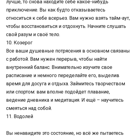
лучше, то снова находите себе какое-нибудь
приключение. Вы как будто отказываетесь
относиться к себе всерьез. Вам нужно взять тайм-аут,
чтобы восстановиться и отдохнуть. Начните слушать
свой разум и своё тело.
10. Козерог
Все ваши душевные потрясения в основном связаны
с работой. Вам нужен перерыв, чтобы найти
внутренний баланс. Внимательно изучите свое
расписание и немного переделайте его, выделив
время для досуга и отдыха. Займитесь творчеством
или спортом: вам вполне подойдет плавание,
ведение дневника и медитация. И ещё – научитесь
смеяться над собой.
11. Водолей
Вы ненавидите это состояние, но всё же пытаетесь