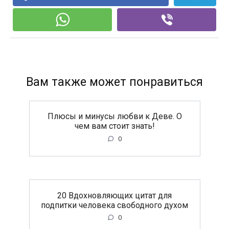
Вам также может понравиться
Плюсы и минусы любви к Деве. О
чем вам стоит знать!
0
20 Вдохновляющих цитат для
подпитки человека свободного духом
0