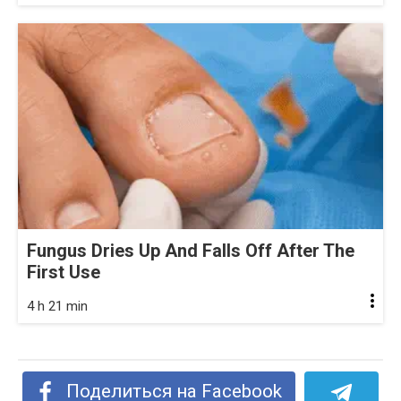
Fungus Dries Up And Falls Off After The
First Use
4 h 21 min
Поделиться на Facebook