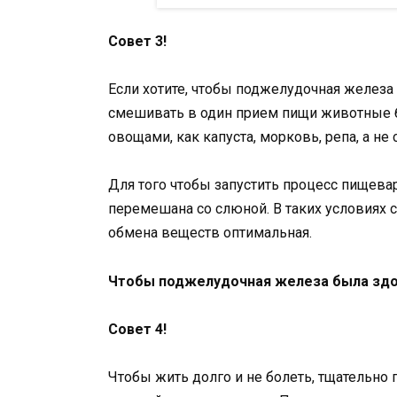
Совет 3!
Если хотите, чтобы поджелудочная железа 
смешивать в один прием пищи животные б
овощами, как капуста, морковь, репа, а не
Для того чтобы запустить процесс пищева
перемешана со слюной. В таких условиях 
обмена веществ оптимальная.
Чтобы поджелудочная железа была здо
Совет 4!
Чтобы жить долго и не болеть, тщательно 