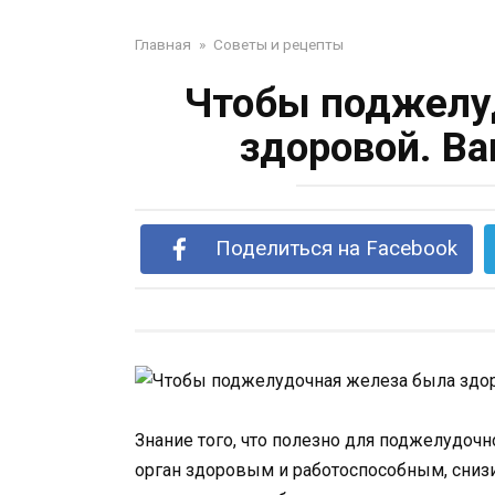
Главная
»
Советы и рецепты
Чтобы поджелу
здоровой. Ва
Поделиться на Facebook
Знание того, что полезно для поджелудоч
орган здоровым и работоспособным, снизи