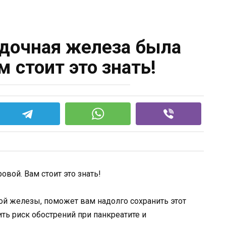
дочная железа была
м стоит это знать!
ной железы, поможет вам надолго сохранить этот
ть риск обострений при панкреатите и