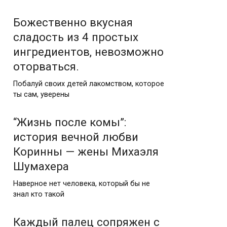
Божественно вкусная
сладость из 4 простых
ингредиентов, невозможно
оторваться.
Побалуй своих детей лакомством, которое
ты сам, уверены
“Жизнь после комы”:
история вечной любви
Коринны — жены Михаэля
Шумахера
Наверное нет человека, который бы не
знал кто такой
Каждый палец сопряжен с