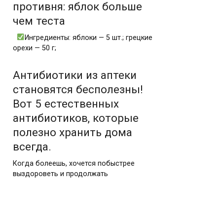
противня: яблок больше
чем теста
Ингредиенты: яблоки — 5 шт.; грецкие
орехи — 50 г;
Антибиотики из аптеки
становятся бесполезны!
Вот 5 естественных
антибиотиков, которые
полезно хранить дома
всегда.
Когда болеешь, хочется побыстрее
выздороветь и продолжать