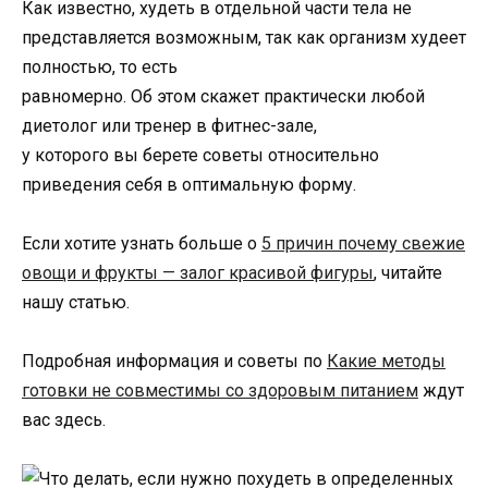
Как известно, худеть в отдельной части тела не
представляется возможным, так как организм худеет
полностью, то есть
равномерно. Об этом скажет практически любой
диетолог или тренер в фитнес-зале,
у которого вы берете советы относительно
приведения себя в оптимальную форму.
Если хотите узнать больше о
5 причин почему свежие
овощи и фрукты — залог красивой фигуры
, читайте
нашу статью.
Подробная информация и советы по
Какие методы
готовки не совместимы со здоровым питанием
ждут
вас здесь.