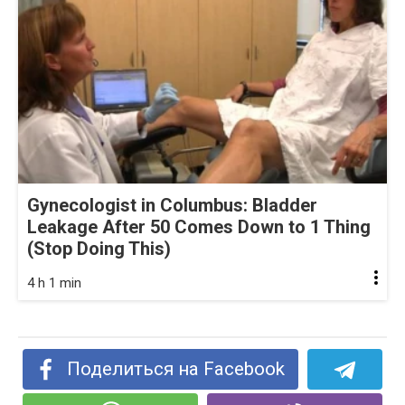
Gynecologist in Columbus: Bladder
Leakage After 50 Comes Down to 1 Thing
(Stop Doing This)
4 h 1 min
Поделиться на Facebook