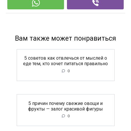
Вам также может понравиться
5 советов как отвлечься от мыслей о
еде тем, кто хочет питаться правильно
0
5 причин почему свежие овощи и
фрукты — залог красивой фигуры
0