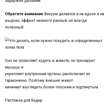
задержке дыхания.
Обратите внимание.
Вакуум делается и на вдохе и на
выдохе, эффект немного разный, но всегда
полезный.
Оно не позволяет худеть в животе, но тренирует
мышцы и
укрепляет внутренние органы, располагает их
гармонично. Поэтому внешне живот
начинает выглядеть более плоским и подтянутым.
Растяжка для бедер