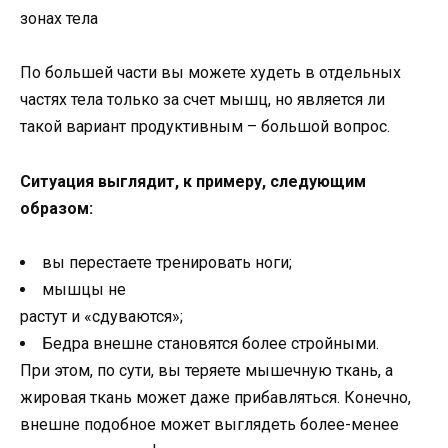
По большей части вы можете худеть в отдельных
частях тела только за счет мышц, но является ли
такой вариант продуктивным – большой вопрос.
Ситуация выглядит, к примеру, следующим
образом:
вы перестаете тренировать ноги;
мышцы не
растут и «сдуваются»;
Бедра внешне становятся более стройными.
При этом, по сути, вы теряете мышечную ткань, а
жировая ткань может даже прибавляться. Конечно,
внешне подобное может выглядеть более-менее