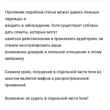
Прочтение подобной статьи может давать ложные
надежды и
вводить в заблуждение. Хотя существует соблазн
дать советы, которые могут
казаться действенными и привлекать аудиторию, не
станем эксплуатировать ваше
возможное доверие и лояльное отношение к этому
материалу.
Скажем сразу, похудение в отдельной части тела во
многом является мифом и распространенной
приманкой.
Возможно ли худеть в отдельной части тела?