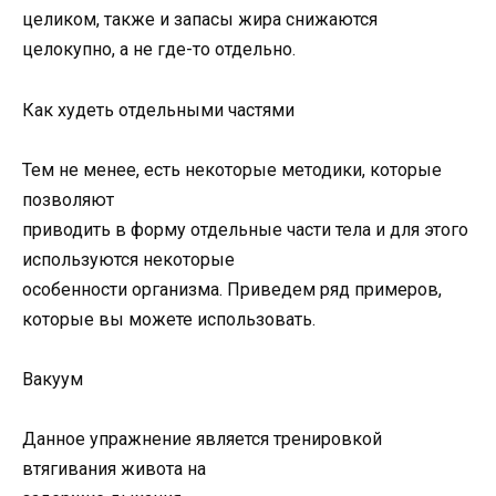
целиком, также и запасы жира снижаются
целокупно, а не где-то отдельно.
Как худеть отдельными частями
Тем не менее, есть некоторые методики, которые
позволяют
приводить в форму отдельные части тела и для этого
используются некоторые
особенности организма. Приведем ряд примеров,
которые вы можете использовать.
Вакуум
Данное упражнение является тренировкой
втягивания живота на