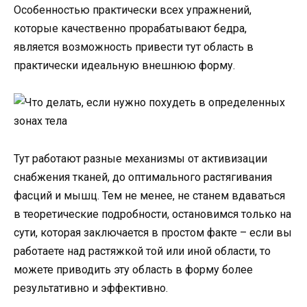
Особенностью практически всех упражнений,
которые качественно прорабатывают бедра,
является возможность привести тут область в
практически идеальную внешнюю форму.
Тут работают разные механизмы от активизации
снабжения тканей, до оптимального растягивания
фасций и мышц. Тем не менее, не станем вдаваться
в теоретические подробности, остановимся только на
сути, которая заключается в простом факте – если вы
работаете над растяжкой той или иной области, то
можете приводить эту область в форму более
результативно и эффективно.