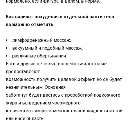
нормально, если фигура, в целом, в норме.
Как вариант похудения в отдельной части тела
возможно отметить:
лимфодренажный массаж;
вакуумный и подобный массаж;
различные обертывания.
Есть и другие целевые воздействия, которые
предоставляют
возможность получить целевой эффект, но он будет
незначительным. Основная
работа тут будет вестись с проработкой подкожного
жира и выведением чрезмерного
количества лимфы и межклеточной жидкости из той
или иной области.