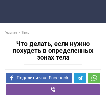
Главная
»
Tipsv
Что делать, если нужно
похудеть в определенных
зонах тела
Поделиться на Facebook