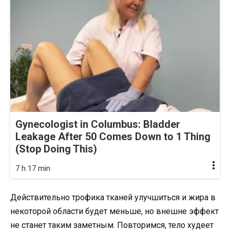
Gynecologist in Columbus: Bladder
Leakage After 50 Comes Down to 1 Thing
(Stop Doing This)
7 h 17 min
Действительно трофика тканей улучшиться и жира в
некоторой области будет меньше, но внешне эффект
не станет таким заметным. Повторимся, тело худеет