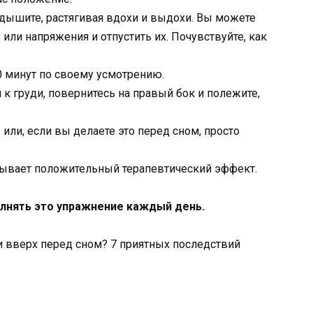
 дышите, растягивая вдохи и выдохи. Вы можете
 или напряжения и отпустить их. Почувствуйте, как
0 минут по своему усмотрению.
к груди, повернитесь на правый бок и полежите,
 или, если вы делаете это перед сном, просто
азывает положительный терапевтический эффект.
полнять это упражнение каждый день.