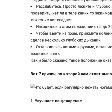
Расслабьтесь. Просто лежите и глубоко
проверить, нет ли в теле каких-то зажимов
тяжесть с ног спадает.
Находитесь в этом положении от 5 до 2
Чтобы выйти из позы, прижмите колени 
сделав несколько глубоких дыханий.
Отталкиваясь ногами и руками, встаньте
ложитесь спать.
Как и было сказано, такое положение ок
Вот 7 причин, по которой вам стоит вы
1. Улучшает пищеварение