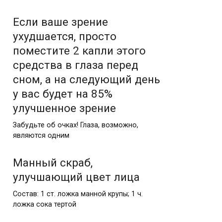
Если ваше зрение
ухудшается, просто
поместите 2 капли этого
средства в глаза перед
сном, а на следующий день
у вас будет на 85%
улучшенное зрение
Забудьте об очках! Глаза, возможно,
являются одним
Манный скраб,
улучшающий цвет лица
Состав: 1 ст. ложка манной крупы; 1 ч.
ложка сока тертой