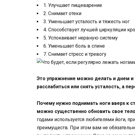
1. Улучшает пищеварение
2. Снимает отеки
3. Уменьшает усталость и тяжесть ног
4. Способствует лучшей циркуляции кр
5. Успокаивает нервную систему
6. Уменьшает боль в спине
7. Снимает стресс и тревогу
Это упражнение можно делать и днем и 
расслабиться или снять усталость, а пер
Почему нужно поднимать ноги вверх к с
можно существенно обновить свое тело 
годами используется любителями йоги, пр
преимуществ. При этом вам не обязательн