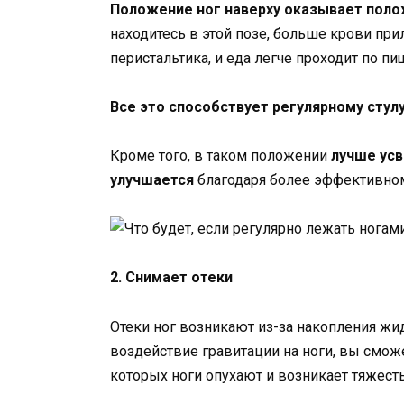
Положение ног наверху оказывает поло
находитесь в этой позе, больше крови при
перистальтика, и еда легче проходит по п
Все это способствует регулярному стул
Кроме того, в таком положении
лучше усв
улучшается
благодаря более эффективно
2. Снимает отеки
Отеки ног возникают из-за накопления жид
воздействие гравитации на ноги, вы сможе
которых ноги опухают и возникает тяжесть