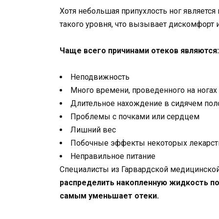
Хотя небольшая припухлость ног является 
такого уровня, что вызывает дискомфорт и
Чаще всего причинами отеков являются:
Неподвижность
Много времени, проведенного на ногах
Длительное нахождение в сидячем пол
Проблемы с почками или сердцем
Лишний вес
Побочные эффекты некоторых лекарст
Неправильное питание
Специалисты из Гарвардской медицинско
распределить накопленную жидкость по 
самым уменьшает отеки.