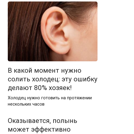
В какой момент нужно
солить холодец: эту ошибку
делают 80% хозяек!
Холодец нужно готовить на протяжении
нескольких часов
Оказывается, полынь
может эффективно