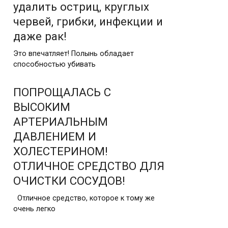
удалить остриц, круглых
червей, грибки, инфекции и
даже рак!
Это впечатляет! Полынь обладает
способностью убивать
ПОПРОЩАЛАСЬ С
ВЫСОКИМ
АРТЕРИАЛЬНЫМ
ДАВЛЕНИЕМ И
ХОЛЕСТЕРИНОМ!
ОТЛИЧНОЕ СРЕДСТВО ДЛЯ
ОЧИСТКИ СОСУДОВ!
Отличное средство, которое к тому же
очень легко