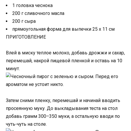
1 головка чеснока
200 г сливочного масла
200 г сыра
прямоугольная форма для выпечки 25 х 11 см
ПРИГОТОВЛЕНИЕ
Влей в миску теплое молоко, добавь дрожжи и сахар,
перемешай, накрой пищевой пленкой и оставь на 10
минут.
Затем сними пленку, перемешай и начинай вводить
просеянную муку. До выкладывания теста на стол
добавь грамм 300–350 муки, а остальную вводи по
чуть-чуть на столе.