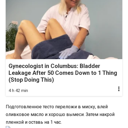
Gynecologist in Columbus: Bladder
Leakage After 50 Comes Down to 1 Thing
(Stop Doing This)
4 h 42 min
Подготовленное тесто переложи в миску, влей
оливковое масло и хорошо вымеси. Затем накрой
пленкой и оставь на 1 час.