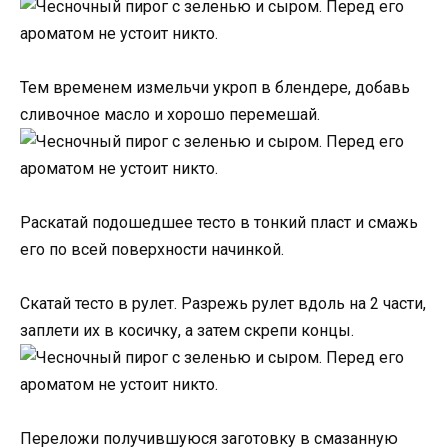
Тем временем измельчи укроп в блендере, добавь
сливочное масло и хорошо перемешай.
Раскатай подошедшее тесто в тонкий пласт и смажь
его по всей поверхности начинкой.
Скатай тесто в рулет. Разрежь рулет вдоль на 2 части,
заплети их в косичку, а затем скрепи концы.
Переложи получившуюся заготовку в смазанную