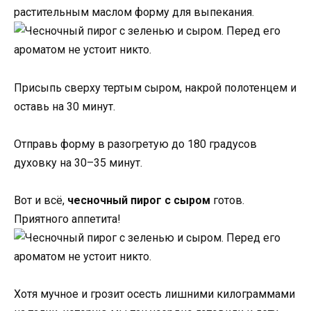
растительным маслом форму для выпекания.
Присыпь сверху тертым сыром, накрой полотенцем и
оставь на 30 минут.
Отправь форму в разогретую до 180 градусов
духовку на 30–35 минут.
Вот и всё,
чесночный пирог с сыром
готов.
Приятного аппетита!
Хотя мучное и грозит осесть лишними килограммами