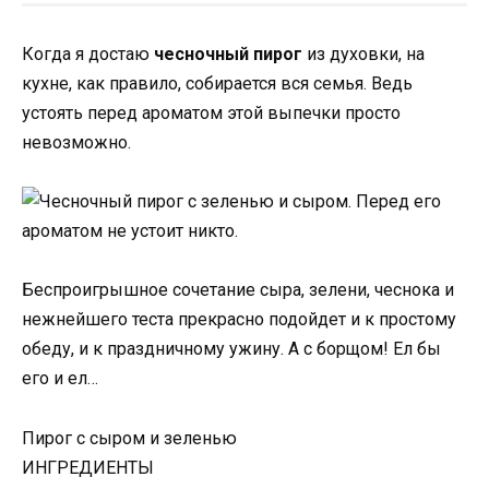
Когда я достаю
чесночный пирог
из духовки, на
кухне, как правило, собирается вся семья. Ведь
устоять перед ароматом этой выпечки просто
невозможно.
Беспроигрышное сочетание сыра, зелени, чеснока и
нежнейшего теста прекрасно подойдет и к простому
обеду, и к праздничному ужину. А с борщом! Ел бы
его и ел…
Пирог с сыром и зеленью
ИНГРЕДИЕНТЫ