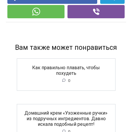
Вам также может понравиться
Как правильно плавать, чтобы
похудеть
0
Домашний крем «Ухоженные ручки»
из подручных ингредиентов. Давно
искала подобный рецепт!
0