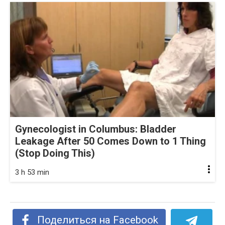
Gynecologist in Columbus: Bladder
Leakage After 50 Comes Down to 1 Thing
(Stop Doing This)
3 h 53 min
Поделиться на Facebook