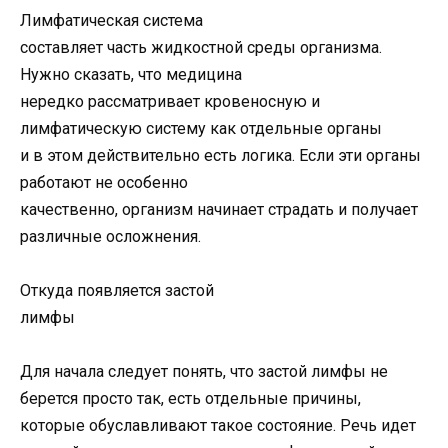
Лимфатическая система
составляет часть жидкостной среды организма.
Нужно сказать, что медицина
нередко рассматривает кровеносную и
лимфатическую систему как отдельные органы
и в этом действительно есть логика. Если эти органы
работают не особенно
качественно, организм начинает страдать и получает
различные осложнения.
Откуда появляется застой
лимфы
Для начала следует понять, что застой лимфы не
берется просто так, есть отдельные причины,
которые обуславливают такое состояние. Речь идет