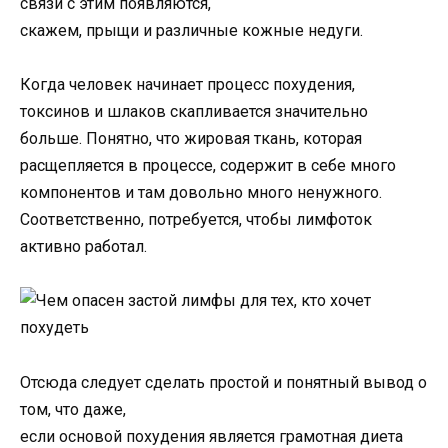
связи с этим появляются,
скажем, прыщи и различные кожные недуги.
Когда человек начинает процесс похудения,
токсинов и шлаков скапливается значительно
больше. Понятно, что жировая ткань, которая
расщепляется в процессе, содержит в себе много
компонентов и там довольно много ненужного.
Соответственно, потребуется, чтобы лимфоток
активно работал.
Отсюда следует сделать простой и понятный вывод о
том, что даже,
если основой похудения является грамотная диета