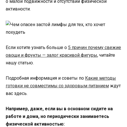
о малой подвижности и отсутствии физической
активности.
Если хотите узнать больше о
5 причин почему свежие
овощи и фрукты — залог красивой фигуры
, читайте
нашу статью.
Подробная информация и советы по
Какие методы
готовки не совместимы со здоровым питанием
ждут
вас здесь.
Например, даже, если вы в основном сидите на
работе и дома, но периодически занимаетесь
физической активностью: