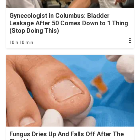
Gynecologist in Columbus: Bladder
Leakage After 50 Comes Down to 1 Thing
(Stop Doing This)
10 h 10 min
Fungus Dries Up And Falls Off After The