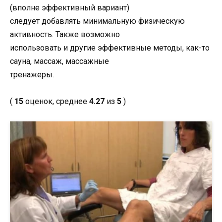
(вполне эффективный вариант)
следует добавлять минимальную физическую
активность. Также возможно
использовать и другие эффективные методы, как-то
сауна, массаж, массажные
тренажеры.
(
15
оценок, среднее
4.27
из
5
)