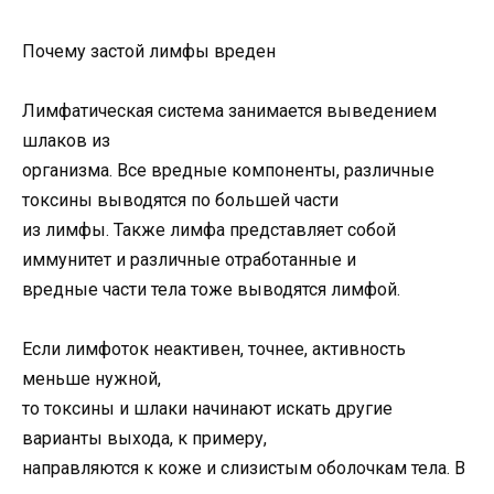
Почему застой лимфы вреден
Лимфатическая система занимается выведением
шлаков из
организма. Все вредные компоненты, различные
токсины выводятся по большей части
из лимфы. Также лимфа представляет собой
иммунитет и различные отработанные и
вредные части тела тоже выводятся лимфой.
Если лимфоток неактивен, точнее, активность
меньше нужной,
то токсины и шлаки начинают искать другие
варианты выхода, к примеру,
направляются к коже и слизистым оболочкам тела. В