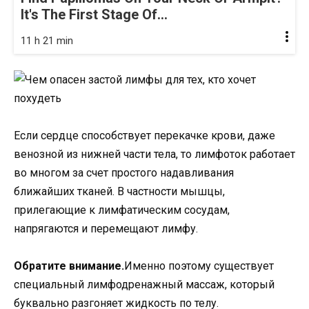
It's The First Stage Of...
11 h 21 min
Если сердце способствует перекачке крови, даже
венозной из нижней части тела, то лимфоток работает
во многом за счет простого надавливания
ближайших тканей. В частности мышцы,
прилегающие к лимфатическим сосудам,
напрягаются и перемещают лимфу.
Обратите внимание.
Именно поэтому существует
специальный лимфодренажный массаж, который
буквально разгоняет жидкость по телу.