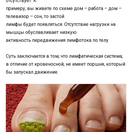
отсутствует. К
примеру, вы живете по схеме дом – работа – дом –
телевизор – сон, то застой
лимфы будет появляться. Отсутствие нагрузки на
мышцы обуславливает низкую
активность передвижения лимфотока по телу.
Суть заключается в том, что лимфатическая система,
в отличие от кровеносной, не имеет поршня, который
бы запускал движение.