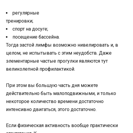
регулярные
тренировки;
спорт на досуге;
посещение бассейна.
Тогда застой лимфы возможно нивелировать и, в
целом, не испытывать с этим неудобств. Даже
элементарные частые прогулки являются тут
великолепной профилактикой.
При этом вы большую часть дня можете
действительно быть малоподвижными, и только
некоторое количество времени достаточно
интенсивно двигаться, этого достаточно.
Если физическая активность вообще практически