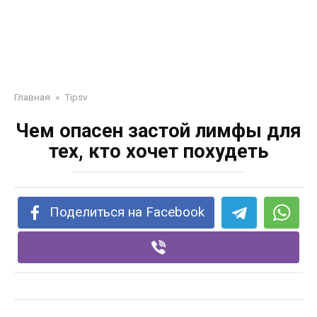
Главная
»
Tipsv
Чем опасен застой лимфы для
тех, кто хочет похудеть
Поделиться на Facebook