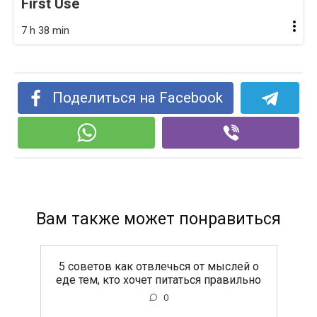
First Use
7 h 38 min
Поделиться на Facebook
Вам также может понравиться
5 советов как отвлечься от мыслей о
еде тем, кто хочет питаться правильно
0