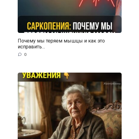
Почему мы теряем мышцы и как это
исправить…
0