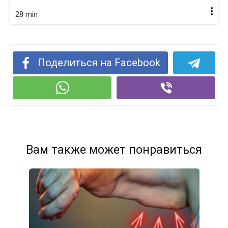
28 min
Поделиться на Facebook
Вам также может понравиться