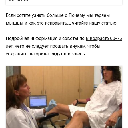
Если хотите узнать больше о
Почему мы теряем
мышцы и как это исправить…
, читайте нашу статью.
Подробная информация и советы по
В возрасте 60-75
лет: чего не следует прощать внукам, чтобы
сохранить авторитет.
ждут вас здесь.