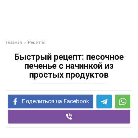
Главная
»
Рецепты
Быстрый рецепт: песочное
печенье с начинкой из
простых продуктов
Поделиться на Facebook