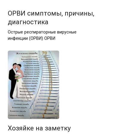
ОРВИ симптомы, причины,
диагностика
Острые респираторные вирусные
инфекции (ОРВИ) ОРВИ
Хозяйке на заметку