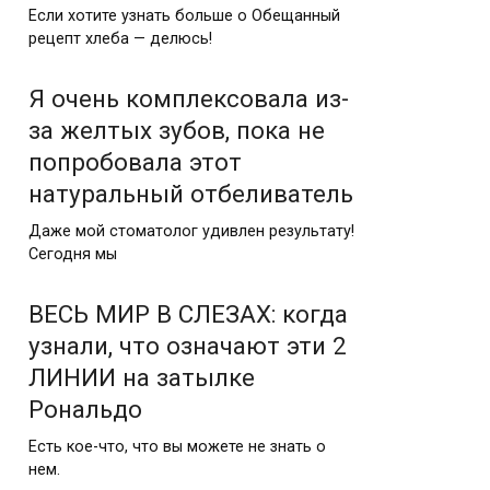
Если хотите узнать больше о Обещанный
рецепт хлеба — делюсь!
Я очень комплексовала из-
за желтых зубов, пока не
попробовала этот
натуральный отбеливатель
Даже мой стоматолог удивлен результату!
Сегодня мы
ВЕСЬ МИР В СЛЕЗАХ: когда
узнали, что означают эти 2
ЛИНИИ на затылке
Рональдо
Есть кое-что, что вы можете не знать о
нем.