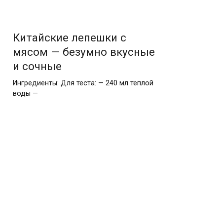
Китайские лепешки с
мясом — безумно вкусные
и сочные
Ингредиенты: Для теста: — 240 мл теплой
воды —