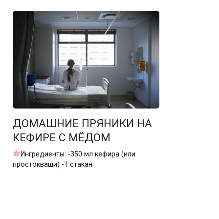
ДОМАШНИЕ ПРЯНИКИ НА
КЕФИРЕ С МЁДОМ
Ингредиенты: -350 мл кефира (или
простокваши) -1 стакан