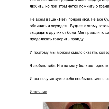
любить, но при этом четко помнить о грани
Не всем ваше «Нет» понравится. Не все бу
обвинять и осуждать. Будьте к этому гото
защищать других от боли. Мы пришли говор
продолжать говорить правду.
И поэтому мы можем смело сказать, сове
Я люблю тебя. И я не могу больше терпеть
И вы почувствуете себя необыкновенно с
Источник