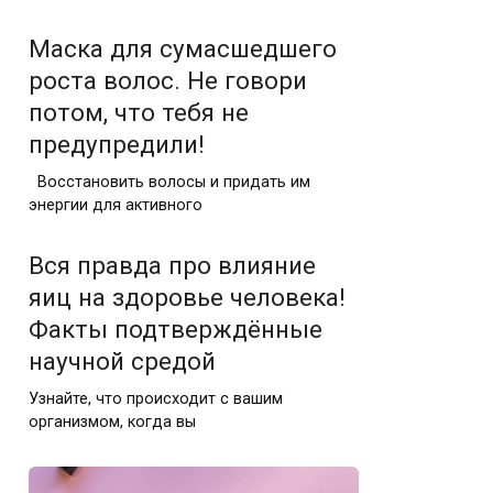
Маска для сумасшедшего
роста волос. Не говори
потом, что тебя не
предупредили!
Восстановить волосы и придать им
энергии для активного
Вся правда про влияние
яиц на здоровье человека!
Факты подтверждённые
научной средой
Узнайте, что происходит с вашим
организмом, когда вы