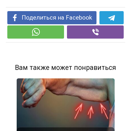
Поделиться на Facebook
Вам также может понравиться