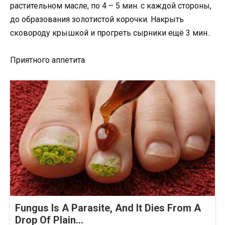
растительном масле, по 4 – 5 мин. с каждой стороны,
до образования золотистой корочки. Накрыть
сковороду крышкой и прогреть сырники ещё 3 мин..
Приятного аппетита
Fungus Is A Parasite, And It Dies From A
Drop Of Plain...