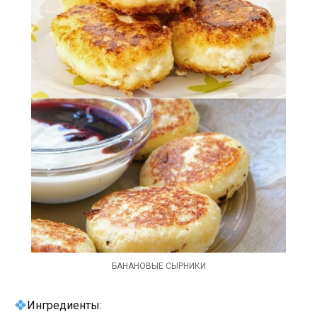
БАНАНОВЫЕ СЫРНИКИ
Ингредиенты: