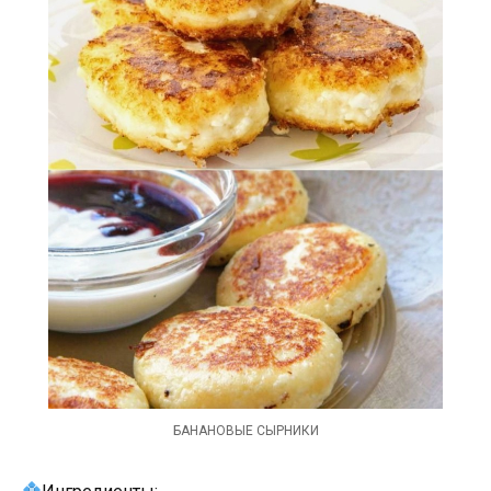
БАНАНОВЫЕ СЫРНИКИ