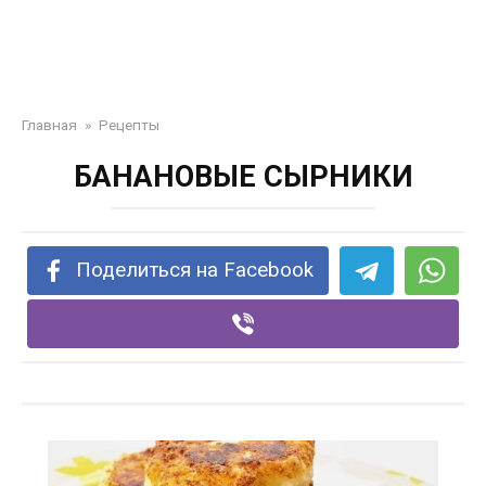
Главная
»
Рецепты
БАНАНОВЫЕ СЫРНИКИ
Поделиться на Facebook