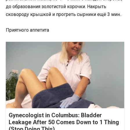
до образования золотистой корочки. Накрыть
сковороду крышкой и прогреть сырники ещё 3 мин..
Приятного аппетита
Gynecologist in Columbus: Bladder
Leakage After 50 Comes Down to 1 Thing
(Stop Doing This)