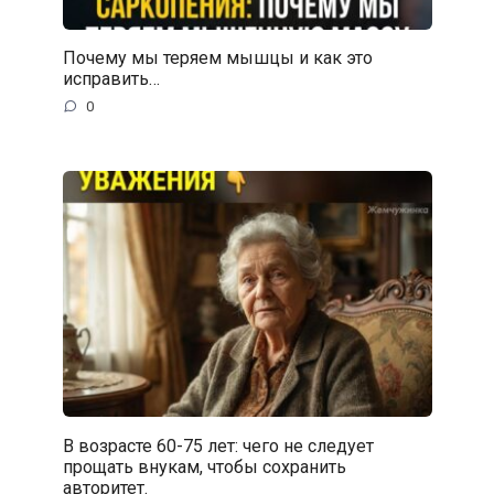
Почему мы теряем мышцы и как это
исправить…
0
В возрасте 60-75 лет: чего не следует
прощать внукам, чтобы сохранить
авторитет.