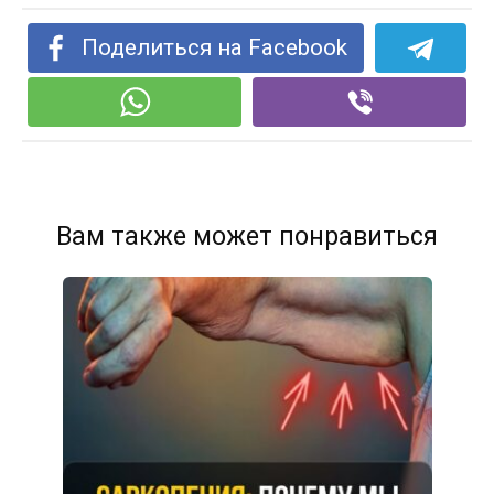
Поделиться на Facebook
Вам также может понравиться