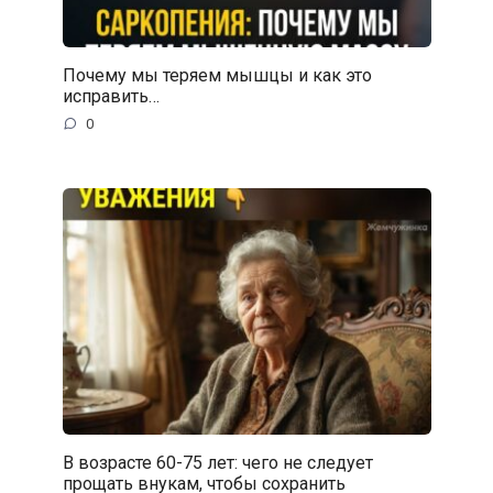
Почему мы теряем мышцы и как это
исправить…
0
В возрасте 60-75 лет: чего не следует
прощать внукам, чтобы сохранить