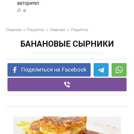
авторитет.
0
Главная
»
Рецепты
»
Главная
»
Рецепты
БАНАНОВЫЕ СЫРНИКИ
Поделиться на Facebook