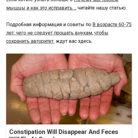
мышцы и как это исправить…
, читайте нашу статью.
Подробная информация и советы по
В возрасте 60-75
лет: чего не следует прощать внукам, чтобы
сохранить авторитет.
ждут вас здесь.
Constipation Will Disappear And Feces