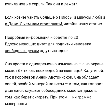
купила новые серьги. Так они и лежат».
Если хотите узнать больше о
Плюсы и минусы любви
к Деве. О чем вам стоит знать!
, читайте нашу статью.
Подробная информация и советы по
20
Вдохновляющих цитат для подпитки человека
свободного духом
ждут вас здесь.
Она проста и одновременно изысканна — а на экране
может быть как нескладной начальницей Калугиной,
так и королевой Анной Австрийской. Она обладает
своей, особой манерой во всем — в том, как говорит,
двигается, слушает собеседника, смеется, даже в
том, как берет сигарету. При этом — ни грамма
манерности.