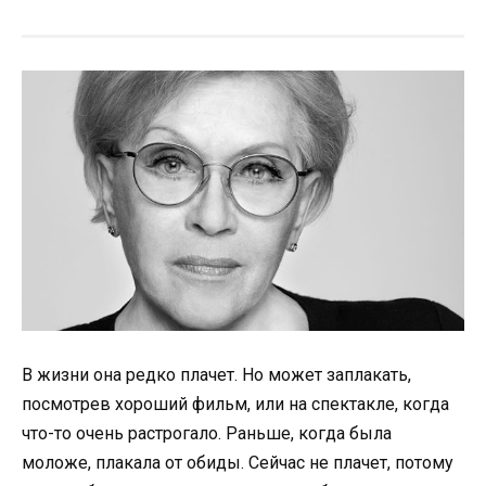
В жизни она редко плачет. Но может заплакать,
посмотрев хороший фильм, или на спектакле, когда
что-то очень растрогало. Раньше, когда была
моложе, плакала от обиды. Сейчас не плачет, потому