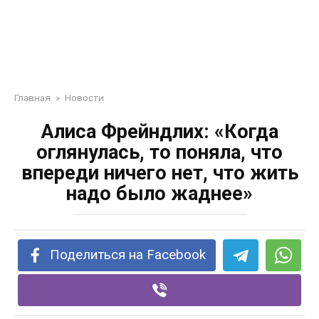
Главная
»
Новости
Алиса Фрейндлих: «Когда
оглянулась, то поняла, что
впереди ничего нет, что жить
надо было жаднее»
Поделиться на Facebook