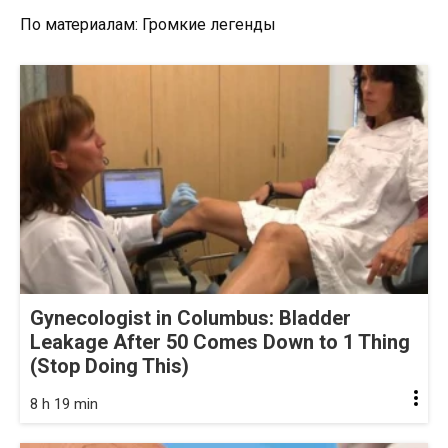
По материалам: Громкие легенды
Gynecologist in Columbus: Bladder
Leakage After 50 Comes Down to 1 Thing
(Stop Doing This)
8 h 19 min