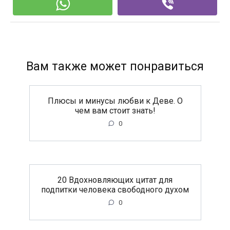
Вам также может понравиться
Плюсы и минусы любви к Деве. О
чем вам стоит знать!
0
20 Вдохновляющих цитат для
подпитки человека свободного духом
0