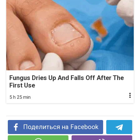
Fungus Dries Up And Falls Off After The
First Use
5 h 25 min
Поделиться на Facebook