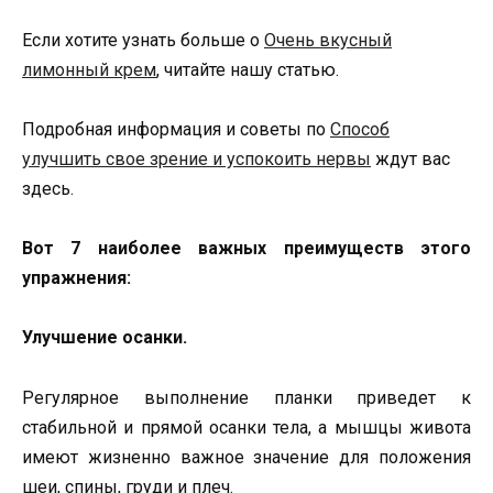
Если хотите узнать больше о
Очень вкусный
лимонный крем
, читайте нашу статью.
Подробная информация и советы по
Способ
улучшить свое зрение и успокоить нервы
ждут вас
здесь.
Вот 7 наиболее важных преимуществ этого
упражнения:
Улучшение осанки.
Регулярное выполнение планки приведет к
стабильной и прямой осанки тела, а мышцы живота
имеют жизненно важное значение для положения
шеи, спины, груди и плеч.