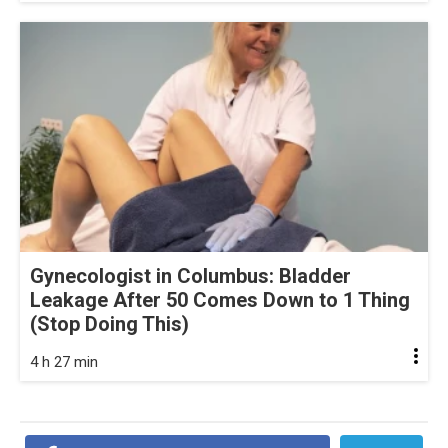
Gynecologist in Columbus: Bladder
Leakage After 50 Comes Down to 1 Thing
(Stop Doing This)
4 h 27 min