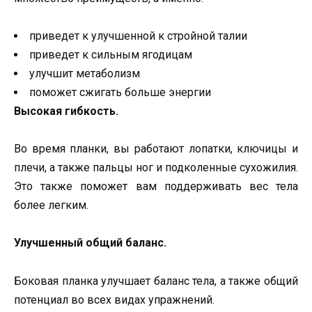
приведет к улучшенной к стройной талии
приведет к сильным ягодицам
улучшит метаболизм
поможет сжигать больше энергии
Высокая гибкость.
Во время планки, вы работают лопатки, ключицы и
плечи, а также пальцы ног и подколенные сухожилия.
Это также поможет вам поддерживать вес тела
более легким.
Улучшенный общий баланс.
Боковая планка улучшает баланс тела, а также общий
потенциал во всех видах упражнений.