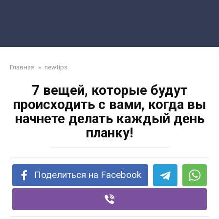
Главная
»
newtips
7 вещей, которые будут
происходить с вами, когда вы
начнете делать каждый день
планку!
Поделиться на Facebook