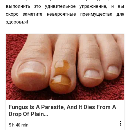
выполнить это удивительное упражнение, и вы
скоро заметите невероятные преимущества для
здоровья!
Fungus Is A Parasite, And It Dies From A
Drop Of Plain...
5 h 40 min