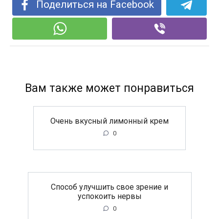
Поделиться на Facebook
Вам также может понравиться
Очень вкусный лимонный крем
0
Способ улучшить свое зрение и
успокоить нервы
0