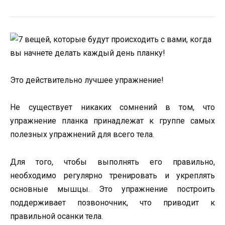
Это действительно лучшее упражнение!
Не существует никаких сомнений в том, что
упражнение планка принадлежат к группе самых
полезных упражнений для всего тела.
Для того, чтобы выполнять его правильно,
необходимо регулярно тренировать и укреплять
основные мышцы. Это упражнение построить
поддерживает позвоночник, что приводит к
правильной осанки тела.