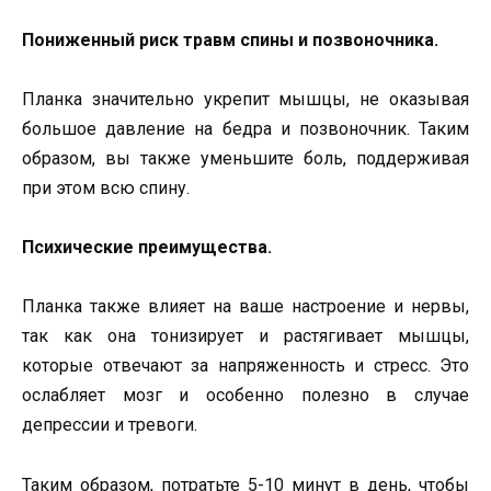
Пониженный риск травм спины и позвоночника.
Планка значительно укрепит мышцы, не оказывая
большое давление на бедра и позвоночник. Таким
образом, вы также уменьшите боль, поддерживая
при этом всю спину.
Психические преимущества.
Планка также влияет на ваше настроение и нервы,
так как она тонизирует и растягивает мышцы,
которые отвечают за напряженность и стресс. Это
ослабляет мозг и особенно полезно в случае
депрессии и тревоги.
Таким образом, потратьте 5-10 минут в день, чтобы